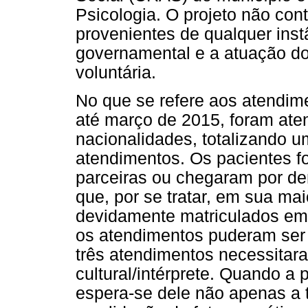
Psicologia. O projeto não con
provenientes de qualquer ins
governamental e a atuação dos
voluntária.
No que se refere aos atendime
até março de 2015, foram aten
nacionalidades, totalizando
atendimentos. Os pacientes f
parceiras ou chegaram por d
que, por se tratar, em sua mai
devidamente matriculados em
os atendimentos puderam ser
três atendimentos necessitar
cultural/intérprete. Quando a
espera-se dele não apenas a 