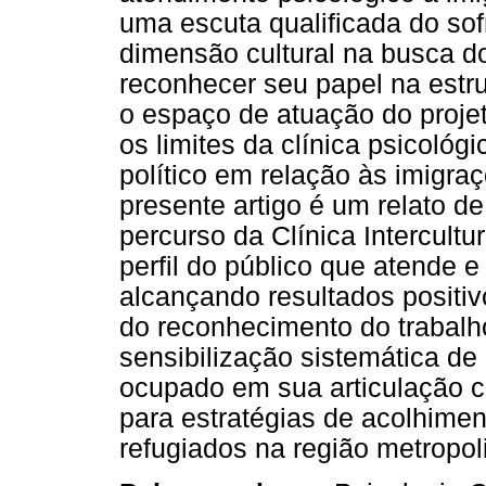
uma escuta qualificada do sof
dimensão cultural na busca do
reconhecer seu papel na estr
o espaço de atuação do projet
os limites da clínica psicológ
político em relação às imigraç
presente artigo é um relato de
percurso da Clínica Intercultu
perfil do público que atende e
alcançando resultados positiv
do reconhecimento do trabalh
sensibilização sistemática de
ocupado em sua articulação co
para estratégias de acolhimen
refugiados na região metropoli