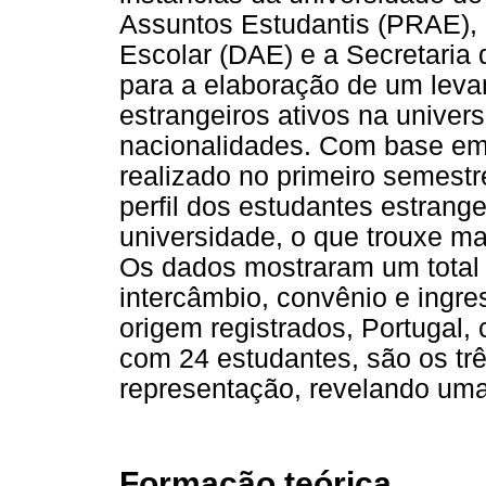
Assuntos Estudantis (PRAE),
Escolar (DAE) e a Secretaria
para a elaboração de um lev
estrangeiros ativos na unive
nacionalidades. Com base em
realizado no primeiro semestre
perfil dos estudantes estran
universidade, o que trouxe ma
Os dados mostraram um total 
intercâmbio, convênio e ingre
origem registrados, Portugal,
com 24 estudantes, são os tr
representação, revelando uma 
Formação teórica