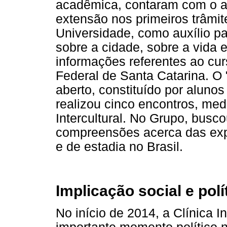
acadêmica, contaram com o ap
extensão nos primeiros trâmit
Universidade, como auxílio p
sobre a cidade, sobre a vida 
informações referentes ao cu
Federal de Santa Catarina. O
aberto, constituído por alunos
realizou cinco encontros, med
Intercultural. No Grupo, busc
compreensões acerca das exp
e de estadia no Brasil.
Implicação social e polí
No início de 2014, a Clínica In