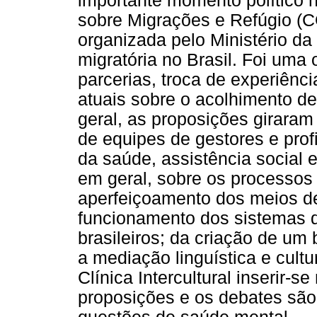
importante momento político n
sobre Migrações e Refúgio (
organizada pelo Ministério d
migratória no Brasil. Foi uma
parcerias, troca de experiênci
atuais sobre o acolhimento d
geral, as proposições giraram
de equipes de gestores e prof
da saúde, assistência social
em geral, sobre os processos 
aperfeiçoamento dos meios de
funcionamento dos sistemas 
brasileiros; da criação de um 
a mediação linguística e cultu
Clínica Intercultural inserir-
proposições e os debates são