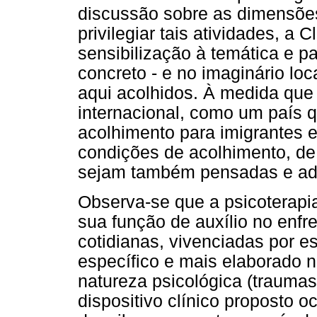
discussão sobre as dimensões
privilegiar tais atividades, a C
sensibilização à temática e 
concreto - e no imaginário loc
aqui acolhidos. À medida que 
internacional, como um país q
acolhimento para imigrantes e
condições de acolhimento, de 
sejam também pensadas e ad
Observa-se que a psicoterapia
sua função de auxílio no enfr
cotidianas, vivenciadas por 
específico e mais elaborado n
natureza psicológica (traumas
dispositivo clínico proposto o