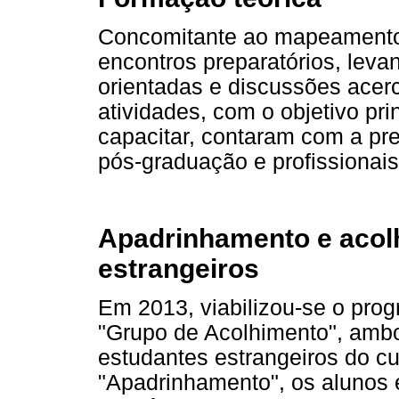
Concomitante ao mapeamento,
encontros preparatórios, levan
orientadas e discussões acerc
atividades, com o objetivo prin
capacitar, contaram com a pr
pós-graduação e profissionais
Apadrinhamento e acol
estrangeiros
Em 2013, viabilizou-se o pro
"Grupo de Acolhimento", ambo
estudantes estrangeiros do cu
"Apadrinhamento", os alunos 