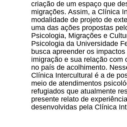
criação de um espaço que des
migrações. Assim, a Clínica In
modalidade de projeto de exten
uma das ações propostas pel
Psicologia, Migrações e Cul
Psicologia da Universidade F
busca apreender os impactos 
imigração e sua relação com o
no país de acolhimento. Nesse
Clínica Intercultural é a de po
meio de atendimentos psicológ
refugiados que atualmente re
presente relato de experiênci
desenvolvidas pela Clínica In