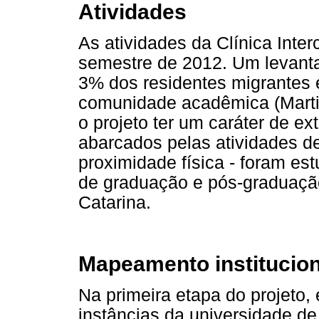
Atividades
As atividades da Clínica Inter
semestre de 2012. Um levant
3% dos residentes migrantes 
comunidade acadêmica (Mart
o projeto ter um caráter de ex
abarcados pelas atividades d
proximidade física - foram es
de graduação e pós-graduaçã
Catarina.
Mapeamento institucion
Na primeira etapa do projeto
instâncias da universidade de 