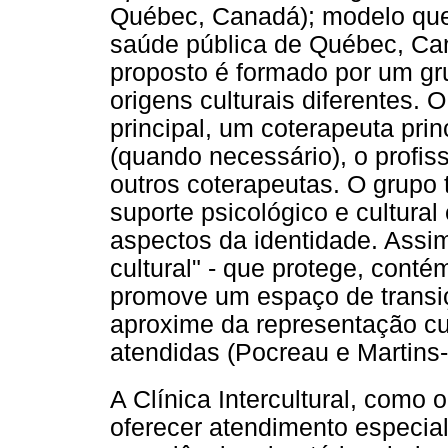
Québec, Canadá); modelo que,
saúde pública de Québec, Ca
proposto é formado por um gru
origens culturais diferentes.
principal, um coterapeuta prin
(quando necessário), o profis
outros coterapeutas. O grupo
suporte psicológico e cultural
aspectos da identidade. Assi
cultural" - que protege, contém
promove um espaço de transi
aproxime da representação cul
atendidas (Pocreau e Martins
A Clínica Intercultural, como 
oferecer atendimento especia