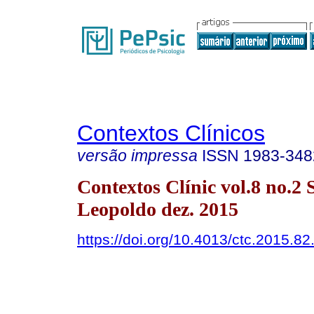
Contextos Clínicos
versão impressa
ISSN
1983-348
Contextos Clínic vol.8 no.2 
Leopoldo dez. 2015
https://doi.org/10.4013/ctc.2015.82