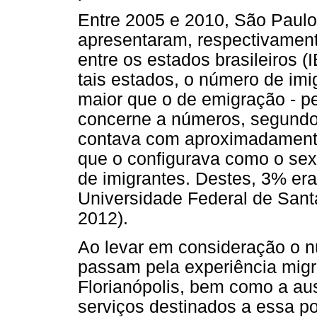
Entre 2005 e 2010, São Paulo
apresentaram, respectivament
entre os estados brasileiros (
tais estados, o número de imi
maior que o de emigração - p
concerne a números, segundo
contava com aproximadamente 
que o configurava como o sext
de imigrantes. Destes, 3% er
Universidade Federal de Sant
2012).
Ao levar em consideração o 
passam pela experiência migra
Florianópolis, bem como a aus
serviços destinados a essa p