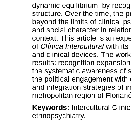
dynamic equilibrium, by recogn
structure. Over the time, the 
beyond the limits of clinical ps
and social character in relatio
context. This article is an exp
of
Clínica Intercultural
with its 
and clinical devices. The work
results: recognition expansion
the systematic awareness of 
the political engagement with o
and integration strategies of 
metropolitan region of Florianó
Keywords:
Intercultural Clin
ethnopsychiatry.