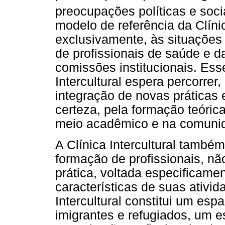
preocupações políticas e soci
modelo de referência da Clínic
exclusivamente, às situações
de profissionais de saúde e d
comissões institucionais. Ess
Intercultural espera percorrer,
integração de novas práticas
certeza, pela formação teórica
meio acadêmico e na comuni
A Clínica Intercultural també
formação de profissionais, nã
prática, voltada especificam
características de suas ativid
Intercultural constitui um esp
imigrantes e refugiados, um 