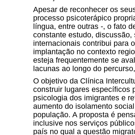
Apesar de reconhecer os seus 
processo psicoterápico propri
língua, entre outras -, o fato
constante estudo, discussão,
internacionais contribui para
implantação no contexto region
esteja frequentemente se ava
lacunas ao longo do percurso
O objetivo da Clínica Intercul
construir lugares específico
psicologia dos imigrantes e re
aumento do isolamento social
população. A proposta é pens
inclusive nos serviços públic
país no qual a questão migrat