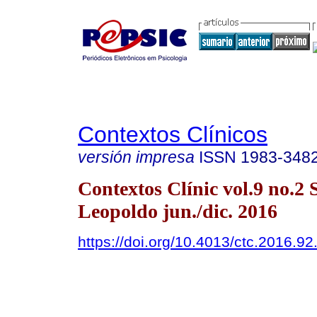
Contextos Clínicos
versión impresa
ISSN
1983-348
Contextos Clínic vol.9 no.2 
Leopoldo jun./dic. 2016
https://doi.org/10.4013/ctc.2016.92