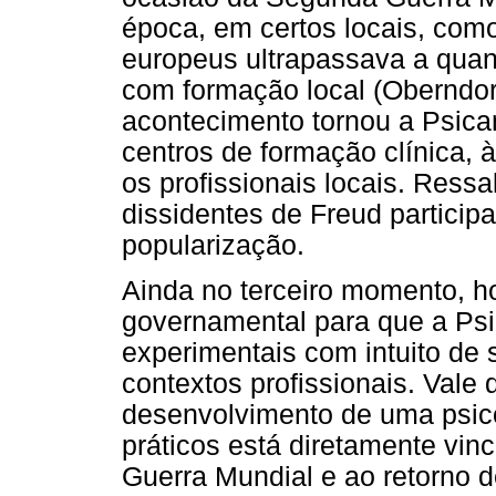
época, em certos locais, com
europeus ultrapassava a quan
com formação local (Oberndorf
acontecimento tornou a Psica
centros de formação clínica,
os profissionais locais. Ressa
dissidentes de Freud particip
popularização.
Ainda no terceiro momento, h
governamental para que a Psi
experimentais com intuito de 
contextos profissionais. Vale
desenvolvimento de uma psico
práticos está diretamente vi
Guerra Mundial e ao retorno 