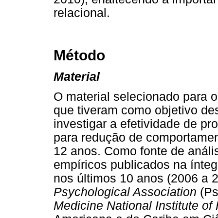
relacional.
Método
Material
O material selecionado para o
que tiveram como objetivo des
investigar a efetividade de p
para redução de comportament
12 anos. Como fonte de anális
empíricos publicados na ínte
nos últimos 10 anos (2006 a 
Psychological Association
(P
Medicine National Institute of 