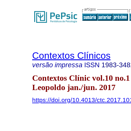
Contextos Clínicos
versão impressa
ISSN
1983-348
Contextos Clínic vol.10 no.1
Leopoldo jan./jun. 2017
https://doi.org/10.4013/ctc.2017.10