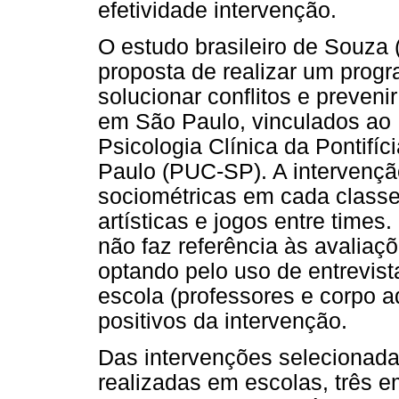
efetividade intervenção.
O estudo brasileiro de Souz
proposta de realizar um prog
solucionar conflitos e preven
em São Paulo, vinculados a
Psicologia Clínica da Pontifí
Paulo (PUC-SP). A intervenção
sociométricas em cada classe
artísticas e jogos entre times
não faz referência às avalia
optando pelo uso de entrevist
escola (professores e corpo a
positivos da intervenção.
Das intervenções selecionada
realizadas em escolas, três 