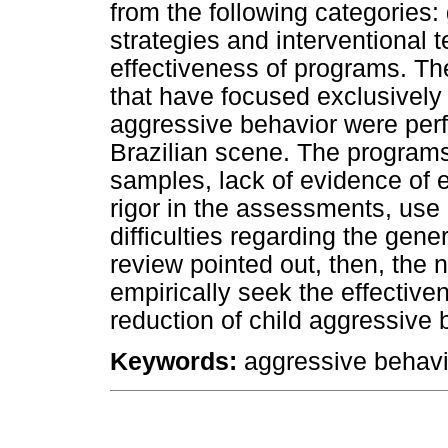
from the following categories:
strategies and interventional 
effectiveness of programs. The
that have focused exclusively
aggressive behavior were perf
Brazilian scene. The program
samples, lack of evidence of 
rigor in the assessments, use
difficulties regarding the gene
review pointed out, then, the n
empirically seek the effective
reduction of child aggressive 
Keywords:
aggressive behavior