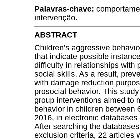
Palavras-chave:
comportament
intervenção.
ABSTRACT
Children's aggressive behavi
that indicate possible instance
difficulty in relationships wit
social skills. As a result, pre
with damage reduction purpos
prosocial behavior. This study 
group interventions aimed to 
behavior in children between 
2016, in electronic databas
After searching the databases,
exclusion criteria, 22 article