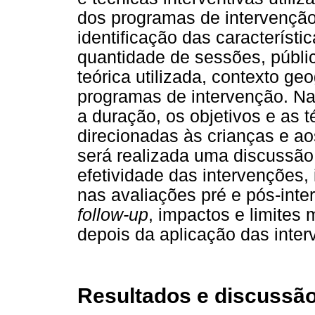
dos programas de intervenção.
identificação das característ
quantidade de sessões, públi
teórica utilizada, contexto ge
programas de intervenção. Na
a duração, os objetivos e as 
direcionadas às crianças e aos
será realizada uma discussão 
efetividade das intervenções, 
nas avaliações pré e pós-int
follow-up
, impactos e limites
depois da aplicação das inter
Resultados e discussã