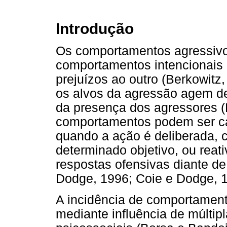
Introdução
Os comportamentos agressivo
comportamentos intencionais
prejuízos ao outro (Berkowitz
os alvos da agressão agem de 
da presença dos agressores 
comportamentos podem ser ca
quando a ação é deliberada, c
determinado objetivo, ou rea
respostas ofensivas diante de
Dodge, 1996; Coie e Dodge, 1
A incidência de comportament
mediante influência de múltipl