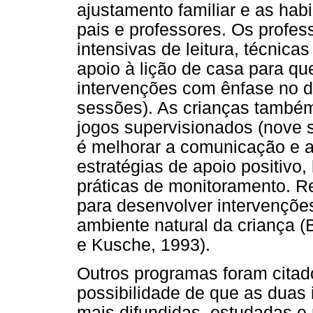
ajustamento familiar e as habi
pais e professores. Os profe
intensivas de leitura, técnic
apoio à lição de casa para qu
intervenções com ênfase no d
sessões). As crianças também
jogos supervisionados (nove s
é melhorar a comunicação e a
estratégias de apoio positivo, 
práticas de monitoramento. Rea
para desenvolver intervençõe
ambiente natural da criança 
e Kusche, 1993).
Outros programas foram citad
possibilidade de que as duas
mais difundidas, estudadas e 