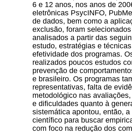
6 e 12 anos, nos anos de 200
eletrônicas PsycINFO, PubMe
de dados, bem como a aplicaçã
exclusão, foram selecionados 
analisados a partir das segui
estudo, estratégias e técnicas
efetividade dos programas. O
realizados poucos estudos co
prevenção de comportamentos 
e brasileiro. Os programas 
representativas, falta de evidê
metodológico nas avaliações,
e dificuldades quanto à gener
sistemática apontou, então, a
científico para buscar empiri
com foco na redução dos com