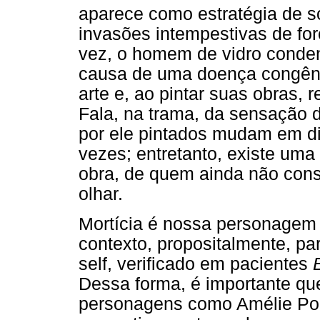
aparece como estratégia de so
invasões intempestivas de for
vez, o homem de vidro conde
causa de uma doença congênit
arte e, ao pintar suas obras, 
Fala, na trama, da sensação 
por ele pintados mudam em d
vezes; entretanto, existe uma
obra, de quem ainda não con
olhar.
Mortícia é nossa personagem 
contexto, propositalmente, par
self, verificado em pacientes
Dessa forma, é importante qu
personagens como Amélie Poul