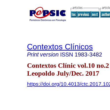
Contextos Clínicos
Print version
ISSN
1983-3482
Contextos Clínic vol.10 no.2
Leopoldo July/Dec. 2017
https://doi.org/10.4013/ctc.2017.10