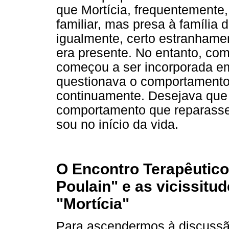
que Mortícia, frequentemente,
familiar, mas presa à família
igualmente, certo estranhame
era presente. No entanto, com
começou a ser incorporada e
questionava o comportamento
continuamente. Desejava qu
comportamento que reparasse 
sou no início da vida.
O Encontro Terapêutico
Poulain" e as vicissit
"Mortícia"
Para ascendermos à discussão