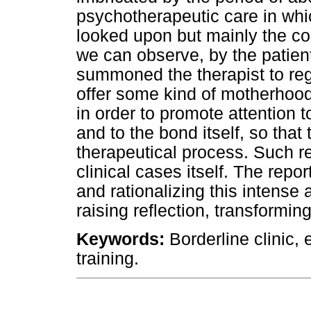
psychotherapeutic care in whi
looked upon but mainly the co
we can observe, by the patient
summoned the therapist to re
offer some kind of motherhood
in order to promote attention t
and to the bond itself, so that
therapeutical process. Such re
clinical cases itself. The rep
and rationalizing this intens
raising reflection, transformi
Keywords:
Borderline clinic, 
training.