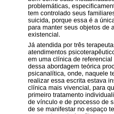
problemáticas, especificament
tem controlado seus familiares
suicida, porque essa é a únic
para manter seus objetos de 
existencial.
Já atendida por três terapeuta
atendimentos psicoterapêutic
em uma clínica de referencial 
dessa abordagem teórica proc
psicanalítica, onde, naquele 
realizar essa escrita estava 
clínica mais vivencial, para q
primeiro tratamento individua
de vínculo e de processo de 
de se manifestar no espaço te