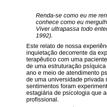
Renda-se como eu me rend
conhece como eu mergulhe
Viver ultrapassa todo ente
1992).
Este relato de nossa experiên
inquietação decorrente da exp
terapêutico com uma paciente
de uma estruturação psíquic
ano e meio de atendimento ps
de uma universidade privada 
sentimentos foram experiment
estagiária de psicologia que
profissional.