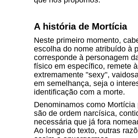
A história de Mortícia
Neste primeiro momento, caber
escolha do nome atribuído à 
corresponde à personagem da 
físico em específico, remete
extremamente "sexy", vaidosa 
em semelhança, seja o interes
identificação com a morte.
Denominamos como Mortícia p
são de ordem narcísica, cont
necessária que já fora nomea
Ao longo do texto, outras razõ