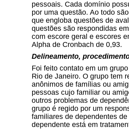
pessoais. Cada domínio possu
por uma questão. Ao todo são
que engloba questões de aval
questões são respondidas em e
com escore geral e escores e
Alpha de Cronbach de 0,93.
Delineamento, procedimento
Foi feito contato em um grupo
Rio de Janeiro. O grupo tem 
anônimos de famílias ou amig
pessoas cujo familiar ou ami
outros problemas de dependên
grupo é regido por um respon
familiares de dependentes de 
dependente está em tratamen