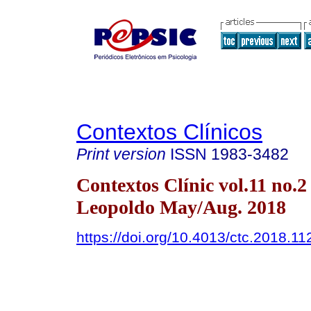
Contextos Clínicos
Print version
ISSN
1983-3482
Contextos Clínic vol.11 no.2
Leopoldo May/Aug. 2018
https://doi.org/10.4013/ctc.2018.11