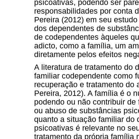
psicoativas, podendo ser par
responsabilidades por conta d
Pereira (2012) em seu estudo
dos dependentes de substânc
de codependentes àqueles que
adicto, como a família, um ami
diretamente pelos efeitos neg
A literatura de tratamento do
familiar codependente como 
recuperação e tratamento do a
Pereira, 2012). A família é o 
podendo ou não contribuir de 
ou abuso de substâncias psico
quanto a situação familiar do
psicoativas é relevante no se
tratamento da própria família 