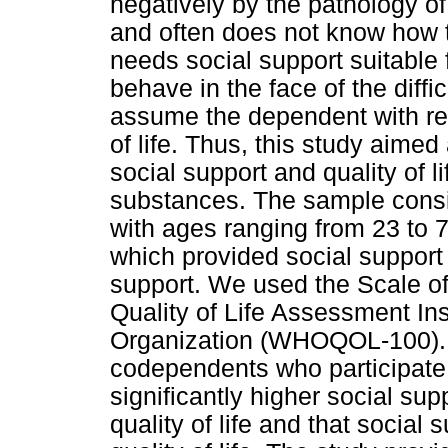
negatively by the pathology of 
and often does not know how t
needs social support suitable 
behave in the face of the diffi
assume the dependent with res
of life. Thus, this study aimed
social support and quality of 
substances. The sample consi
with ages ranging from 23 to 
which provided social support
support. We used the Scale o
Quality of Life Assessment In
Organization (WHOQOL-100). 
codependents who participate 
significantly higher social sup
quality of life and that social 