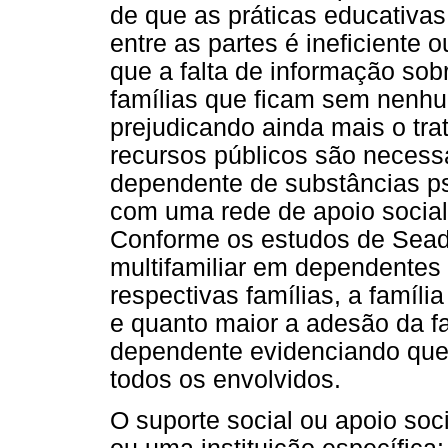
de que as práticas educativas
entre as partes é ineficiente 
que a falta de informação sob
famílias que ficam sem nenhum
prejudicando ainda mais o tra
recursos públicos são necessá
dependente de substâncias ps
com uma rede de apoio social 
Conforme os estudos de Seadi 
multifamiliar em dependentes
respectivas famílias, a famí
e quanto maior a adesão da fa
dependente evidenciando que 
todos os envolvidos.
O suporte social ou apoio soc