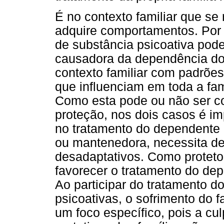
É no contexto familiar que se
adquire comportamentos. Por 
de substância psicoativa pode
causadora da dependência do 
contexto familiar com padrões 
que influenciam em toda a fam
Como esta pode ou não ser co
proteção, nos dois casos é i
no tratamento do dependente d
ou mantenedora, necessita de
desadaptativos. Como protetor
favorecer o tratamento do de
Ao participar do tratamento 
psicoativas, o sofrimento do 
um foco específico, pois a c