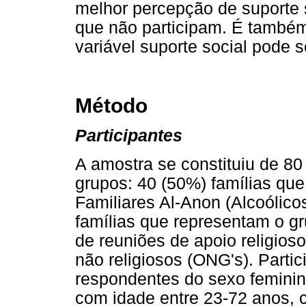
melhor percepção de suporte 
que não participam. É também 
variável suporte social pode s
Método
Participantes
A amostra se constituiu de 80
grupos: 40 (50%) famílias que
Familiares Al-Anon (Alcoólico
famílias que representam o gr
de reuniões de apoio religios
não religiosos (ONG's). Part
respondentes do sexo feminin
com idade entre 23-72 anos,