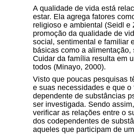
A qualidade de vida está rel
estar. Ela agrega fatores como
religioso e ambiental (Seidl 
promoção da qualidade de vid
social, sentimental e familiar
básicas como a alimentação, s
Cuidar da família resulta em 
todos (Minayo, 2000).
Visto que poucas pesquisas t
e suas necessidades e que o 
dependente de substâncias psi
ser investigada. Sendo assim,
verificar as relações entre o 
dos codependentes de substân
aqueles que participam de um