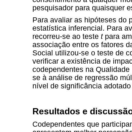
pesquisador para quaisquer e
Para avaliar as hipóteses do 
estatística inferencial. Para a
recorreu-se ao teste
t
para amo
associação entre os fatores 
Social utilizou-se o teste de 
verificar a existência de impa
codependentes na Qualidade
se à análise de regressão múl
nível de significância adotado 
Resultados e discussã
Codependentes que participam