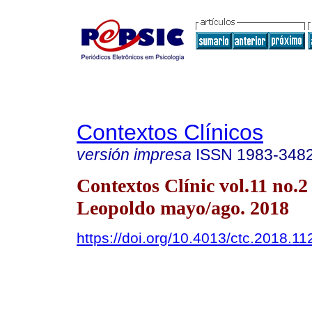
Contextos Clínicos
versión impresa
ISSN
1983-348
Contextos Clínic vol.11 no.2
Leopoldo mayo/ago. 2018
https://doi.org/10.4013/ctc.2018.11