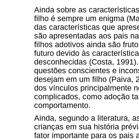
Ainda sobre as característica
filho é sempre um enigma (M
das características que apre
são apresentadas aos pais na
filhos adotivos ainda são fru
futuro devido às característi
desconhecidas (Costa, 1991).
questões conscientes e incon
desejam em um filho (Paiva, 20
dos vínculos principalmente 
complicados, como adoção ta
comportamento.
Ainda, segundo a literatura, 
crianças em sua história pré
fator importante para os pais