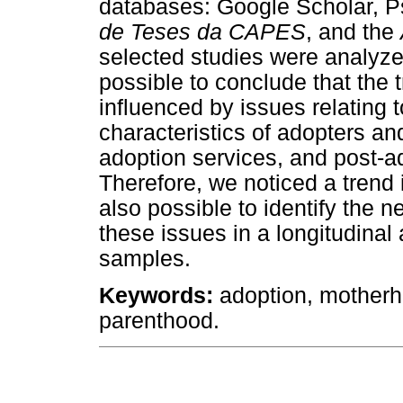
databases: Google Scholar,
de Teses da CAPES
, and the
selected studies were analyze
possible to conclude that the 
influenced by issues relating
characteristics of adopters and
adoption services, and post-
Therefore, we noticed a trend i
also possible to identify the 
these issues in a longitudinal
samples.
Keywords:
adoption, motherh
parenthood.