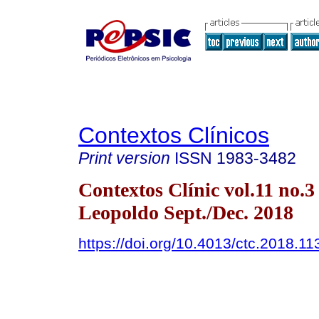
Contextos Clínicos
Print version
ISSN
1983-3482
Contextos Clínic vol.11 no.3
Leopoldo Sept./Dec. 2018
https://doi.org/10.4013/ctc.2018.11