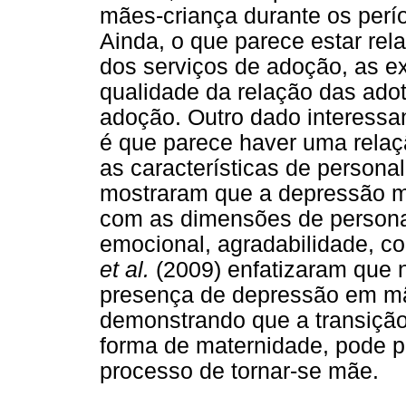
mães-criança durante os perío
Ainda, o que parece estar rela
dos serviços de adoção, as e
qualidade da relação das adot
adoção. Outro dado interess
é que parece haver uma relaç
as características de persona
mostraram que a depressão m
com as dimensões de personal
emocional, agradabilidade, co
et al.
(2009) enfatizaram que nã
presença de depressão em mã
demonstrando que a transição
forma de maternidade, pode p
processo de tornar-se mãe.