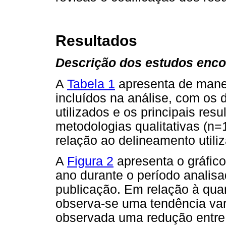
Resultados
Descrição dos estudos enco
A
Tabela 1
apresenta de mane
incluídos na análise, com os
utilizados e os principais resu
metodologias qualitativas (n=
relação ao delineamento utiliz
A
Figura 2
apresenta o gráfico
ano durante o período analisa
publicação. Em relação à qua
observa-se uma tendência var
observada uma redução entre