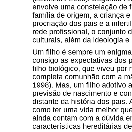
envolve uma constelação de f
família de origem, a criança e
procriação dos pais e a inferti
rede profissional, o conjunto 
culturais, além da ideologia 
Um filho é sempre um enigma
consigo as expectativas dos p
filho biológico, que viveu p
completa comunhão com a mã
1998). Mas, um filho adotivo 
previsão de nascimento e cont
distante da história dos pais.
como ter uma vida melhor que 
ainda contam com a dúvida em
características hereditárias d