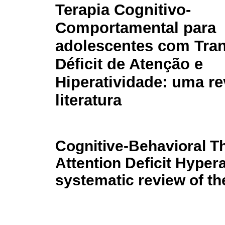
Terapia Cognitivo-
Comportamental para
adolescentes com Tra
Déficit de Atenção e
Hiperatividade: uma re
literatura
Cognitive-Behavioral T
Attention Deficit Hypera
systematic review of the