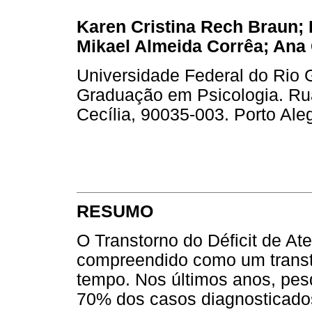
Karen Cristina Rech Braun; F
Mikael Almeida Corrêa; Ana 
Universidade Federal do Rio 
Graduação em Psicologia. Ru
Cecília, 90035-003. Porto Aleg
RESUMO
O Transtorno do Déficit de At
compreendido como um transto
tempo. Nos últimos anos, pes
70% dos casos diagnosticados