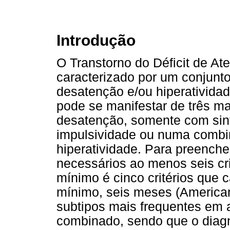
Introdução
O Transtorno do Déficit de At
caracterizado por um conjunt
desatenção e/ou hiperatividad
pode se manifestar de três m
desatenção, somente com sint
impulsividade ou numa comb
hiperatividade. Para preenche
necessários ao menos seis cri
mínimo é cinco critérios que c
mínimo, seis meses (American
subtipos mais frequentes em 
combinado, sendo que o diagn