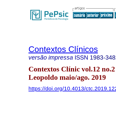
Contextos Clínicos
versão impressa
ISSN
1983-348
Contextos Clínic vol.12 no.2
Leopoldo maio/ago. 2019
https://doi.org/10.4013/ctc.2019.12