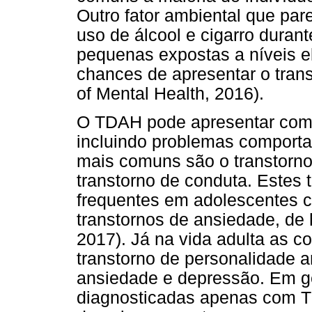
Outro fator ambiental que par
uso de álcool e cigarro durant
pequenas expostas a níveis 
chances de apresentar o transt
of Mental Health, 2016).
O TDAH pode apresentar como
incluindo problemas comporta
mais comuns são o transtorno
transtorno de conduta. Estes 
frequentes em adolescentes 
transtornos de ansiedade, d
2017). Já na vida adulta as 
transtorno de personalidade a
ansiedade e depressão. Em ge
diagnosticadas apenas com 