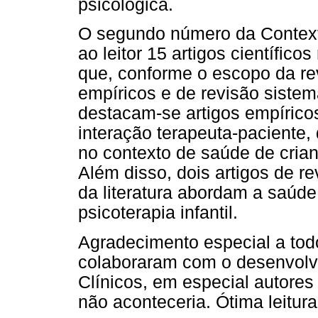
psicológica.
O segundo número da Context
ao leitor 15 artigos científic
que, conforme o escopo da re
empíricos e de revisão sistemá
destacam-se artigos empíricos
interação terapeuta-paciente, 
no contexto de saúde de crian
Além disso, dois artigos de re
da literatura abordam a saúde
psicoterapia infantil.
Agradecimento especial a tod
colaboraram com o desenvolv
Clínicos, em especial autores 
não aconteceria. Ótima leitura