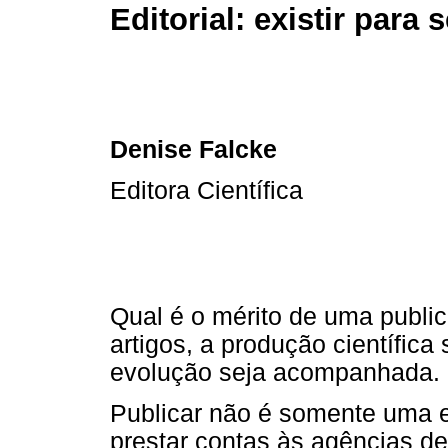
Editorial: existir para
Denise Falcke
Editora Científica
Qual é o mérito de uma public
artigos, a produção científica 
evolução seja acompanhada.
Publicar não é somente uma 
prestar contas às agências d