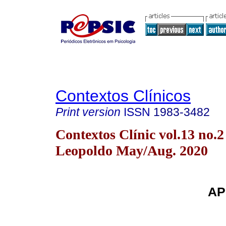
Contextos Clínicos
Print version
ISSN
1983-3482
Contextos Clínic vol.13 no.2
Leopoldo May/Aug. 2020
AP