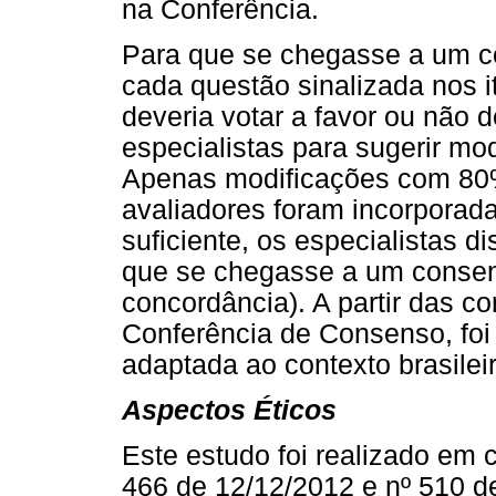
na Conferência.
Para que se chegasse a um co
cada questão sinalizada nos i
deveria votar a favor ou não 
especialistas para sugerir mo
Apenas modificações com 80%
avaliadores foram incorporad
suficiente, os especialistas 
que se chegasse a um conse
concordância). A partir das c
Conferência de Consenso, foi
adaptada ao contexto brasileir
Aspectos Éticos
Este estudo foi realizado em
466 de 12/12/2012 e nº 510 d