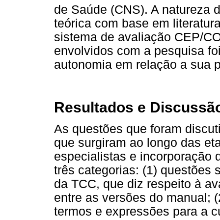
de Saúde (CNS). A natureza d
teórica com base em literatur
sistema de avaliação CEP/CON
envolvidos com a pesquisa foi
autonomia em relação a sua p
Resultados e Discussã
As questões que foram discut
que surgiram ao longo das eta
especialistas e incorporação
três categorias: (1) questões
da TCC, que diz respeito à av
entre as versões do manual; 
termos e expressões para a cul