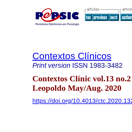
Contextos Clínicos
Print version
ISSN
1983-3482
Contextos Clínic vol.13 no.2
Leopoldo May/Aug. 2020
https://doi.org/10.4013/ctc.2020.13