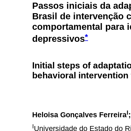
Passos iniciais da ada
Brasil de intervenção c
comportamental para 
*
depressivos
Initial steps of adaptati
behavioral intervention
I
Heloisa Gonçalves Ferreira
I
Universidade do Estado do Ri