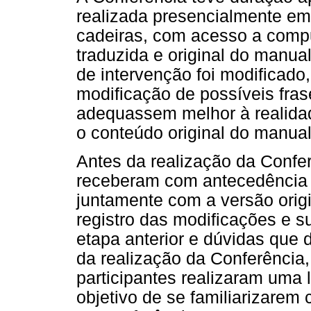
realizada presencialmente e
cadeiras, com acesso a compu
traduzida e original do manu
de intervenção foi modificado,
modificação de possíveis fra
adequassem melhor à realidad
o conteúdo original do manual
Antes da realização da Confe
receberam com antecedência a
juntamente com a versão ori
registro das modificações e 
etapa anterior e dúvidas que
da realização da Conferência,
participantes realizaram uma l
objetivo de se familiarizarem