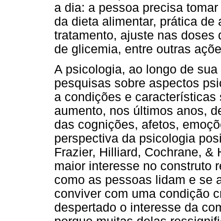
a dia: a pessoa precisa tomar
da dieta alimentar, prática de
tratamento, ajuste nas doses 
de glicemia, entre outras açõ
A psicologia, ao longo de sua
pesquisas sobre aspectos ps
a condições e características
aumento, nos últimos anos, d
das cognições, afetos, emoç
perspectiva da psicologia posi
Frazier, Hilliard, Cochrane, &
maior interesse no construto 
como as pessoas lidam e se 
conviver com uma condição cr
despertado o interesse da com