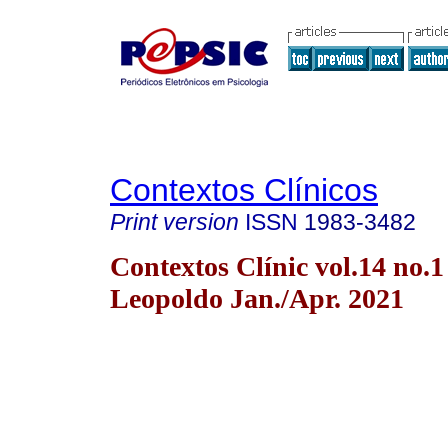
Contextos Clínicos
Print version
ISSN
1983-3482
Contextos Clínic vol.14 no.1
Leopoldo Jan./Apr. 2021