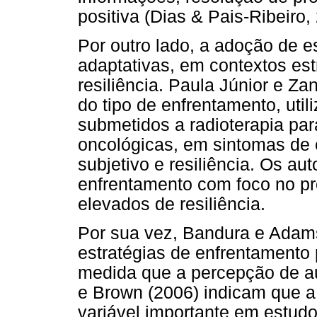
positiva (Dias & Pais-Ribeiro,
Por outro lado, a adoção de e
adaptativas, em contextos est
resiliência. Paula Júnior e Zan
do tipo de enfrentamento, uti
submetidos a radioterapia pa
oncológicas, em sintomas de 
subjetivo e resiliência. Os au
enfrentamento com foco no pr
elevados de resiliência.
Por sua vez, Bandura e Adam
estratégias de enfrentamento
medida que a percepção de au
e Brown (2006) indicam que a
variável importante em estudo