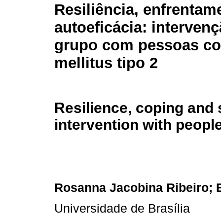
Resiliência, enfrentam
autoeficácia: interven
grupo com pessoas co
mellitus tipo 2
Resilience, coping and 
intervention with people
Rosanna Jacobina Ribeiro; E
Universidade de Brasília