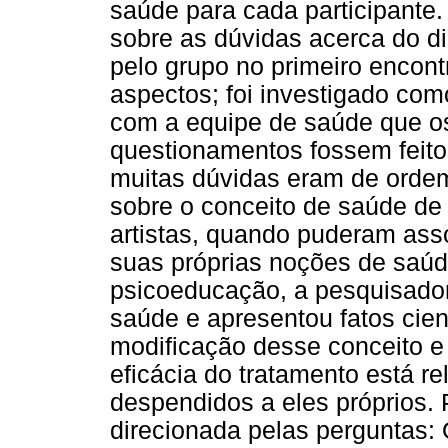
saúde para cada participante
sobre as dúvidas acerca do di
pelo grupo no primeiro encont
aspectos; foi investigado com
com a equipe de saúde que o
questionamentos fossem feito
muitas dúvidas eram de orde
sobre o conceito de saúde de f
artistas, quando puderam ass
suas próprias noções de saúde
psicoeducação, a pesquisador
saúde e apresentou fatos cien
modificação desse conceito e 
eficácia do tratamento está r
despendidos a eles próprios. 
direcionada pelas perguntas