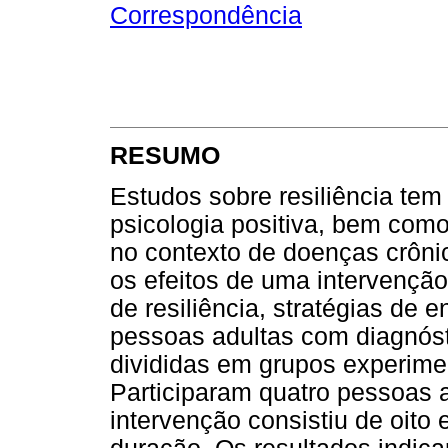
Correspondência
RESUMO
Estudos sobre resiliência te
psicologia positiva, bem como
no contexto de doenças crônic
os efeitos de uma intervençã
de resiliência, stratégias de 
pessoas adultas com diagnósti
divididas em grupos experimen
Participaram quatro pessoas 
intervenção consistiu de oito