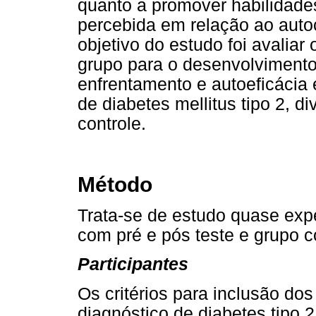
quanto a promover habilidade
percebida em relação ao auto
objetivo do estudo foi avaliar
grupo para o desenvolvimento 
enfrentamento e autoeficácia
de diabetes mellitus tipo 2, d
controle.
Método
Trata-se de estudo quase expe
com pré e pós teste e grupo c
Participantes
Os critérios para inclusão dos
diagnóstico de diabetes tipo 