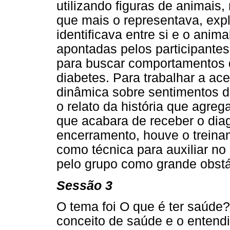
utilizando figuras de animais
que mais o representava, expl
identificava entre si e o anima
apontadas pelos participantes
para buscar comportamentos 
diabetes. Para trabalhar a ac
dinâmica sobre sentimentos d
o relato da história que agr
que acabara de receber o dia
encerramento, houve o treina
como técnica para auxiliar no 
pelo grupo como grande obstá
Sessão 3
O tema foi O que é ter saúde?
conceito de saúde e o entendi