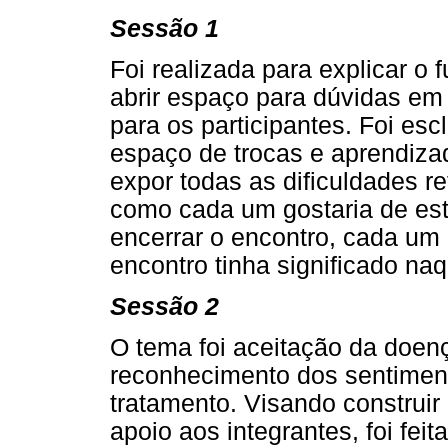
Sessão 1
Foi realizada para explicar o
abrir espaço para dúvidas em
para os participantes. Foi esc
espaço de trocas e aprendiza
expor todas as dificuldades r
como cada um gostaria de esta
encerrar o encontro, cada um
encontro tinha significado na
Sessão 2
O tema foi aceitação da doen
reconhecimento dos sentiment
tratamento. Visando construir
apoio aos integrantes, foi fe