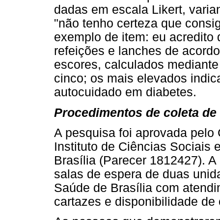
dadas em escala Likert, varia
"não tenho certeza que consig
exemplo de item: eu acredito
refeições e lanches de acordo
escores, calculados mediante
cinco; os mais elevados indic
autocuidado em diabetes.
Procedimentos de coleta de
A pesquisa foi aprovada pelo
Instituto de Ciências Sociai
Brasília (Parecer 1812427). A 
salas de espera de duas unid
Saúde de Brasília com atend
cartazes e disponibilidade de