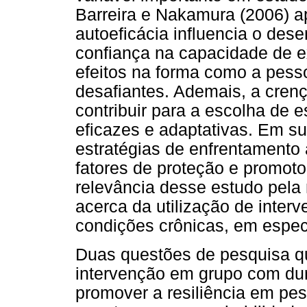
Barreira e Nakamura (2006) 
autoeficácia influencia o dese
confiança na capacidade de 
efeitos na forma como a pess
desafiantes. Ademais, a cre
contribuir para a escolha de 
eficazes e adaptativas. Em su
estratégias de enfrentamento
fatores de proteção e promotor
relevância desse estudo pela
acerca da utilização de inter
condições crônicas, em espec
Duas questões de pesquisa q
intervenção em grupo com dur
promover a resiliência em pe