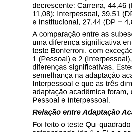
decrescente: Carreira, 44,46 
11,08); Interpessoal, 39,51 (D
e Institucional, 27,44 (DP = 4,
A comparação entre as subes
uma diferença significativa en
teste Bonferroni, com exceçã
1 (Pessoal) e 2 (Interpessoal
diferenças significativas. Es
semelhança na adaptação ac
Interpessoal e que as três d
adaptação acadêmica foram, 
Pessoal e Interpessoal.
Relação entre Adaptação A
Foi feito o teste Qui-quadrado