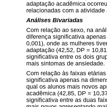
adaptação acadêmica ocorreu
relacionadas com a atividade
Análises Bivariadas
Com relação ao sexo, na anál
diferença significativa apena
0,001), onde as mulheres tiv
adaptação (42,52, DP = 10,81
significativa entre os dois gr
mais sintomas de ansiedade.
Com relação às faixas etárias
significativa apenas na dimen
qual os alunos mais novos a
acadêmica (42,85, DP = 10,37
significativa entre as duas fai
mais novos apresentando maio