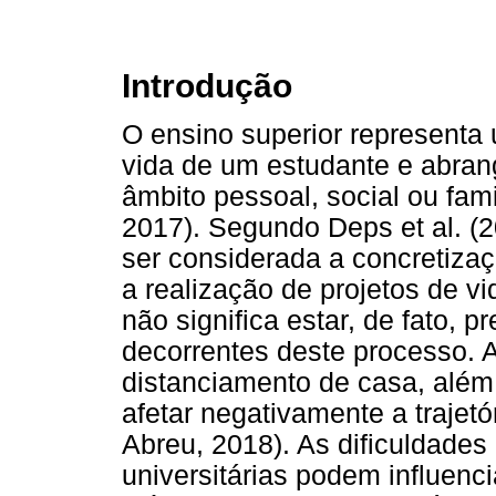
Introdução
O ensino superior representa
vida de um estudante e abra
âmbito pessoal, social ou fami
2017). Segundo Deps et al. (2
ser considerada a concretiza
a realização de projetos de vi
não significa estar, de fato, 
decorrentes deste processo. 
distanciamento de casa, alé
afetar negativamente a trajetó
Abreu, 2018). As dificuldades
universitárias podem influenc