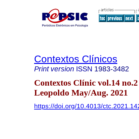
Contextos Clínicos
Print version
ISSN
1983-3482
Contextos Clínic vol.14 no.2
Leopoldo May/Aug. 2021
https://doi.org/10.4013/ctc.2021.14