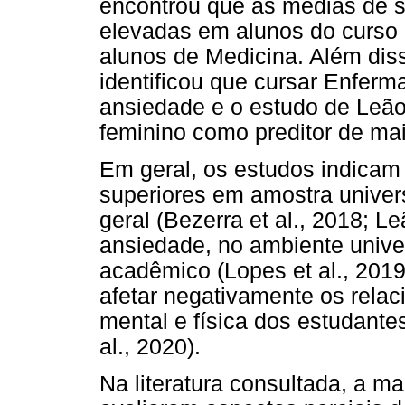
encontrou que as médias de 
elevadas em alunos do curs
alunos de Medicina. Além diss
identificou que cursar Enferm
ansiedade e o estudo de Leão e
feminino como preditor de ma
Em geral, os estudos indicam
superiores em amostra univer
geral (Bezerra et al., 2018; Leã
ansiedade, no ambiente univer
acadêmico (Lopes et al., 2019
afetar negativamente os rela
mental e física dos estudantes
al., 2020).
Na literatura consultada, a m