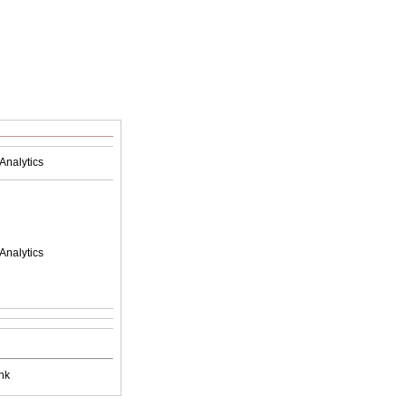
Analytics
Analytics
nk