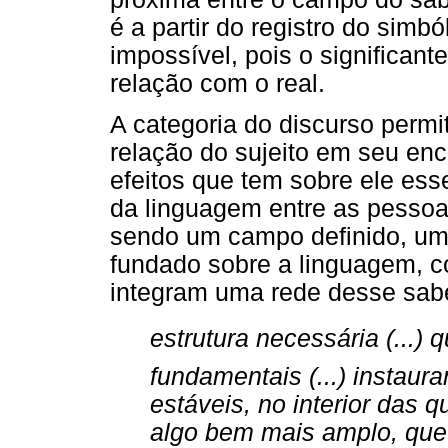
é a partir do registro do simb
impossível, pois o significant
relação com o real.
A categoria do discurso permi
relação do sujeito em seu en
efeitos que tem sobre ele ess
da linguagem entre as pessoa
sendo um campo definido, um 
fundado sobre a linguagem, c
integram uma rede desse sab
estrutura necessária (...)
fundamentais (...) instau
estáveis, no interior das 
algo bem mais amplo, que