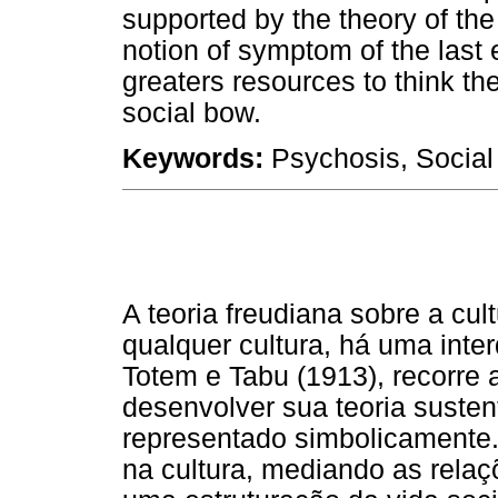
supported by the theory of the
notion of symptom of the last 
greaters resources to think the
social bow.
Keywords:
Psychosis, Social
A teoria freudiana sobre a cu
qualquer cultura, há uma inter
Totem e Tabu (1913), recorre 
desenvolver sua teoria sustent
representado simbolicamente. 
na cultura, mediando as relaç