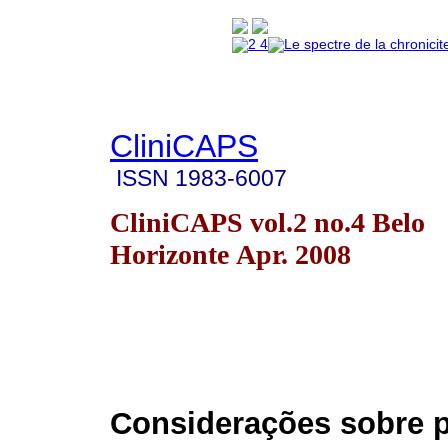
CliniCAPS
ISSN
1983-6007
CliniCAPS vol.2 no.4 Belo
Horizonte Apr. 2008
Considerações sobre p