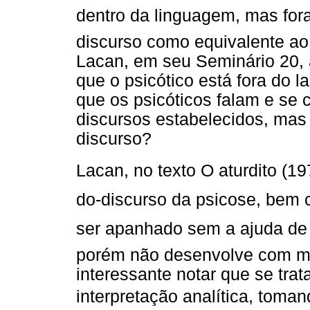
dentro da linguagem, mas fora
discurso como equivalente ao 
Lacan, em seu Seminário 20, 
que o psicótico está fora do 
que os psicóticos falam e se
discursos estabelecidos, mas
discurso?
Lacan, no texto O aturdito (19
do-discurso da psicose, bem 
ser apanhado sem a ajuda de 
porém não desenvolve com ma
interessante notar que se tra
interpretação analítica, toma