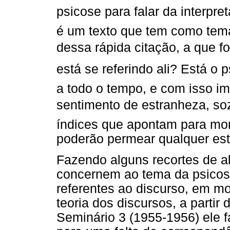
psicose para falar da interpr
é um texto que tem como tema
dessa rápida citação, a que f
está se referindo ali? Está o p
a todo o tempo, e com isso im
sentimento de estranheza, soz
índices que apontam para mom
poderão permear qualquer est
Fazendo alguns recortes de a
concernem ao tema da psicos
referentes ao discurso, em m
teoria dos discursos, a partir
Seminário 3 (1955-1956) ele f