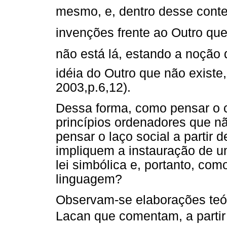
mesmo, e, dentro desse contex
invenções frente ao Outro que 
não está lá, estando a noção
idéia do Outro que não existe
2003,p.6,12).
Dessa forma, como pensar o ca
princípios ordenadores que 
pensar o laço social a partir 
impliquem a instauração de um
lei simbólica e, portanto, co
linguagem?
Observam-se elaborações teóri
Lacan que comentam, a partir 