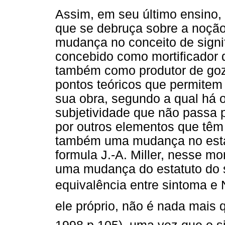
Assim, em seu último ensino,
que se debruça sobre a noção
mudança no conceito de signif
concebido como mortificador 
também como produtor de gozo.
pontos teóricos que permitem 
sua obra, segundo a qual há 
subjetividade que não passa
por outros elementos que têm
também uma mudança no esta
formula J.-A. Miller, nesse m
uma mudança do estatuto do 
equivalência entre sintoma e 
ele próprio, não é nada mais