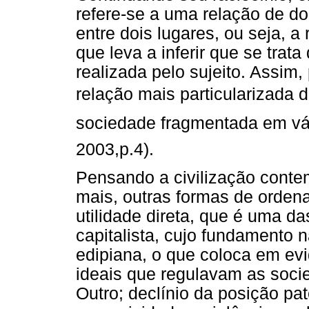
refere-se a uma relação de d
entre dois lugares, ou seja, 
que leva a inferir que se trat
realizada pelo sujeito. Assim
relação mais particularizada d
sociedade fragmentada em vár
2003,p.4).
Pensando a civilização cont
mais, outras formas de ordena
utilidade direta, que é uma 
capitalista, cujo fundamento 
edipiana, o que coloca em ev
ideais que regulavam as soc
Outro; declínio da posição pa