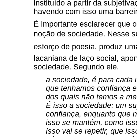
instituído a partir da subjeti
havendo com isso uma barrei
É importante esclarecer que o
noção de sociedade. Nesse se
esforço de poesia, produz u
lacaniana de laço social, apo
sociedade. Segundo ele,
a sociedade, é para cada 
que tenhamos confiança e
dos quais não temos a men
É isso a sociedade: um su
confiança, enquanto que 
isso se mantém, como iss
isso vai se repetir, que iss