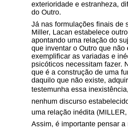
exterioridade e estranheza, di
do Outro.
Já nas formulações finais de 
Miller, Lacan estabelece outr
apontando uma relação do suj
que inventar o Outro que não 
exemplificar as variadas e in
psicóticos necessitam fazer. 
que é a construção de uma fun
daquilo que não existe, adquir
testemunha essa inexistência,
nenhum discurso estabelecido
uma relação inédita (MILLER,
Assim, é importante pensar a 