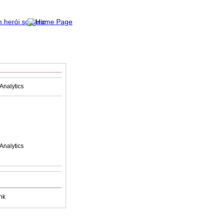
Analytics
Analytics
nk