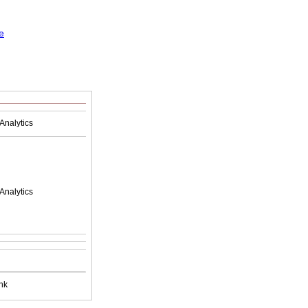
Analytics
Analytics
nk