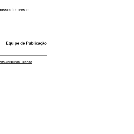
ossos leitores e
Equipe de Publicação
s Attribution License