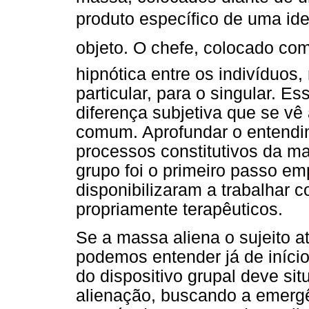
produto específico de uma id
objeto. O chefe, colocado co
hipnótica entre os indivíduos
particular, para o singular. E
diferença subjetiva que se vê
comum. Aprofundar o entendim
processos constitutivos da ma
grupo foi o primeiro passo em
disponibilizaram a trabalhar 
propriamente terapêuticos.
Se a massa aliena o sujeito a
podemos entender já de início
do dispositivo grupal deve sit
alienação, buscando a emergên