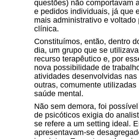
questões) não comportavam 
e pedidos individuais, já que
mais administrativo e voltado
clínica.
Constituímos, então, dentro d
dia, um grupo que se utilizav
recurso terapêutico e, por e
nova possibilidade de trabalh
atividades desenvolvidas nas o
outras, comumente utilizadas 
saúde mental.
Não sem demora, foi possível
de psicóticos exigia do anali
se refere a um setting ideal.
apresentavam-se desagregado