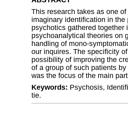
This research takes as one of i
imaginary identification in th
psychotics gathered together 
psychoanalytical theories on 
handling of mono-symptomatic 
our inquires. The specificity o
possibility of improving the c
of a group of such patients by
was the focus of the main part
Keywords:
Psychosis, Identif
tie.