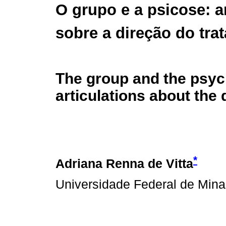
O grupo e a psicose: a
sobre a direção do tra
The group and the psyc
articulations about the 
*
Adriana Renna de Vitta
Universidade Federal de Mina