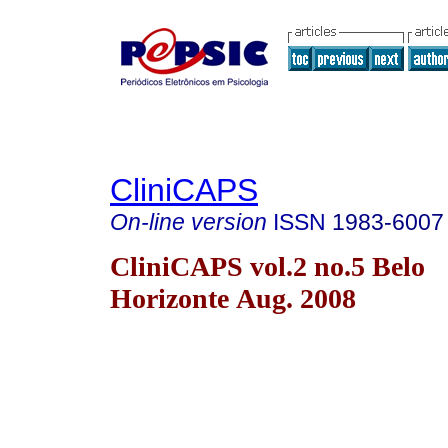
CliniCAPS
On-line version
ISSN
1983-6007
CliniCAPS vol.2 no.5 Belo
Horizonte Aug. 2008