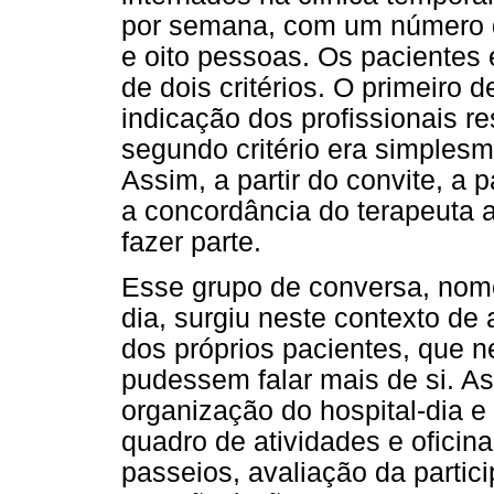
por semana, com um número de
e oito pessoas. Os pacientes e
de dois critérios. O primeiro 
indicação dos profissionais r
segundo critério era simples
Assim, a partir do convite, a
a concordância do terapeuta 
fazer parte.
Esse grupo de conversa, nome
dia, surgiu neste contexto de
dos próprios pacientes, que
pudessem falar mais de si. As
organização do hospital-dia e 
quadro de atividades e ofici
passeios, avaliação da partic