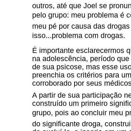
outros, até que Joel se pronu
pelo grupo: meu problema é c
meu pé por causa das drogas d
isso...problema com drogas.
É importante esclarecermos qu
na adolescência, período qu
de sua psicose, mas esse uso
preenchia os critérios para u
corroborado por seus médicos 
A partir de sua participação n
construído um primeiro signif
grupo, pois ao concluir meu pr
do significante droga, constru