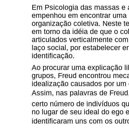
Em Psicologia das massas e a
empenhou em encontrar uma ex
organização coletiva. Neste te
em torno da idéia de que o co
articulados verticalmente com
laço social, por estabelecer
identificação.
Ao procurar uma explicação li
grupos, Freud encontrou meca
idealização causados por um ob
Assim, nas palavras de Freud,
certo número de indivíduos 
no lugar de seu ideal do ego
identificaram uns com os outr