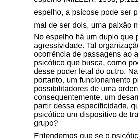
espelho, a psicose pode ser 
mal de ser dois, uma paixão m
No espelho há um duplo que p
agressividade. Tal organizaçã
ocorrência de passagens ao a
psicótico que busca, como po
desse poder letal do outro. N
portanto, um funcionamento p
possibilitadores de uma orden
consequentemente, um desarr
partir dessa especificidade, q
psicótico um dispositivo de t
grupo?
Entendemos que se o psicótico