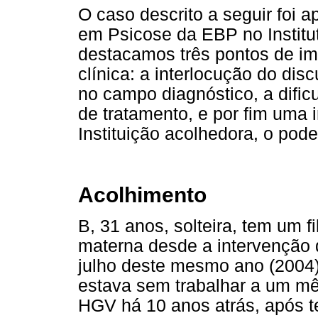
O caso descrito a seguir foi 
em Psicose da EBP no Institu
destacamos três pontos de imp
clínica: a interlocução do dis
no campo diagnóstico, a dific
de tratamento, e por fim uma i
Instituição acolhedora, o pode
Acolhimento
B, 31 anos, solteira, tem um 
materna desde a intervenção 
julho deste mesmo ano (2004)
estava sem trabalhar a um mê
HGV há 10 anos atrás, após t