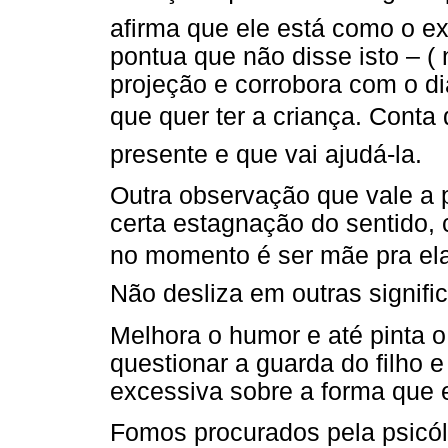
afirma que ele está como o ex
pontua que não disse isto – 
projeção e corrobora com o di
que quer ter a criança. Cont
presente e que vai ajudá-la.
Outra observação que vale a
certa estagnação do sentido,
no momento é ser mãe pra ela,
Não desliza em outras signifi
Melhora o humor e até pinta o 
questionar a guarda do filho
excessiva sobre a forma que e
Fomos procurados pela psicól