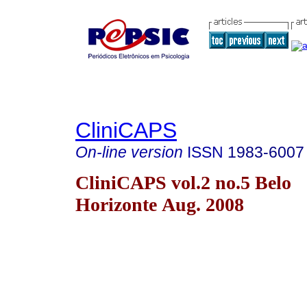
CliniCAPS
On-line version
ISSN
1983-6007
CliniCAPS vol.2 no.5 Belo
Horizonte Aug. 2008