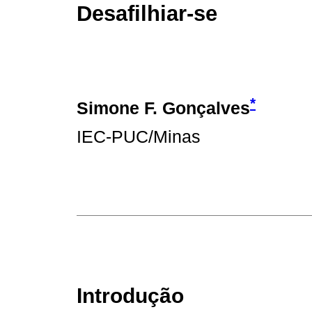
Desafilhiar-se
*
Simone F. Gonçalves
IEC-PUC/Minas
Introdução