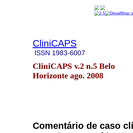
CliniCAPS
ISSN
1983-6007
CliniCAPS v.2 n.5 Belo
Horizonte ago. 2008
Comentário de caso clí