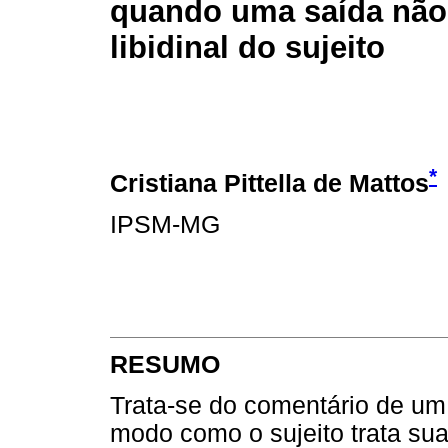
quando uma saída não
libidinal do sujeito
*
Cristiana Pittella de Mattos
IPSM-MG
RESUMO
Trata-se do comentário de um 
modo como o sujeito trata su