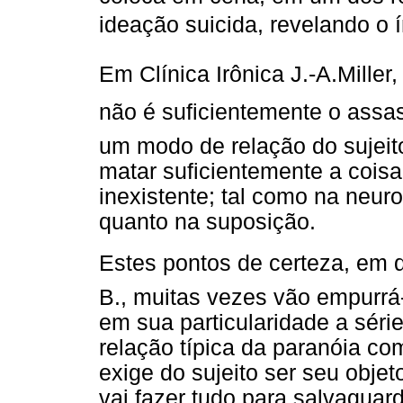
ideação suicida, revelando o 
Em Clínica Irônica J.-A.Miller,
não é suficientemente o assas
um modo de relação do sujeit
matar suficientemente a coisa
inexistente; tal como na neuro
quanto na suposição.
Estes pontos de certeza, em qu
B., muitas vezes vão empurrá
em sua particularidade a sér
relação típica da paranóia c
exige do sujeito ser seu objet
vai fazer tudo para salvaguar