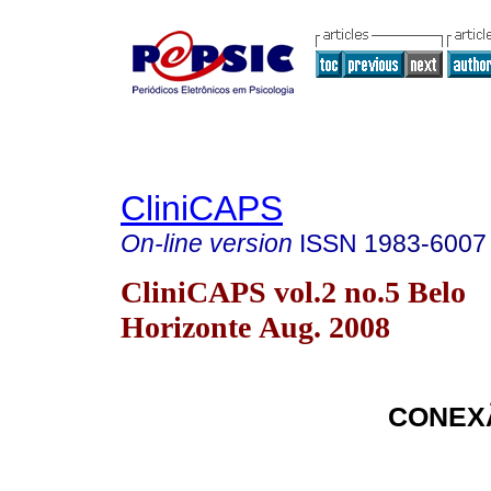
CliniCAPS
On-line version
ISSN
1983-6007
CliniCAPS vol.2 no.5 Belo
Horizonte Aug. 2008
CONEX