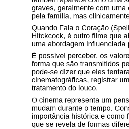
graves, geralmente com uma 
pela família, mas clinicament
Quando Fala o Coração (Spel
Hitckcock, é outro filme que a
uma abordagem influenciada p
É possível perceber, os valore
forma que são transmitidos pe
pode-se dizer que eles tentara
cinematográficas, registrar u
tratamento do louco.
O cinema representa um pens
mudam durante o tempo. Const
importância histórica e como 
que se revela de formas difere