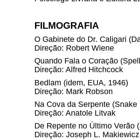
FILMOGRAFIA
O Gabinete do Dr. Caligari (D
Direção: Robert Wiene
Quando Fala o Coração (Spel
Direção: Alfred Hitchcock
Bedlam (idem, EUA, 1946)
Direção: Mark Robson
Na Cova da Serpente (Snake 
Direção: Anatole Litvak
De Repente no Último Verão 
Direção: Joseph L. Makiewicz