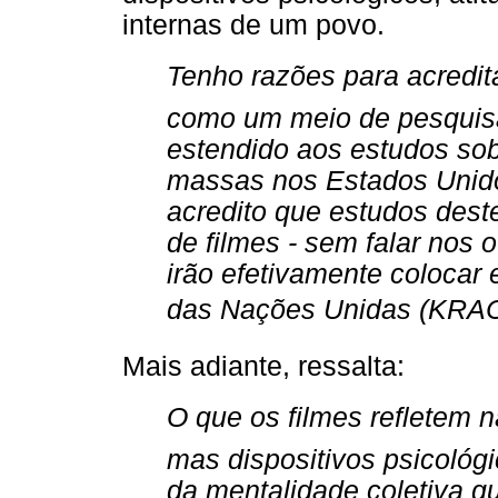
internas de um povo.
Tenho razões para acredit
como um meio de pesquis
estendido aos estudos so
massas nos Estados Unid
acredito que estudos dest
de filmes - sem falar nos
irão efetivamente colocar 
das Nações Unidas (KRA
Mais adiante, ressalta:
O que os filmes refletem n
mas dispositivos psicoló
da mentalidade coletiva 