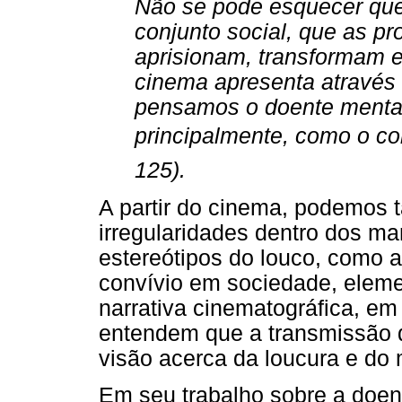
Não se pode esquecer que
conjunto social, que as p
aprisionam, transformam 
cinema apresenta através 
pensamos o doente mental
principalmente, como o co
125).
A partir do cinema, podemos
irregularidades dentro dos m
estereótipos do louco, como a
convívio em sociedade, eleme
narrativa cinematográfica, em 
entendem que a transmissão d
visão acerca da loucura e do
Em seu trabalho sobre a doen