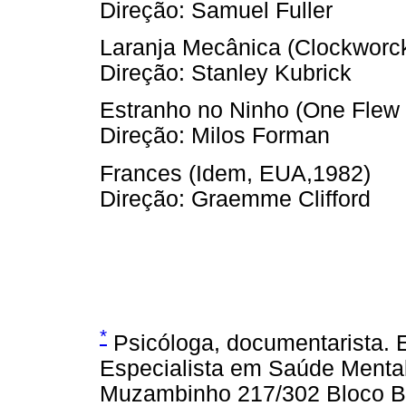
Direção: Samuel Fuller
Laranja Mecânica (Clockworck
Direção: Stanley Kubrick
Estranho no Ninho (One Flew
Direção: Milos Forman
Frances (Idem, EUA,1982)
Direção: Graemme Clifford
*
Psicóloga, documentarista. E
Especialista em Saúde Menta
Muzambinho 217/302 Bloco B 