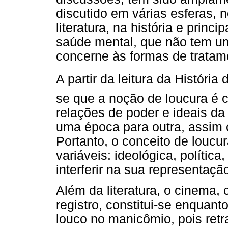
discutido em várias esferas, n
literatura, na história e princ
saúde mental, que não tem u
concerne às formas de tratam
A partir da leitura da Históri
se que a noção de loucura é co
relações de poder e ideais da
uma época para outra, assim
Portanto, o conceito de loucu
variáveis: ideológica, política
interferir na sua representaç
Além da literatura, o cinema
registro, constitui-se enquant
louco no manicômio, pois ret