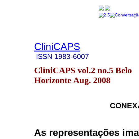
CliniCAPS
ISSN
1983-6007
CliniCAPS vol.2 no.5 Belo
Horizonte Aug. 2008
CONEX
As representações ima