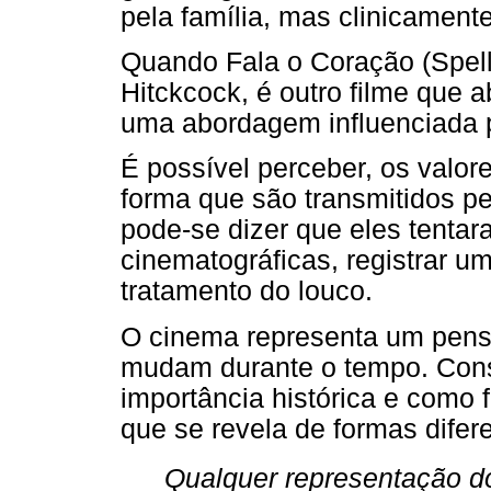
pela família, mas clinicament
Quando Fala o Coração (Spel
Hitckcock, é outro filme que a
uma abordagem influenciada p
É possível perceber, os valore
forma que são transmitidos pe
pode-se dizer que eles tentara
cinematográficas, registrar u
tratamento do louco.
O cinema representa um pens
mudam durante o tempo. Const
importância histórica e como 
que se revela de formas difere
Qualquer representação d