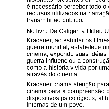
é necessário perceber todo o c
recursos utilizados na narra
transmitir ao público.
No livro De Caligari a Hitler
Kracauer, ao estudar os filme
guerra mundial, estabelece u
cinema, expondo suas idéias 
guerra influenciou a construç
como a história vivida por um
através do cinema.
Kracauer chama atenção para 
cinema para a compreensão 
dispositivos psicológicos, at
internas de um povo.