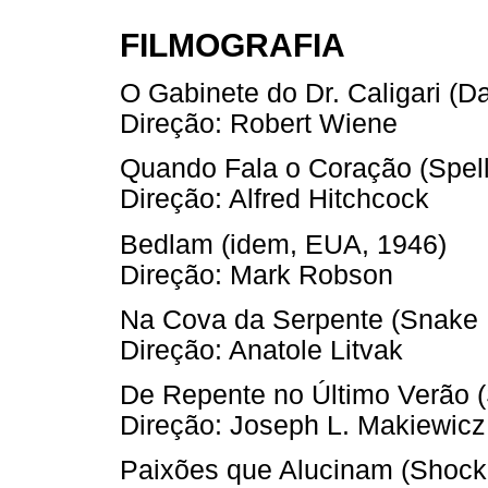
FILMOGRAFIA
O Gabinete do Dr. Caligari (D
Direção: Robert Wiene
Quando Fala o Coração (Spel
Direção: Alfred Hitchcock
Bedlam (idem, EUA, 1946)
Direção: Mark Robson
Na Cova da Serpente (Snake 
Direção: Anatole Litvak
De Repente no Último Verão 
Direção: Joseph L. Makiewicz
Paixões que Alucinam (Shock 