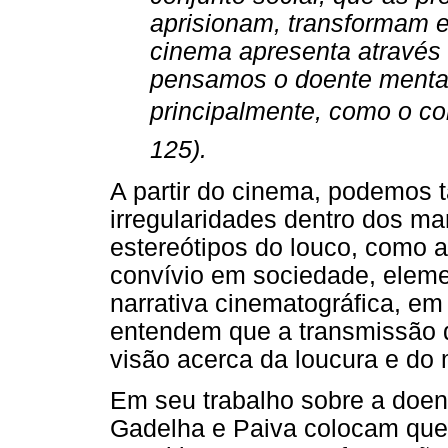
aprisionam, transformam 
cinema apresenta através 
pensamos o doente mental
principalmente, como o co
125).
A partir do cinema, podemos
irregularidades dentro dos m
estereótipos do louco, como a
convívio em sociedade, eleme
narrativa cinematográfica, em 
entendem que a transmissão d
visão acerca da loucura e do
Em seu trabalho sobre a doen
Gadelha e Paiva colocam que