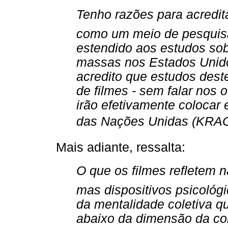
Tenho razões para acredit
como um meio de pesquis
estendido aos estudos so
massas nos Estados Unid
acredito que estudos dest
de filmes - sem falar nos
irão efetivamente colocar 
das Nações Unidas (KRA
Mais adiante, ressalta:
O que os filmes refletem n
mas dispositivos psicoló
da mentalidade coletiva 
abaixo da dimensão da con