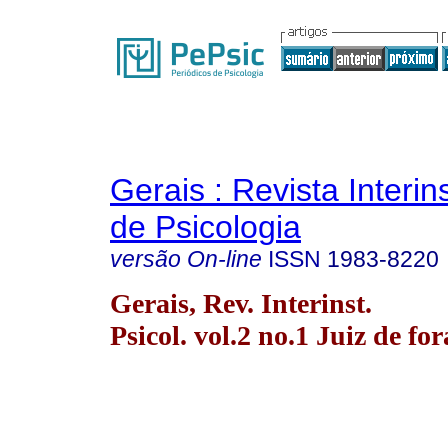
Gerais : Revista Interins
de Psicologia
versão On-line
ISSN
1983-8220
Gerais, Rev. Interinst.
Psicol. vol.2 no.1 Juiz de fo