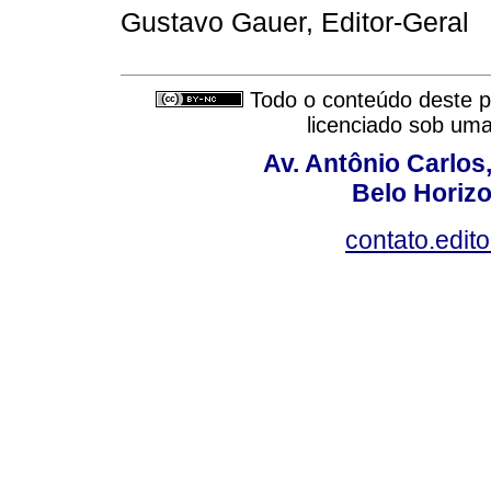
Gustavo Gauer, Editor-Geral
Todo o conteúdo deste pe
licenciado sob um
Av. Antônio Carlos
Belo Horiz
contato.edit