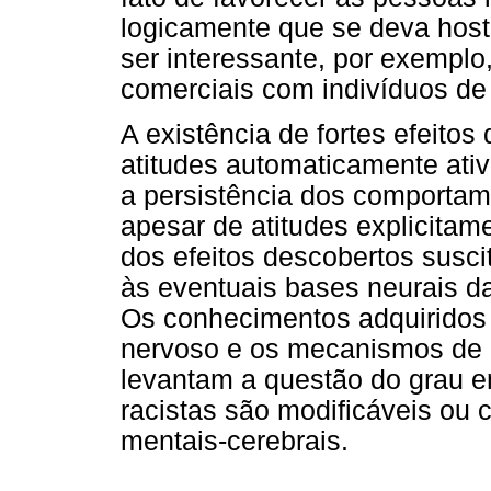
logicamente que se deva hosti
ser interessante, por exemplo,
comerciais com indivíduos de 
A existência de fortes efeitos
atitudes automaticamente ativ
a persistência dos comportam
apesar de atitudes explicitam
dos efeitos descobertos susci
às eventuais bases neurais da
Os conhecimentos adquiridos 
nervoso e os mecanismos de a
levantam a questão do grau e
racistas são modificáveis ou 
mentais-cerebrais.