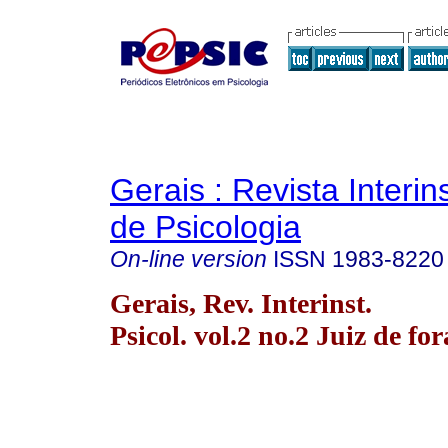
Gerais : Revista Interins
de Psicologia
On-line version
ISSN
1983-8220
Gerais, Rev. Interinst.
Psicol. vol.2 no.2 Juiz de fo