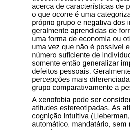
acerca de características de p
o que ocorre é uma categoriza
próprio grupo e negativa dos 
geralmente aprendidas de form
uma forma de economia ou oti
uma vez que não é possível e
número suficiente de indivídu
somente então generalizar im
defeitos pessoais. Geralment
percepções mais diferenciada
grupo comparativamente a pe
A xenofobia pode ser conside
atitudes estereotipadas. As 
cognição intuitiva (Lieberman
automático, mandatário, sem 