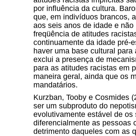
por influência da cultura. Ba
que, em indivíduos brancos, a
aos seis anos de idade e não 
freqüência de atitudes racista
continuamente da idade pré-es
haver uma base cultural para a
exclui a presença de mecani
para as atitudes racistas em p
maneira geral, ainda que os 
mandatários.
Kurzban, Tooby e Cosmides (
ser um subproduto do nepotism
evolutivamente estável de os
diferencialmente as pessoas
detrimento daqueles com as 