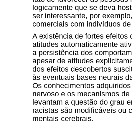
logicamente que se deva hosti
ser interessante, por exemplo,
comerciais com indivíduos de 
A existência de fortes efeitos
atitudes automaticamente ativ
a persistência dos comportam
apesar de atitudes explicitam
dos efeitos descobertos susci
às eventuais bases neurais da
Os conhecimentos adquiridos 
nervoso e os mecanismos de a
levantam a questão do grau e
racistas são modificáveis ou 
mentais-cerebrais.