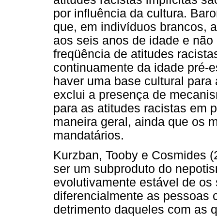
por influência da cultura. Ba
que, em indivíduos brancos, a
aos seis anos de idade e não 
freqüência de atitudes racista
continuamente da idade pré-es
haver uma base cultural para a
exclui a presença de mecani
para as atitudes racistas em p
maneira geral, ainda que os 
mandatários.
Kurzban, Tooby e Cosmides (
ser um subproduto do nepotism
evolutivamente estável de os
diferencialmente as pessoas
detrimento daqueles com as 