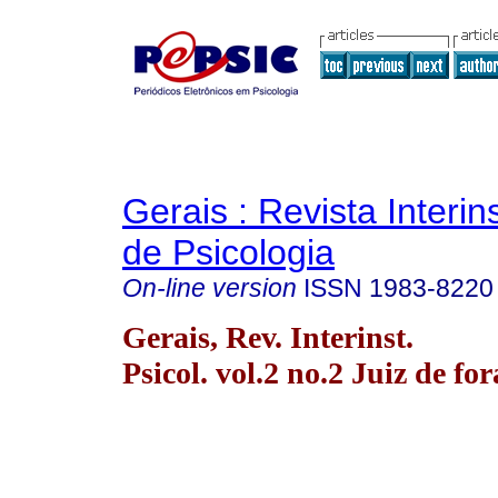
Gerais : Revista Interins
de Psicologia
On-line version
ISSN
1983-8220
Gerais, Rev. Interinst.
Psicol. vol.2 no.2 Juiz de fo