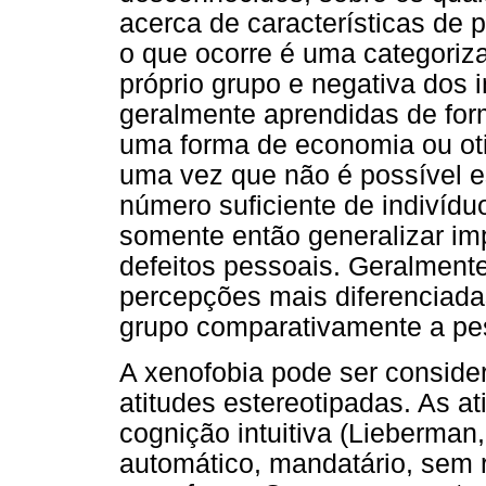
acerca de características de p
o que ocorre é uma categoriza
próprio grupo e negativa dos 
geralmente aprendidas de form
uma forma de economia ou oti
uma vez que não é possível e
número suficiente de indivídu
somente então generalizar im
defeitos pessoais. Geralment
percepções mais diferenciada
grupo comparativamente a pe
A xenofobia pode ser conside
atitudes estereotipadas. As 
cognição intuitiva (Lieberman
automático, mandatário, sem 