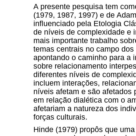
A presente pesquisa tem como 
(1979, 1987, 1997) e de Adams
influenciado pela Etologia Clá
de níveis de complexidade e 
mais importante trabalho sobr
temas centrais no campo dos 
apontando o caminho para a 
sobre relacionamento interpe
diferentes níveis de complex
incluem interações, relacionam
níveis afetam e são afetados p
em relação dialética com o am
afetariam a natureza dos indiv
forças culturais.
Hinde (1979) propôs que uma 