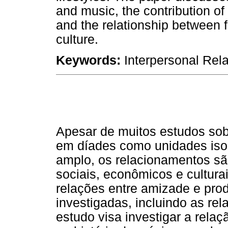
and music, the contribution of 
and the relationship between 
culture.
Keywords:
Interpersonal Rela
Apesar de muitos estudos so
em díades como unidades isol
amplo, os relacionamentos sã
sociais, econômicos e cultura
relações entre amizade e pro
investigadas, incluindo as re
estudo visa investigar a rela