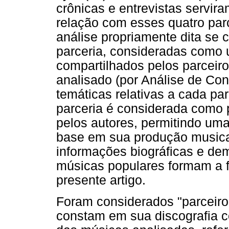
crônicas e entrevistas servira
relação com esses quatro par
análise propriamente dita se
parceria, consideradas como 
compartilhados pelos parceiro
analisado (por Análise de Con
temáticas relativas a cada pa
parceria é considerada como 
pelos autores, permitindo u
base em sua produção musical
informações biográficas e dem
músicas populares formam a f
presente artigo.
Foram considerados "parceiros
constam em sua discografia c