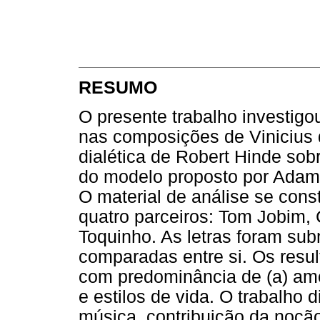
RESUMO
O presente trabalho investigo
nas composições de Vinicius 
dialética de Robert Hinde sob
do modelo proposto por Adams
O material de análise se cons
quatro parceiros: Tom Jobim, 
Toquinho. As letras foram sub
comparadas entre si. Os resul
com predominância de (a) amor
e estilos de vida. O trabalho 
música, contribuição da noção