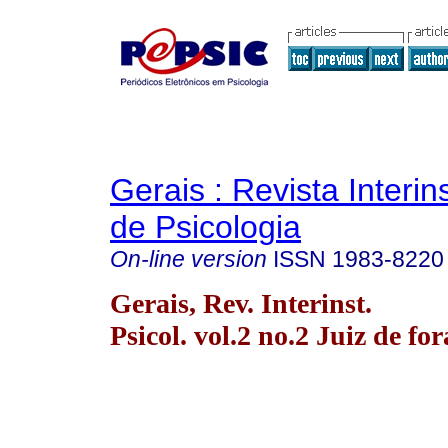
Gerais : Revista Interins
de Psicologia
On-line version
ISSN
1983-8220
Gerais, Rev. Interinst.
Psicol. vol.2 no.2 Juiz de fo