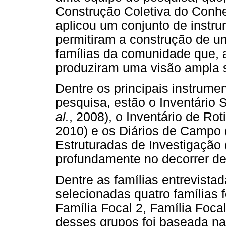
Construção Coletiva do Con
aplicou um conjunto de instru
permitiram a construção de u
famílias da comunidade que, 
produziram uma visão ampla s
Dentre os principais instrumen
pesquisa, estão o Inventário
al.
, 2008), o Inventário de Rot
2010) e os Diários de Campo 
Estruturadas de Investigação 
profundamente no decorrer des
Dentre as famílias entrevista
selecionadas quatro famílias 
Família Focal 2, Família Focal
desses grupos foi baseada na