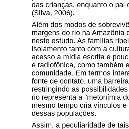
das crianças, enquanto o pai
(Silva, 2006).
Além dos modos de sobrevivê
margens do rio na Amazônia c
neste estudo. As famílias rib
isolamento tanto com a cultur
acesso à mídia escrita e pouco
e radiofônica, como também e
comunidade. Em termos interac
fonte de contato, uma barreira
restringindo as possibilidades
rio representa a "metonímia do
mesmo tempo cria vínculos e 
dessas populações.
Assim, a peculiaridade de tais