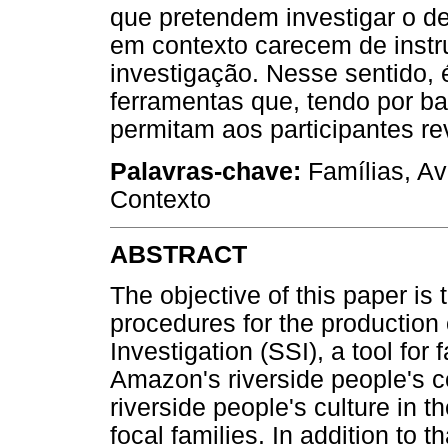
que pretendem investigar o d
em contexto carecem de inst
investigação. Nesse sentido,
ferramentas que, tendo por ba
permitam aos participantes re
Palavras-chave:
Famílias, Ava
Contexto
ABSTRACT
The objective of this paper is
procedures for the production 
Investigation (SSI), a tool for
Amazon's riverside people's c
riverside people's culture in t
focal families. In addition to 