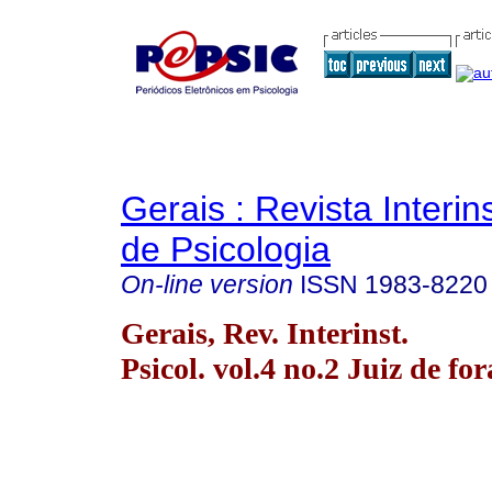
Gerais : Revista Interins
de Psicologia
On-line version
ISSN
1983-8220
Gerais, Rev. Interinst.
Psicol. vol.4 no.2 Juiz de fo