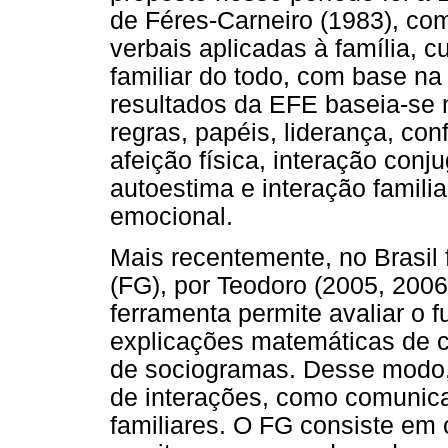
de Féres-Carneiro (1983), com
verbais aplicadas à família, c
familiar do todo, com base na 
resultados da EFE baseia-se
regras, papéis, liderança, con
afeição física, interação conju
autoestima e interação famili
emocional.
Mais recentemente, no Brasil 
(FG), por Teodoro (2005, 2006
ferramenta permite avaliar o 
explicações matemáticas de c
de sociogramas. Desse modo, 
de interações, como comunic
familiares. O FG consiste em 