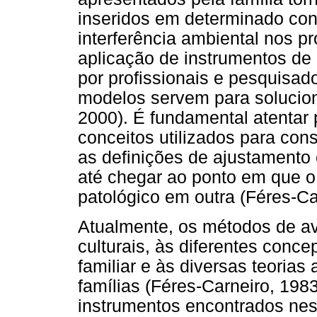
inseridos em determinado cont
interferência ambiental nos 
aplicação de instrumentos de
por profissionais e pesquisad
modelos servem para soluciona
2000). É fundamental atentar 
conceitos utilizados para cons
as definições de ajustamento 
até chegar ao ponto em que o
patológico em outra (Féres-Ca
Atualmente, os métodos de av
culturais, às diferentes conc
familiar e às diversas teoria
famílias (Féres-Carneiro, 198
instrumentos encontrados nes