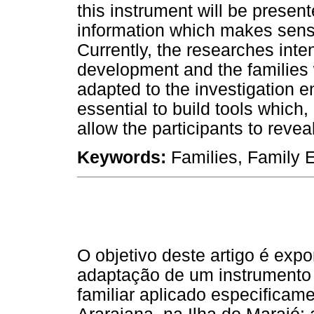
this instrument will be presen
information which makes sense
Currently, the researches int
development and the families 
adapted to the investigation en
essential to build tools which,
allow the participants to revea
Keywords:
Families, Family E
O objetivo deste artigo é exp
adaptação de um instrumento
familiar aplicado especificam