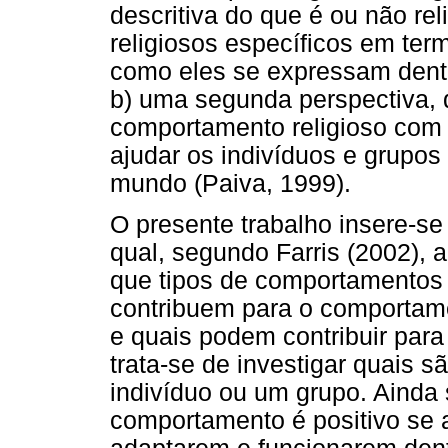
descritiva do que é ou não r
religiosos específicos em t
como eles se expressam dentro
b) uma segunda perspectiva, 
comportamento religioso com 
ajudar os indivíduos e grupo
mundo (Paiva, 1999).
O presente trabalho insere-se
qual, segundo Farris (2002), 
que tipos de comportamentos r
contribuem para o comportame
e quais podem contribuir para
trata-se de investigar quais sã
indivíduo ou um grupo. Ainda
comportamento é positivo se 