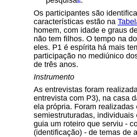
pesquisa
.
Os participantes são identifi
características estão na
Tabel
homem, com idade e graus de
não tem filhos. O tempo na do
eles. P1 é espírita há mais t
participação no mediúnico dos 
de três anos.
Instrumento
As entrevistas foram realizada
entrevista com P3), na casa d
ela própria. Foram realizadas 
semiestruturadas, individuai
guia um roteiro que serviu - 
(identificação) - de temas de