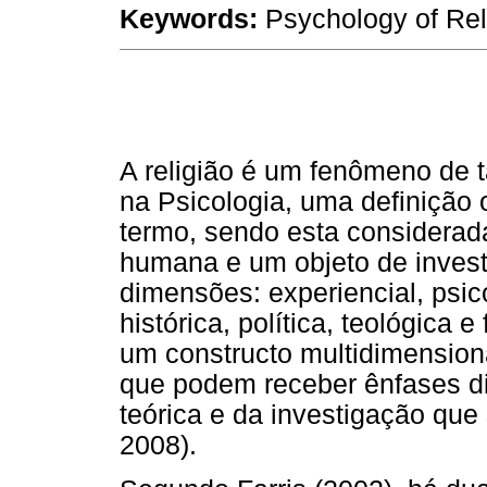
Keywords:
Psychology of Rel
A religião é um fenômeno de 
na Psicologia, uma definição 
termo, sendo esta considera
humana e um objeto de invest
dimensões: experiencial, psico
histórica, política, teológica e 
um constructo multidimension
que podem receber ênfases di
teórica e da investigação que
2008).