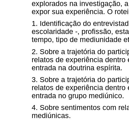
explorados na investigação, a 
expor sua experiência. O rotei
1. Identificação do entrevist
escolaridade -, profissão, esta
tempo, tipo de mediunidade et
2. Sobre a trajetória do partic
relatos de experiência dentro 
entrada na doutrina espírita.
3. Sobre a trajetória do parti
relatos de experiência dentro 
entrada no grupo mediúnico.
4. Sobre sentimentos com rel
mediúnicas.