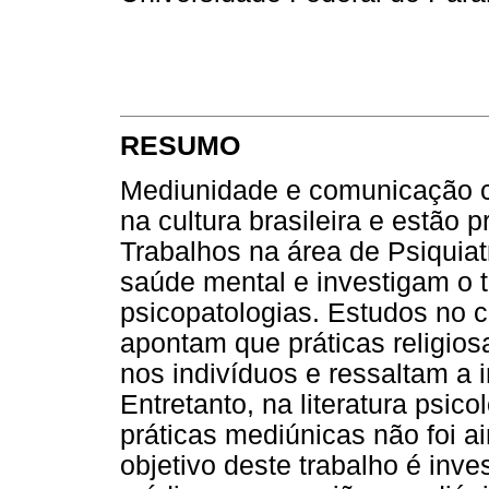
RESUMO
Mediunidade e comunicação c
na cultura brasileira e estão 
Trabalhos na área de Psiquia
saúde mental e investigam o t
psicopatologias. Estudos no 
apontam que práticas religio
nos indivíduos e ressaltam a i
Entretanto, na literatura psic
práticas mediúnicas não foi a
objetivo deste trabalho é inve