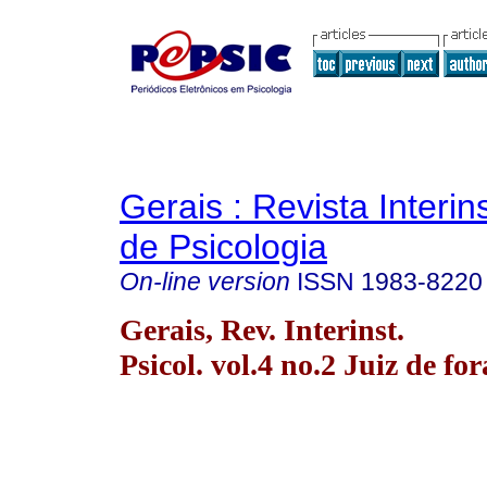
Gerais : Revista Interins
de Psicologia
On-line version
ISSN
1983-8220
Gerais, Rev. Interinst.
Psicol. vol.4 no.2 Juiz de fo