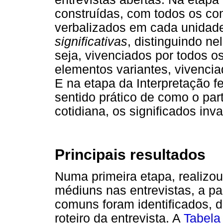
construídas, com todos os c
verbalizados em cada unidad
significativas
, distinguindo ne
seja, vivenciados por todos o
elementos variantes, vivenci
E na etapa da Interpretação f
sentido prático de como o part
cotidiana, os significados inv
Principais resultados
Numa primeira etapa, realizou
médiuns nas entrevistas, a pa
comuns foram identificados, 
roteiro da entrevista. A
Tabela