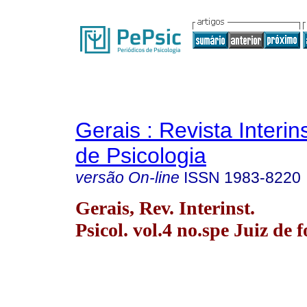
Gerais : Revista Interins
de Psicologia
versão On-line
ISSN
1983-8220
Gerais, Rev. Interinst.
Psicol. vol.4 no.spe Juiz de 