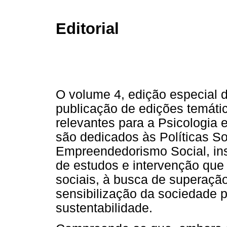
Editorial
O volume 4, edição especial d
publicação de edições temáti
relevantes para a Psicologia e
são dedicados às Políticas S
Empreendedorismo Social, in
de estudos e intervenção que 
sociais, à busca de superaçã
sensibilização da sociedade p
sustentabilidade.