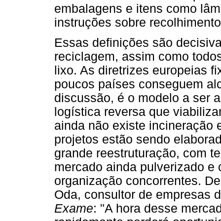
embalagens e itens como lâmp
instruções sobre recolhimento
Essas definições são decisiva
reciclagem, assim como todos
lixo. As diretrizes europeias
poucos países conseguem alc
discussão, é o modelo a ser 
logística reversa que viabiliz
ainda não existe incineração
projetos estão sendo elabora
grande reestruturação, com t
mercado ainda pulverizado e
organização concorrentes. De
Oda, consultor de empresas d
Exame
: "A hora desse merca