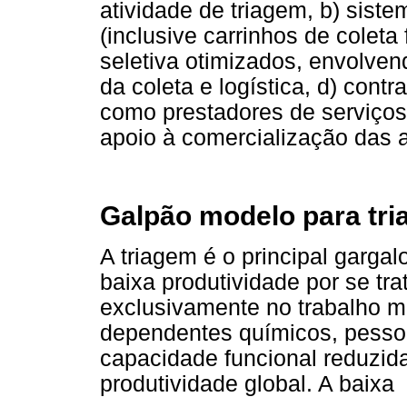
atividade de triagem, b) sist
(inclusive carrinhos de coleta
seletiva otimizados, envolven
da coleta e logística, d) con
como prestadores de serviços
apoio à comercialização das 
Galpão modelo para tri
A triagem é o principal garg
baixa produtividade por se tr
exclusivamente no trabalho m
dependentes químicos, pesso
capacidade funcional reduzid
produtividade global. A baixa