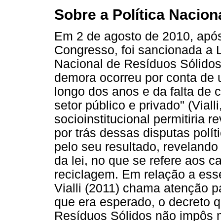
Sobre a Política Nacion
Em 2 de agosto de 2010, após
Congresso, foi sancionada a Le
Nacional de Resíduos Sólidos
demora ocorreu por conta de
longo dos anos e da falta de 
setor público e privado" (Viall
socioinstitucional permitiria r
por trás dessas disputas polí
pelo seu resultado, revelando 
da lei, no que se refere aos ca
reciclagem. Em relação a ess
Vialli (2011) chama atenção p
que era esperado, o decreto q
Resíduos Sólidos não impôs 