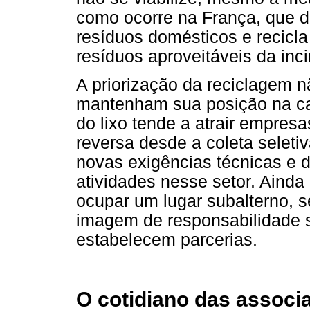
como ocorre na França, que d
resíduos domésticos e recicl
resíduos aproveitáveis da inc
A priorização da reciclagem 
mantenham sua posição na cad
do lixo tende a atrair empresa
reversa desde a coleta seleti
novas exigências técnicas e d
atividades nesse setor. Aind
ocupar um lugar subalterno, 
imagem de responsabilidade 
estabelecem parcerias.
O cotidiano das associ