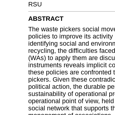
RSU
ABSTRACT
The waste pickers social mov
policies to improve its activity
identifying social and environ
recycling, the difficulties fac
(WAs) to apply them are disc
instruments reveals implicit 
these policies are confronted 
pickers. Given these contradict
political action, the durable
sustainability of operational 
operational point of view, held
social network that supports t