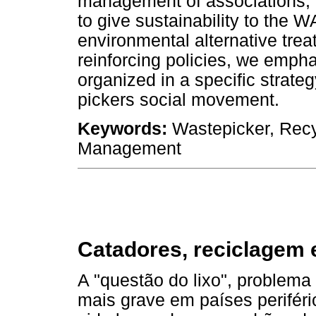
management of associations, 
to give sustainability to the 
environmental alternative tre
reinforcing policies, we emph
organized in a specific strate
pickers social movement.
Keywords:
Wastepicker, Rec
Management
Catadores, reciclagem e
A "questão do lixo", problema
mais grave em países perifér