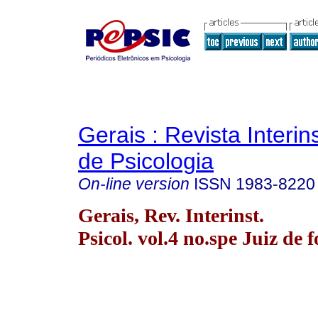
Gerais : Revista Interins
de Psicologia
On-line version
ISSN
1983-8220
Gerais, Rev. Interinst.
Psicol. vol.4 no.spe Juiz de 