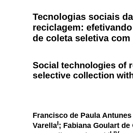
Tecnologias sociais da
reciclagem: efetivando 
de coleta seletiva com
Social technologies of r
selective collection wit
Francisco de Paula Antunes
I
Varella
; Fabiana Goulart de 