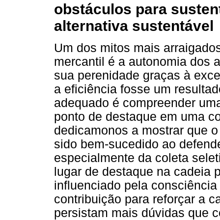
obstáculos para susten
alternativa sustentável
Um dos mitos mais arraigado
mercantil é a autonomia dos
sua perenidade graças à exc
a eficiência fosse um resultad
adequado é compreender uma
ponto de destaque em uma com
dedicamonos a mostrar que o
sido bem-sucedido ao defende
especialmente da coleta selet
lugar de destaque na cadeia 
influenciado pela consciênci
contribuição para reforçar a 
persistam mais dúvidas que c