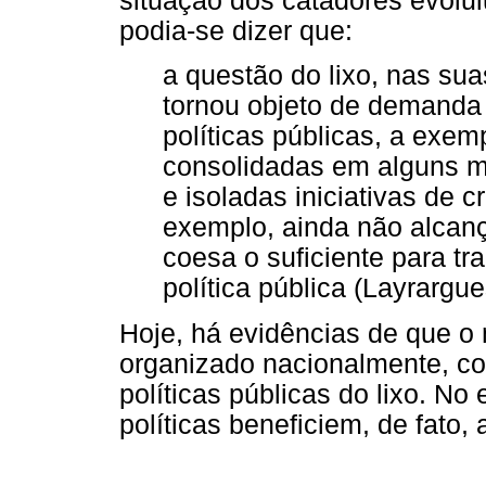
situação dos catadores evolu
podia-se dizer que:
a questão do lixo, nas sua
tornou objeto de demanda 
políticas públicas, a exem
consolidadas em alguns m
e isoladas iniciativas de c
exemplo, ainda não alcan
coesa o suficiente para t
política pública (Layrargue
Hoje, há evidências de que o
organizado nacionalmente, co
políticas públicas do lixo. N
políticas beneficiem, de fato