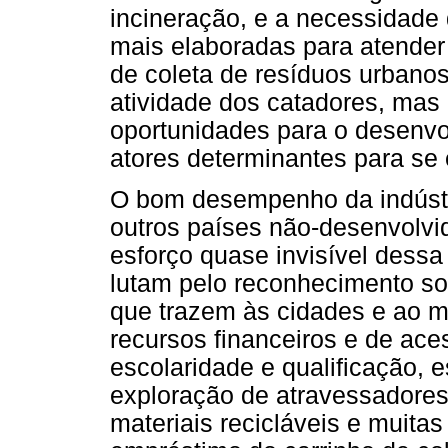
incineração, e a necessidade 
mais elaboradas para atender 
de coleta de resíduos urban
atividade dos catadores, ma
oportunidades para o desenv
atores determinantes para se 
O bom desempenho da indústri
outros países não-desenvolvi
esforço quase invisível dessa
lutam pelo reconhecimento so
que trazem às cidades e ao m
recursos financeiros e de ace
escolaridade e qualificação, 
exploração de atravessadores
materiais recicláveis e muit