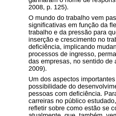
2008, p. 125).
O mundo do trabalho vem pas
significativas em função da fl
trabalho e da pressão para q
inserção e crescimento no tra
deficiência, implicando mudan
processos de ingresso, perma
das empresas, no sentido de a
2009).
Um dos aspectos importantes
possibilidade do desenvolvime
pessoas com deficiência. Pa
carreiras no público estudado
refletir sobre como estão se 
atualmente, que, também, ve