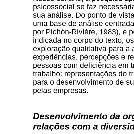
psicossocial se faz necessár
sua análise. Do ponto de vis
uma base de análise centrada
por Pichón-Rivière, 1983), e pe
indicada no corpo do texto, o
exploração qualitativa para a
experiências, percepções e r
pessoas com deficiência em t
trabalho: representações do t
para o desenvolvimento de su
pelas empresas.
Desenvolvimento da org
relações com a diversi