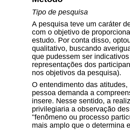
Tipo de pesquisa
A pesquisa teve um caráter de
com o objetivo de proporciona
estudo. Por conta disso, opto
qualitativo, buscando averigu
que pudessem ser indicativos
representações dos participa
nos objetivos da pesquisa).
O entendimento das atitudes,
pessoa demanda a compreensã
insere. Nesse sentido, a real
privilegiaria a observação de
"fenômeno ou processo particu
mais amplo que o determina 