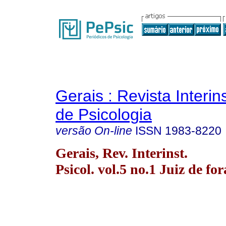
Gerais : Revista Interins
de Psicologia
versão On-line
ISSN
1983-8220
Gerais, Rev. Interinst.
Psicol. vol.5 no.1 Juiz de fo