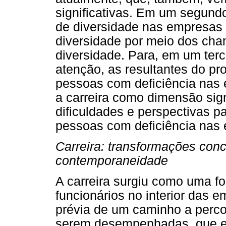
significativas. Em um segund
de diversidade nas empresas
diversidade por meio dos ch
diversidade. Para, em um ter
atenção, as resultantes do pr
pessoas com deficiência nas 
a carreira como dimensão sign
dificuldades e perspectivas p
pessoas com deficiência nas
Carreira: transformações conc
contemporaneidade
A carreira surgiu como uma fo
funcionários no interior das
prévia de um caminho a perco
serem desempenhadas, que e