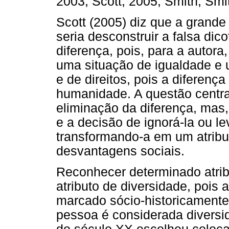
2003; Scott, 2005; Smith, Sm
Scott (2005) diz que a grande
seria desconstruir a falsa dic
diferença, pois, para a autora
uma situação de igualdade e 
e de direitos, pois a diferença
humanidade. A questão centra
eliminação da diferença, mas,
e a decisão de ignorá-la ou l
transformando-a em um atribu
desvantagens sociais.
Reconhecer determinado atrib
atributo de diversidade, pois
marcado sócio-historicamente
pessoa é considerada diversi