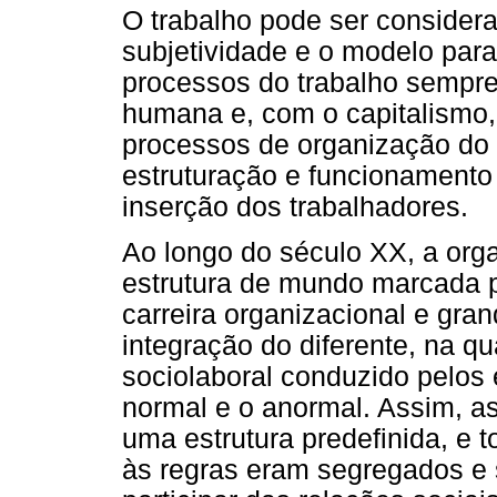
O trabalho pode ser consider
subjetividade e o modelo para
processos do trabalho sempre
humana e, com o capitalismo
processos de organização do 
estruturação e funcionamento
inserção dos trabalhadores.
Ao longo do século XX, a org
estrutura de mundo marcada 
carreira organizacional e gran
integração do diferente, na q
sociolaboral conduzido pelos 
normal e o anormal. Assim, a
uma estrutura predefinida, e
às regras eram segregados e 