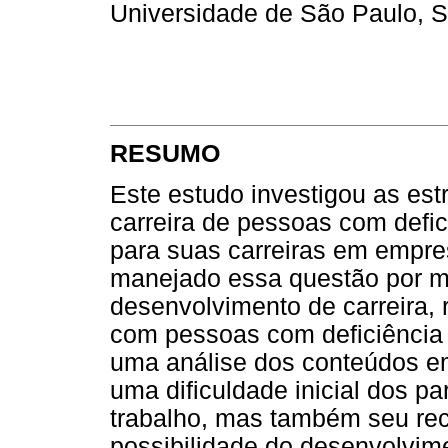
Universidade de São Paulo, S
RESUMO
Este estudo investigou as es
carreira de pessoas com defic
para suas carreiras em empr
manejado essa questão por m
desenvolvimento de carreira, 
com pessoas com deficiência
uma análise dos conteúdos e
uma dificuldade inicial dos pa
trabalho, mas também seu re
possibilidade do desenvolvime