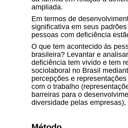
ampliada.
Em termos de desenvolviment
significativa em seus padrões
pessoas com deficiência estã
O que tem acontecido às pess
brasileira? Levantar e anali
deficiência tem vivido e tem 
sociolaboral no Brasil mediant
percepções e representações 
com o trabalho (representaçõe
barreiras para o desenvolvime
diversidade pelas empresas), 
Método