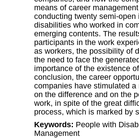
means of career management
conducting twenty semi-open i
disabilities who worked in co
emerging contents. The results 
participants in the work expe
as workers, the possibility of 
the need to face the generated
importance of the existence o
conclusion, the career opportun
companies have stimulated a 
on the difference and on the pos
work, in spite of the great diffi
process, which is marked by se
Keywords:
People with Disabi
Management