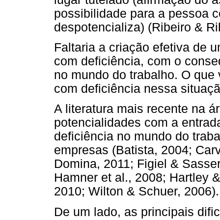
possibilidade para a pessoa co
despotencializa) (Ribeiro & Ri
Faltaria a criação efetiva de 
com deficiência, com o cons
no mundo do trabalho. O que
com deficiência nessa situaç
A literatura mais recente na á
potencialidades com a entra
deficiência no mundo do trabal
empresas (Batista, 2004; Carv
Domina, 2011; Figiel & Sasse
Hamner et al., 2008; Hartley &
2010; Wilton & Schuer, 2006).
De um lado, as principais dif