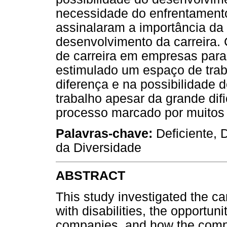
necessidade do enfrentamento
assinalaram a importância da
desenvolvimento da carreira.
de carreira em empresas para
estimulado um espaço de trab
diferença e na possibilidade 
trabalho apesar da grande dif
processo marcado por muitos c
Palavras-chave:
Deficiente, 
da Diversidade
ABSTRACT
This study investigated the c
with disabilities, the opportuni
companies, and how the comp