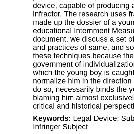
device, capable of producing a
infractor. The research uses f
made up the dossier of a you
educational Internment Measur
document, we discuss a set of 
and practices of same, and so
these techniques because they
government of individualization
which the young boy is caught,
normalize him in the direction
do so, necessarily binds the yo
blaming him almost exclusively
critical and historical perspect
Keywords:
Legal Device; Subj
Infringer Subject