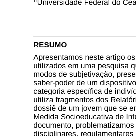
Universidade Federal do Cear
RESUMO
Apresentamos neste artigo os
utilizados em uma pesquisa q
modos de subjetivação, prese
saber-poder de um dispositivo
categoria específica de indivíd
utiliza fragmentos dos Relat
dossiê de um jovem que se e
Medida Socioeducativa de Inte
documento, problematizamos 
disciplinares, regulamentares 