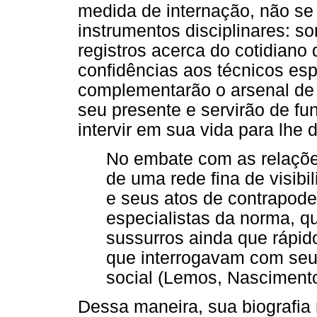
medida de internação, não se
instrumentos disciplinares: 
registros acerca do cotidiano
confidências aos técnicos esp
complementarão o arsenal de
seu presente e servirão de f
intervir em sua vida para lhe 
No embate com as relaçõe
de uma rede fina de visibi
e seus atos de contrapode
especialistas da norma, q
sussurros ainda que rápid
que interrogavam com seus
social (Lemos, Nascimento
Dessa maneira, sua biografi