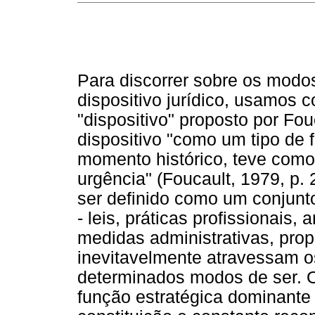
Para discorrer sobre os modo
dispositivo jurídico, usamos 
"dispositivo" proposto por Fou
dispositivo "como um tipo de
momento histórico, teve como
urgência" (Foucault, 1979, p.
ser definido como um conjun
- leis, práticas profissionais,
medidas administrativas, propo
inevitavelmente atravessam 
determinados modos de ser. O
função estratégica dominant