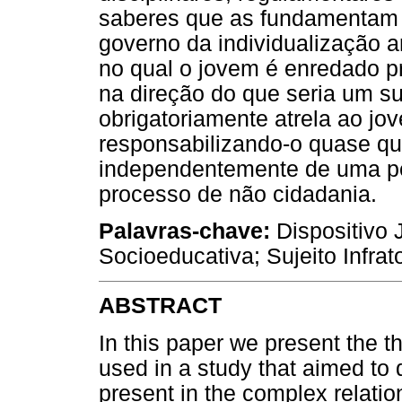
saberes que as fundamentam 
governo da individualização a
no qual o jovem é enredado pro
na direção do que seria um su
obrigatoriamente atrela ao jo
responsabilizando-o quase qu
independentemente de uma pers
processo de não cidadania.
Palavras-chave:
Dispositivo 
Socioeducativa; Sujeito Infrato
ABSTRACT
In this paper we present the t
used in a study that aimed to 
present in the complex relati