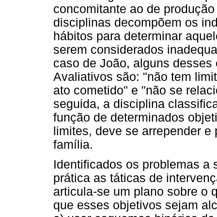
concomitante ao de produção d
disciplinas decompõem os indi
hábitos para determinar aque
serem considerados inadequa
caso de João, alguns desses 
Avaliativos são: "não tem lim
ato cometido" e "não se rela
seguida, a disciplina classifi
função de determinados objeti
limites, deve se arrepender e
família.
Identificados os problemas a
prática as táticas de interve
articula-se um plano sobre o 
que esses objetivos sejam alc