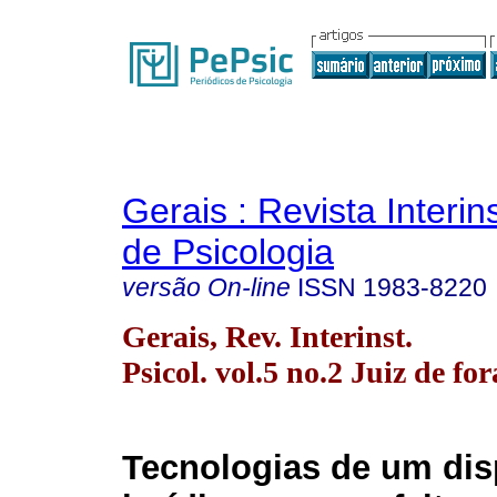
Gerais : Revista Interins
de Psicologia
versão On-line
ISSN
1983-8220
Gerais, Rev. Interinst.
Psicol. vol.5 no.2 Juiz de fo
Tecnologias de um dis