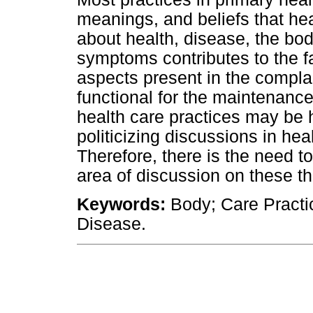
meanings, and beliefs that he
about health, disease, the bod
symptoms contributes to the fac
aspects present in the compla
functional for the maintenanc
health care practices may be 
politicizing discussions in he
Therefore, there is the need to 
area of discussion on these t
Keywords:
Body; Care Practi
Disease.