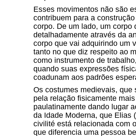
Esses movimentos não são es
contribuem para a construçã
corpo. De um lado, um corpo 
detalhadamente através da ana
corpo que vai adquirindo um v
tanto no que diz respeito ao
como instrumento de trabalho,
quando suas expressões física
coadunam aos padrões espera
Os costumes medievais, que s
pela relação fisicamente mais
paulatinamente dando lugar ao
da Idade Moderna, que Elias (
civilité está relacionada com o
que diferencia uma pessoa be