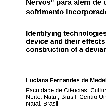
Nervos" para além de
sofrimento incorporad
Identifying technologies
device and their effects
construction of a devia
Luciana Fernandes de Mede
Faculdade de Ciências, Cultu
Norte, Natal, Brasil. Centro U
Natal, Brasil