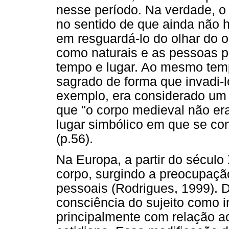
nesse período. Na verdade, o
no sentido de que ainda não 
em resguardá-lo do olhar do o
como naturais e as pessoas p
tempo e lugar. Ao mesmo tem
sagrado de forma que invadi-l
exemplo, era considerado um 
que "o corpo medieval não er
lugar simbólico em que se con
(p.56).
Na Europa, a partir do sécul
corpo, surgindo a preocupaçã
pessoais (Rodrigues, 1999). 
consciência do sujeito como i
principalmente com relação a