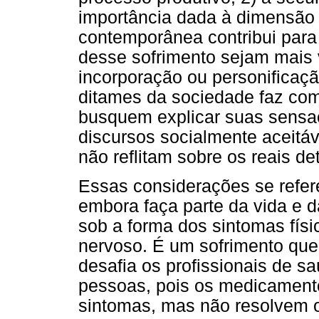
importância dada à dimensão 
contemporânea contribui par
desse sofrimento sejam mais v
incorporação ou personificaç
ditames da sociedade faz com
busquem explicar suas sensaç
discursos socialmente aceitáv
não reflitam sobre os reais d
Essas considerações se refer
embora faça parte da vida e d
sob a forma dos sintomas fís
nervoso. É um sofrimento qu
desafia os profissionais de 
pessoas, pois os medicament
sintomas, mas não resolvem 