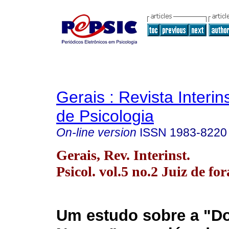
Gerais : Revista Interins
de Psicologia
On-line version
ISSN
1983-8220
Gerais, Rev. Interinst.
Psicol. vol.5 no.2 Juiz de fo
Um estudo sobre a "D