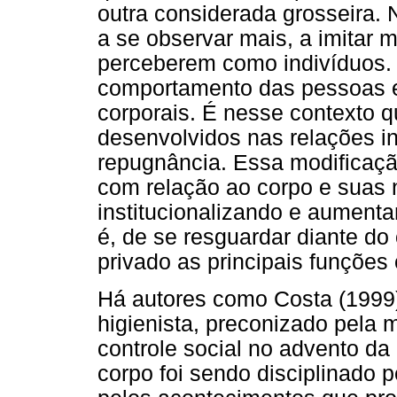
outra considerada grosseira
a se observar mais, a imitar
perceberem como indivíduos. 
comportamento das pessoas e
corporais. É nesse contexto 
desenvolvidos nas relações i
repugnância. Essa modificaç
com relação ao corpo e suas
institucionalizando e aumenta
é, de se resguardar diante do
privado as principais funções 
Há autores como Costa (1999
higienista, preconizado pela m
controle social no advento da
corpo foi sendo disciplinado