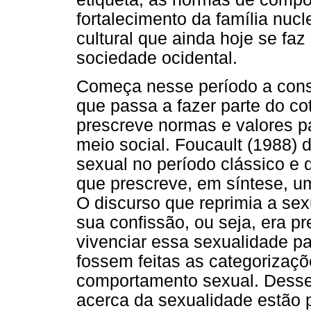
fortalecimento da família nuc
cultural que ainda hoje se faz
sociedade ocidental.
Começa nesse período a cons
que passa a fazer parte do co
prescreve normas e valores p
meio social. Foucault (1988) 
sexual no período clássico e
que prescreve, em síntese, u
O discurso que reprimia a se
sua confissão, ou seja, era pr
vivenciar essa sexualidade pa
fossem feitas as categorizaçõ
comportamento sexual. Desse
acerca da sexualidade estão 