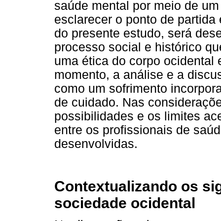
saúde mental por meio de um 
esclarecer o ponto de partida
do presente estudo, será dese
processo social e histórico qu
uma ética do corpo ocidental
momento, a análise e a discu
como um sofrimento incorpora
de cuidado. Nas consideraçõe
possibilidades e os limites 
entre os profissionais de saú
desenvolvidas.
Contextualizando os si
sociedade ocidental