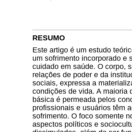
RESUMO
Este artigo é um estudo teór
um sofrimento incorporado e 
cuidado em saúde. O corpo, s
relações de poder e da instit
sociais, expressa a materiali
condições de vida. A maioria 
básica é permeada pelos conc
profissionais e usuários têm 
sofrimento. O foco somente no
aspectos políticos e sociocul