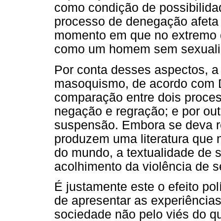
como condição de possibilida
processo de denegação afeta o
momento em que no extremo d
como um homem sem sexuali
Por conta desses aspectos, a
masoquismo, de acordo com De
comparação entre dois proces
negação e regração; e por ou
suspensão. Embora se deva 
produzem uma literatura que 
do mundo, a textualidade de s
acolhimento da violência de 
É justamente este o efeito polí
de apresentar as experiências
sociedade não pelo viés do q