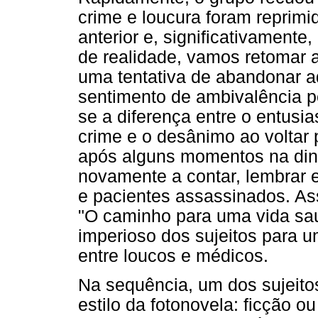
crime e loucura foram reprimi
anterior e, significativament
de realidade, vamos retomar a
uma tentativa de abandonar aq
sentimento de ambivalência p
se a diferença entre o entusi
crime e o desânimo ao voltar 
após alguns momentos na din
novamente a contar, lembrar 
e pacientes assassinados. Ass
"O caminho para uma vida sau
imperioso dos sujeitos para u
entre loucos e médicos.
Na sequência, um dos sujeito
estilo da fotonovela: ficção o