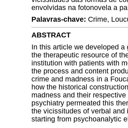
envolvidas na fotonovela a par
Palavras-chave:
Crime, Loucu
ABSTRACT
In this article we developed a
the therapeutic resource of th
institution with patients with
the process and content produ
crime and madness in a Fouca
how the historical constructio
madness and their respective r
psychiatry permeated this the
the vicissitudes of verbal and
starting from psychoanalytic 