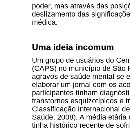
poder, mas através das posi
deslizamento das significaçõe
médica.
Uma ideia incomum
Um grupo de usuários do Cent
(CAPS) no município de São 
agravos de saúde mental se 
elaborar um jornal com os aco
participantes tinham diagnóst
transtornos esquizotípicos e 
Classificação Internacional 
Saúde, 2008). A média etária 
tinha histórico recente de so