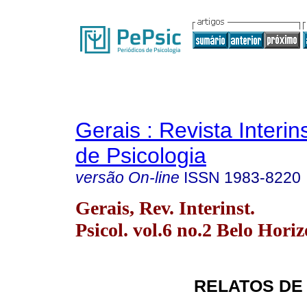
Gerais : Revista Interins
de Psicologia
versão On-line
ISSN
1983-8220
Gerais, Rev. Interinst.
Psicol. vol.6 no.2 Belo Horiz
RELATOS DE