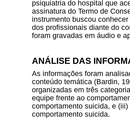
psiquiatria do hospital que ac
assinatura do Termo de Conse
instrumento buscou conhecer 
dos profissionais diante do c
foram gravadas em áudio e ap
ANÁLISE DAS INFOR
As informações foram analisa
conteúdo temática (Bardin, 1
organizadas em três categori
equipe frente ao comportamento
comportamento suicida, e (iii
comportamento suicida.