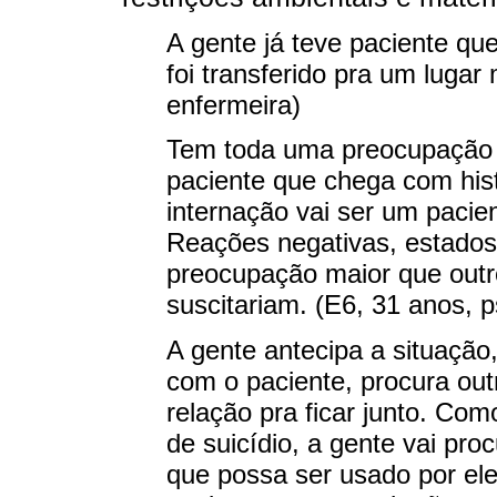
A gente já teve paciente que
foi transferido pra um lugar
enfermeira)
Tem toda uma preocupação e
paciente que chega com histó
internação vai ser um pacient
Reações negativas, estados
preocupação maior que outr
suscitariam. (E6, 31 anos, p
A gente antecipa a situaçã
com o paciente, procura out
relação pra ficar junto. Com
de suicídio, a gente vai pr
que possa ser usado por ele 