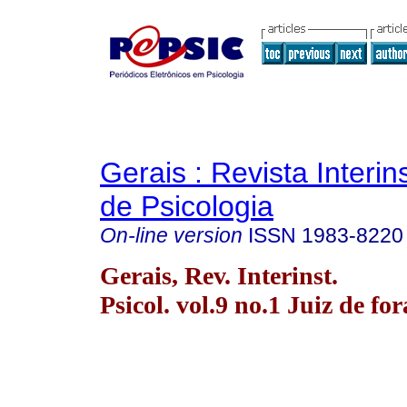
Gerais : Revista Interins
de Psicologia
On-line version
ISSN
1983-8220
Gerais, Rev. Interinst.
Psicol. vol.9 no.1 Juiz de fo