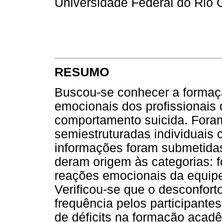
Universidade Federal do Rio 
RESUMO
Buscou-se conhecer a formaç
emocionais dos profissionais 
comportamento suicida. Foram
semiestruturadas individuais 
informações foram submetidas
deram origem às categorias: 
reações emocionais da equipe
Verificou-se que o desconfort
frequência pelos participant
de déficits na formação acadê