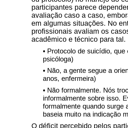
participantes parece depende
avaliação caso a caso, embor
em algumas situações. No en
profissionais avaliam os caso
acadêmico e técnico para tal.
• Protocolo de suicídio, que
psicóloga)
• Não, a gente segue a orie
anos, enfermeira)
• Não formalmente. Nós tr
informalmente sobre isso.
formalmente quando surge a
baseia muito na indicação m
O déficit percebido pelos part