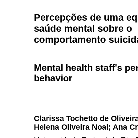
Percepções de uma eq
saúde mental sobre o
comportamento suicid
Mental health staff's pe
behavior
Clarissa Tochetto de Oliveir
Helena Oliveira Noal; Ana Cr