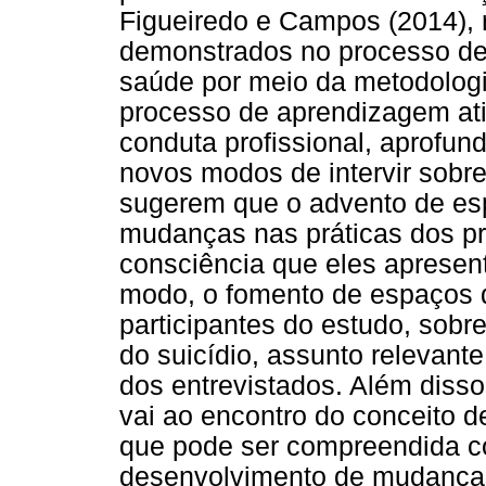
Figueiredo e Campos (2014), 
demonstrados no processo de 
saúde por meio da metodologi
processo de aprendizagem ativ
conduta profissional, aprofu
novos modos de intervir sobr
sugerem que o advento de es
mudanças nas práticas dos pr
consciência que eles apresen
modo, o fomento de espaços d
participantes do estudo, sobr
do suicídio, assunto relevant
dos entrevistados. Além disso
vai ao encontro do conceito
que pode ser compreendida c
desenvolvimento de mudanças