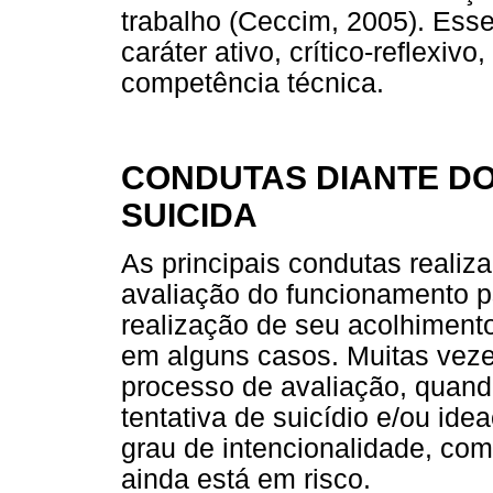
trabalho (Ceccim, 2005). Es
caráter ativo, crítico-reflexi
competência técnica.
CONDUTAS DIANTE D
SUICIDA
As principais condutas realiza
avaliação do funcionamento p
realização de seu acolhimento
em alguns casos. Muitas veze
processo de avaliação, quand
tentativa de suicídio e/ou ide
grau de intencionalidade, com 
ainda está em risco.