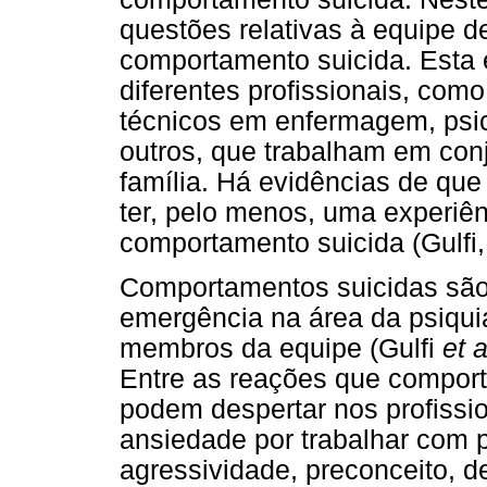
questões relativas à equipe d
comportamento suicida. Esta 
diferentes profissionais, como
técnicos em enfermagem, psicó
outros, que trabalham em conj
família. Há evidências de que 
ter, pelo menos, uma experiê
comportamento suicida (Gulfi,
Comportamentos suicidas são
emergência na área da psiquia
membros da equipe (Gulfi
et a
Entre as reações que comport
podem despertar nos profissi
ansiedade por trabalhar com p
agressividade, preconceito, d