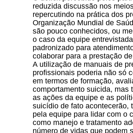
reduzida discussão nos meios
repercutindo na prática dos pr
Organização Mundial de Saúd
são pouco conhecidos, ou me
o caso da equipe entrevistada
padronizado para atendimento
colaborar para a prestação de
A utilização de manuais de pr
profissionais poderia não só c
em termos de formação, avali
comportamento suicida, mas t
as ações da equipe e as polít
suicídio de fato acontecerão,
pela equipe para lidar com o
como manejo e tratamento ad
número de vidas que podem se