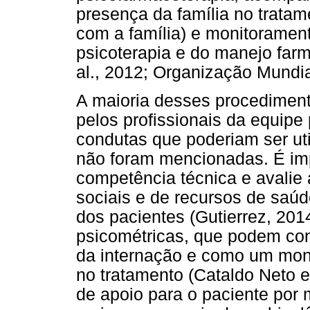
presença da família no tratam
com a família) e monitorament
psicoterapia e do manejo farm
al., 2012; Organização Mundi
A maioria desses procediment
pelos profissionais da equipe
condutas que poderiam ser uti
não foram mencionadas. É imp
competência técnica e avalie 
sociais e de recursos de saúd
dos pacientes (Gutierrez, 20
psicométricas, que podem con
da internação e como um moni
no tratamento (Cataldo Neto e
de apoio para o paciente por 