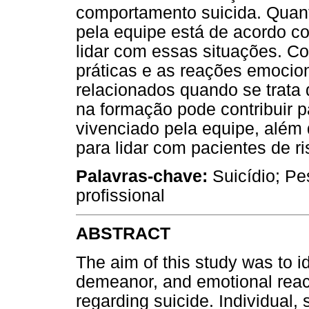
comportamento suicida. Quan
pela equipe está de acordo 
lidar com essas situações. C
práticas e as reações emocion
relacionados quando se trata 
na formação pode contribuir 
vivenciado pela equipe, além d
para lidar com pacientes de ri
Palavras-chave:
Suicídio; Pe
profissional
ABSTRACT
The aim of this study was to 
demeanor, and emotional react
regarding suicide. Individual,