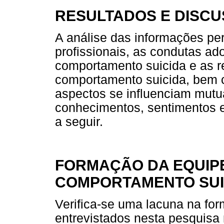
RESULTADOS E DISC
A análise das informações pe
profissionais, as condutas ad
comportamento suicida e as 
comportamento suicida, bem c
aspectos se influenciam mutu
conhecimentos, sentimentos e 
a seguir.
FORMAÇÃO DA EQUIP
COMPORTAMENTO SUI
Verifica-se uma lacuna na for
entrevistados nesta pesquisa 