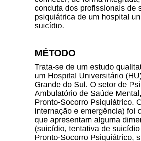
conduta dos profissionais de
psiquiátrica de um hospital u
suicídio.
MÉTODO
Trata-se de um estudo qualita
um Hospital Universitário (HU
Grande do Sul. O setor de Ps
Ambulatório de Saúde Mental,
Pronto-Socorro Psiquiátrico. O
internação e emergência) foi 
que apresentam alguma dime
(suicídio, tentativa de suicíd
Pronto-Socorro Psiquiátrico, 