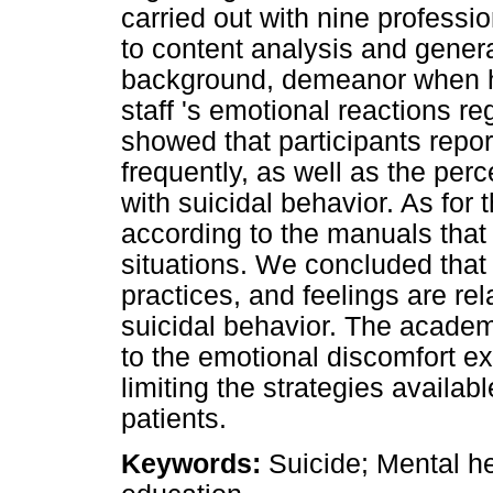
carried out with nine professi
to content analysis and genera
background, demeanor when ha
staff 's emotional reactions re
showed that participants repo
frequently, as well as the perc
with suicidal behavior. As for 
according to the manuals that
situations. We concluded that
practices, and feelings are re
suicidal behavior. The academ
to the emotional discomfort ex
limiting the strategies availab
patients.
Keywords:
Suicide; Mental he