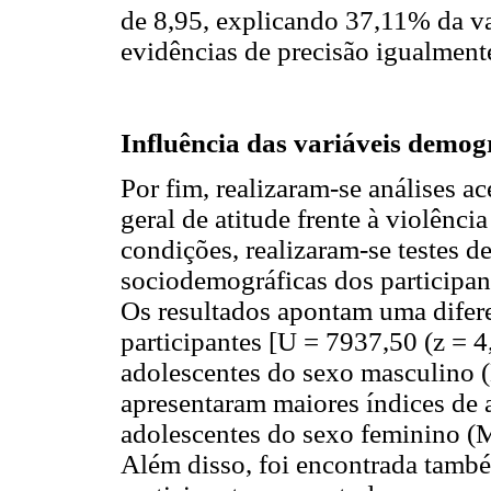
de 8,95, explicando 37,11% da va
evidências de precisão igualment
Influência das variáveis demog
Por fim, realizaram-se análises ac
geral de atitude frente à violênc
condições, realizaram-se testes
sociodemográficas dos participant
Os resultados apontam uma difere
participantes [U = 7937,50 (z = 4
adolescentes do sexo masculino 
apresentaram maiores índices de a
adolescentes do sexo feminino (
Além disso, foi encontrada també