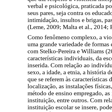
verbal e psicológica, praticada po
seus pares, seja contra os educad
intimidação, insultos e brigas, p
(Leme, 2009; Malta et al., 2014; 
Como fenômeno complexo, a violê
uma grande variedade de formas 
com Stelko-Pereira e Williams (2
características individuais, da es
inserida. Com relação ao indivídu
sexo, a idade, a etnia, a história
que se referem às características
localização, as instalações física
método de ensino empregado, as i
instituição, entre outros. Com re
instituição escolar se insere, pode