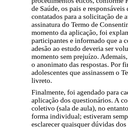
procedimentos éticos, conforme
de Saúde, os pais e responsáveis 
contatados para a solicitação de 
assinatura do Termo de Consenti
momento da aplicação, foi explan
participantes e informado que a c
adesão ao estudo deveria ser volu
momento sem prejuízo. Ademais, 
o anonimato das respostas. Por fim
adolescentes que assinassem o T
livreto.
Finalmente, foi agendado para cad
aplicação dos questionários. A co
coletivo (sala de aula), no entan
forma individual; estiveram semp
esclarecer quaisquer dúvidas dos 