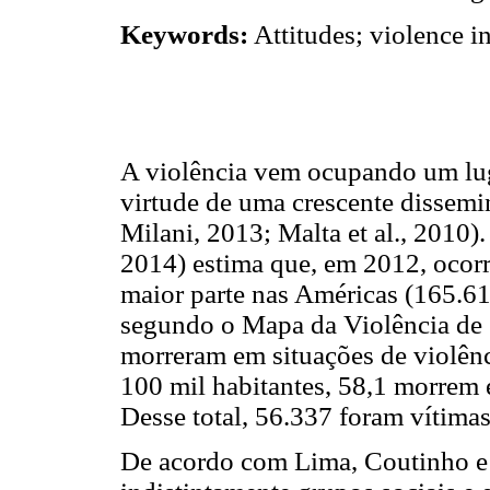
Keywords:
Attitudes; violence in
A violência vem ocupando um lu
virtude de uma crescente dissem
Milani, 2013; Malta et al., 201
2014) estima que, em 2012, ocor
maior parte nas Américas (165.61
segundo o Mapa da Violência de
morreram em situações de violênci
100 mil habitantes, 58,1 morrem 
Desse total, 56.337 foram vítima
De acordo com Lima, Coutinho e 