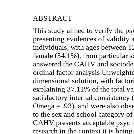
ABSTRACT
This study aimed to verify the p
presenting evidences of validity 
individuals, with ages between 1
female (54.1%), from particular 
answered the CAHV and sociodem
ordinal factor analysis Unweight
dimensional solution, with factori
explaining 37.11% of the total var
satisfactory internal consistenc
Omega = .93), and were also obse
to the sex and school category of 
CAHV presents acceptable psycho
research in the context it is being