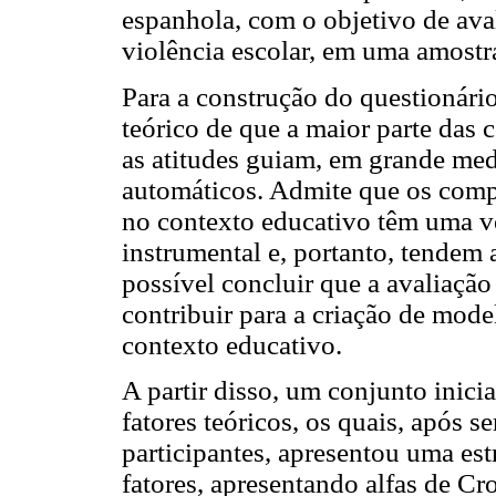
espanhola, com o objetivo de avali
violência escolar, em uma amostr
Para a construção do questionári
teórico de que a maior parte das
as atitudes guiam, em grande med
automáticos. Admite que os comp
no contexto educativo têm uma ve
instrumental e, portanto, tendem 
possível concluir que a avaliação 
contribuir para a criação de mod
contexto educativo.
A partir disso, um conjunto inicia
fatores teóricos, os quais, após s
participantes, apresentou uma est
fatores, apresentando alfas de Cr