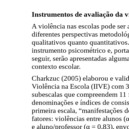
Instrumentos de avaliação da vi
A violência nas escolas pode ser a
diferentes perspectivas metodoló
qualitativos quanto quantitativos
instrumento psicométrico e, porta
seguir, serão apresentadas alguma
contexto escolar.
Charkzuc (2005) elaborou e valid
Violência na Escola (IIVE) com 3
subescalas que compreendem 11 fa
denominações e índices de consist
primeira escala, “manifestações d
fatores: violências entre alunos (
e aluno/professor (α = 0,83), en