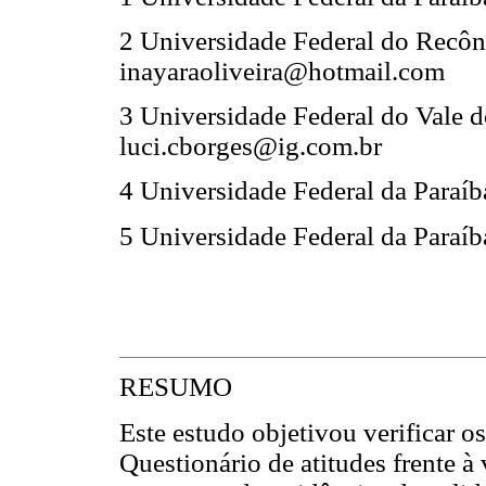
2 Universidade Federal do Recô
inayaraoliveira@hotmail.com
3 Universidade Federal do Vale 
luci.cborges@ig.com.br
4 Universidade Federal da Para
5 Universidade Federal da Para
RESUMO
Este estudo objetivou verificar o
Questionário de atitudes frente à