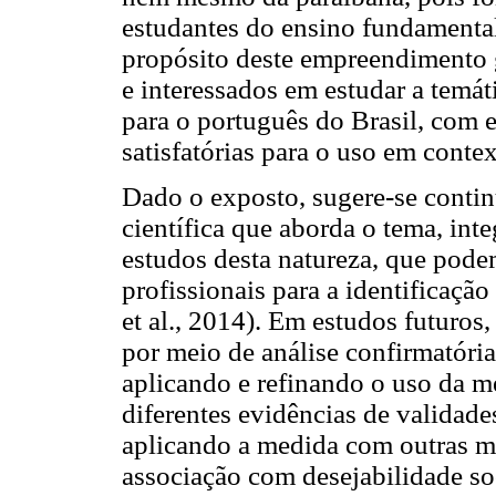
estudantes do ensino fundamental.
propósito deste empreendimento g
e interessados em estudar a tem
para o português do Brasil, com e
satisfatórias para o uso em conte
Dado o exposto, sugere-se contin
científica que aborda o tema, int
estudos desta natureza, que pode
profissionais para a identificaçã
et al., 2014). Em estudos futuros
por meio de análise confirmatória
aplicando e refinando o uso da
diferentes evidências de validade
aplicando a medida com outras me
associação com desejabilidade soc