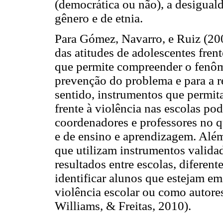
(democrática ou não), a desigual
gênero e de etnia.
Para Gómez, Navarro, e Ruiz (2005
das atitudes de adolescentes frent
que permite compreender o fenôme
prevenção do problema e para a r
sentido, instrumentos que permita
frente à violência nas escolas pod
coordenadores e professores no qu
e de ensino e aprendizagem. Além 
que utilizam instrumentos valida
resultados entre escolas, difere
identificar alunos que estejam em
violência escolar ou como autores
Williams, & Freitas, 2010).