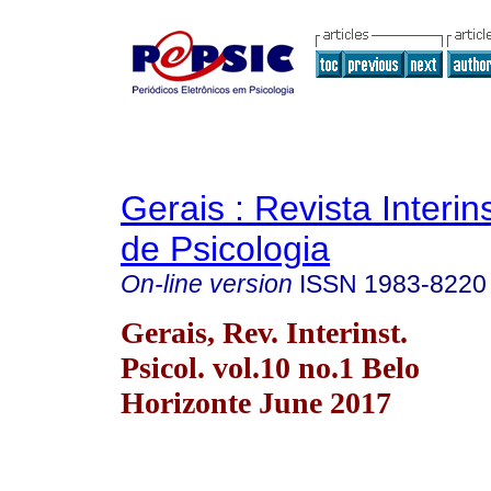
Gerais : Revista Interins
de Psicologia
On-line version
ISSN
1983-8220
Gerais, Rev. Interinst.
Psicol. vol.10 no.1 Belo
Horizonte June 2017