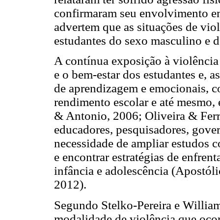
confirmaram seu envolvimento em 
advertem que as situações de viol
estudantes do sexo masculino e d
A contínua exposição à violência
e o bem-estar dos estudantes e, 
de aprendizagem e emocionais, co
rendimento escolar e até mesmo, 
& Antonio, 2006; Oliveira & Ferr
educadores, pesquisadores, gover
necessidade de ampliar estudos 
e encontrar estratégias de enfren
infância e adolescência (Apostól
2012).
Segundo Stelko-Pereira e William
modalidade de violência que ocor