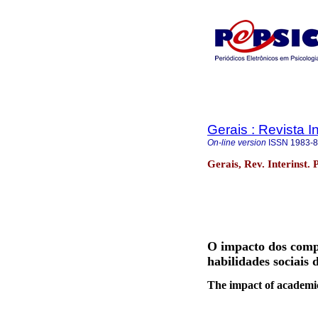
Gerais : Revista In
On-line version
ISSN
1983-
Gerais, Rev. Interinst. 
O impacto dos comp
habilidades sociais 
The impact of academic 