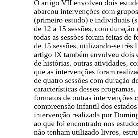
O artigo VII envolveu dois estud
abarcou intervenções com grupos c
(primeiro estudo) e individuais 
de 12 a 15 sessões, com duração e
todas as sessões foram feitas de 
de 15 sessões, utilizando-se três
artigo IX também envolveu dois e
de histórias, outras atividades, 
que as intervenções foram realiz
de quatro sessões com duração de
características desses programas
formatos de outras intervenções 
compreensão infantil dos estados 
intervenção realizada por Doming
ao que foi encontrado nos estudos
não tenham utilizado livros, es