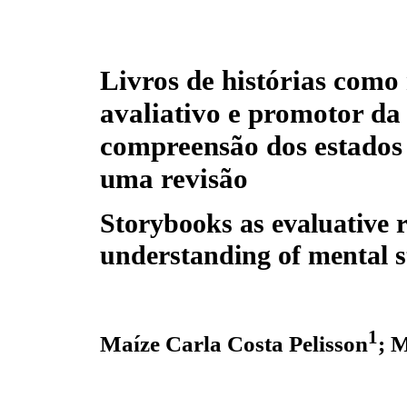
Livros de histórias como
avaliativo e promotor da
compreensão dos estados
uma revisão
Storybooks as evaluative 
understanding of mental s
1
Maíze Carla Costa Pelisson
; 