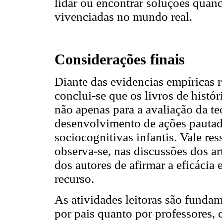
lidar ou encontrar soluções quan
vivenciadas no mundo real.
Considerações finais
Diante das evidencias empíricas r
conclui-se que os livros de histór
não apenas para a avaliação da t
desenvolvimento de ações pautad
sociocognitivas infantis. Vale re
observa-se, nas discussões dos ar
dos autores de afirmar a eficácia 
recurso.
As atividades leitoras são funda
por pais quanto por professores, 