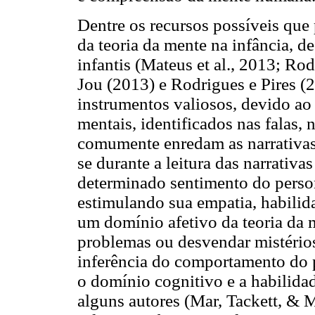
Dentre os recursos possíveis qu
da teoria da mente na infância, des
infantis (Mateus et al., 2013; R
Jou (2013) e Rodrigues e Pires 
instrumentos valiosos, devido ao 
mentais, identificados nas falas,
comumente enredam as narrativas 
se durante a leitura das narrativas
determinado sentimento do persona
estimulando sua empatia, habilid
um domínio afetivo da teoria da m
problemas ou desvendar mistérios
inferência do comportamento do p
o domínio cognitivo e a habilidad
alguns autores (Mar, Tackett, & 