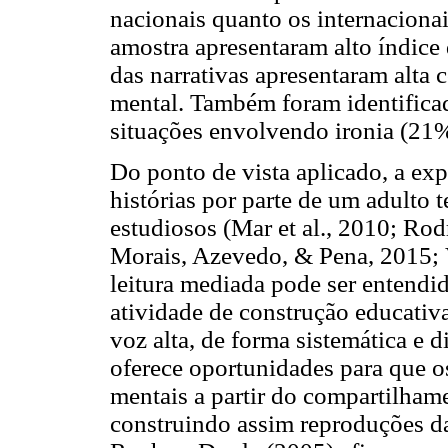
nacionais quanto os internaciona
amostra apresentaram alto índice 
das narrativas apresentaram alta 
mental. Também foram identificada
situações envolvendo ironia (21%
Do ponto de vista aplicado, a ex
histórias por parte de um adulto 
estudiosos (Mar et al., 2010; Ro
Morais, Azevedo, & Pena, 2015; V
leitura mediada pode ser entend
atividade de construção educativa
voz alta, de forma sistemática e 
oferece oportunidades para que o
mentais a partir do compartilhame
construindo assim reproduções d