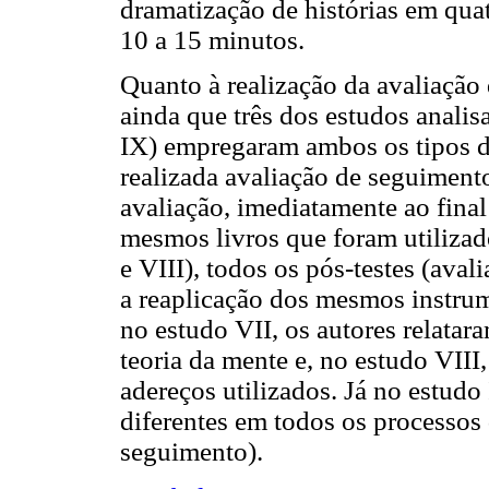
dramatização de histórias em qua
10 a 15 minutos.
Quanto à realização da avaliação 
ainda que três dos estudos anali
IX) empregaram ambos os tipos de
realizada avaliação de seguimento
avaliação, imediatamente ao final
mesmos livros que foram utilizad
e VIII), todos os pós-testes (ava
a reaplicação dos mesmos instrum
no estudo VII, os autores relatar
teoria da mente e, no estudo VII
adereços utilizados. Já no estudo 
diferentes em todos os processos d
seguimento).