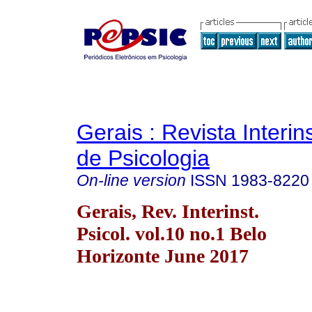
Gerais : Revista Interins
de Psicologia
On-line version
ISSN
1983-8220
Gerais, Rev. Interinst.
Psicol. vol.10 no.1 Belo
Horizonte June 2017