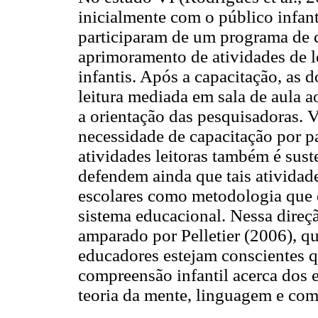
inicialmente com o público infan
participaram de um programa de c
aprimoramento de atividades de le
infantis. Após a capacitação, as
leitura mediada em sala de aula
a orientação das pesquisadoras. Ve
necessidade de capacitação por p
atividades leitoras também é sust
defendem ainda que tais atividad
escolares como metodologia que 
sistema educacional. Nessa direç
amparado por Pelletier (2006), q
educadores estejam conscientes 
compreensão infantil acerca dos e
teoria da mente, linguagem e com