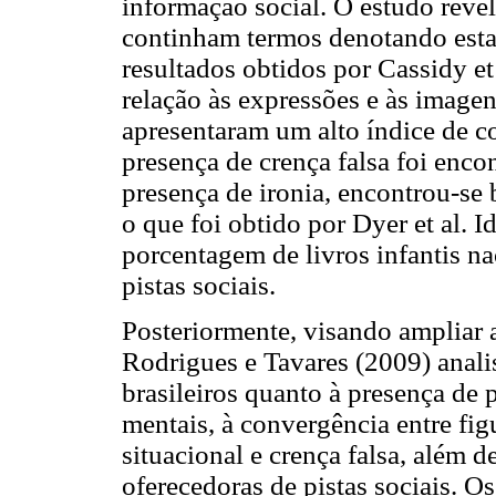
informação social. O estudo reve
continham termos denotando esta
resultados obtidos por Cassidy et
relação às expressões e às imagen
apresentaram um alto índice de c
presença de crença falsa foi enco
presença de ironia, encontrou-se
o que foi obtido por Dyer et al. 
porcentagem de livros infantis n
pistas sociais.
Posteriormente, visando ampliar a
Rodrigues e Tavares (2009) analis
brasileiros quanto à presença de
mentais, à convergência entre fig
situacional e crença falsa, além 
oferecedoras de pistas sociais. O