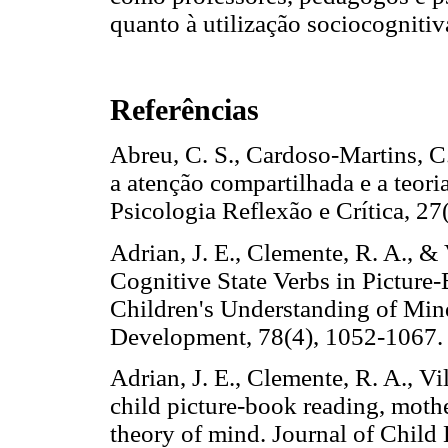
quanto à utilização sociocognitiva
Referências
Abreu, C. S., Cardoso-Martins, C.
a atenção compartilhada e a teori
Psicologia Reflexão e Crítica,
Adrian, J. E., Clemente, R. A., &
Cognitive State Verbs in Pictur
Children's Understanding of Min
Development, 78(4), 1052-1067.
Adrian, J. E., Clemente, R. A., Vi
child picture-book reading, mothe
theory of mind. Journal of Child