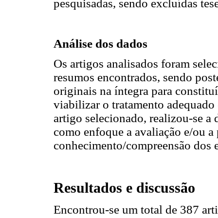
pesquisadas, sendo excluídas tese
Análise dos dados
Os artigos analisados foram seleci
resumos encontrados, sendo post
originais na íntegra para constitu
viabilizar o tratamento adequado 
artigo selecionado, realizou-se a
como enfoque a avaliação e/ou a
conhecimento/compreensão dos e
Resultados e discussão
Encontrou-se um total de 387 arti