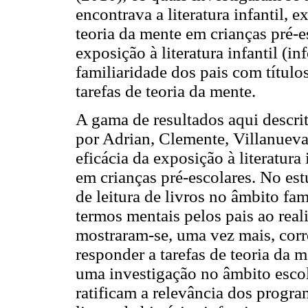
encontrava a literatura infantil, 
teoria da mente em crianças pré-e
exposição à literatura infantil (i
familiaridade dos pais com título
tarefas de teoria da mente.
A gama de resultados aqui descri
por Adrian, Clemente, Villanueva 
eficácia da exposição à literatura
em crianças pré-escolares. No es
de leitura de livros no âmbito fa
termos mentais pelos pais ao real
mostraram-se, uma vez mais, cor
responder a tarefas de teoria da m
uma investigação no âmbito escola
ratificam a relevância dos progr