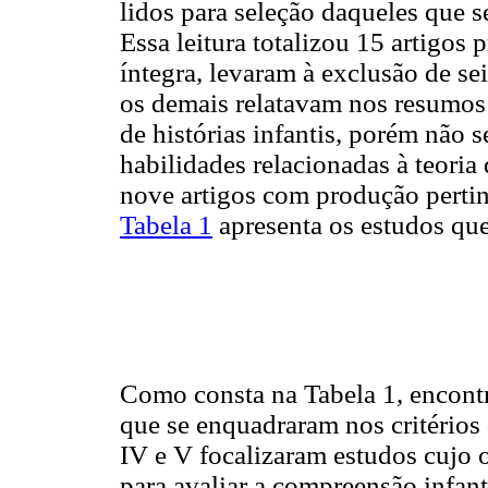
lidos para seleção daqueles que s
Essa leitura totalizou 15 artigos
íntegra, levaram à exclusão de sei
os demais relatavam nos resumos 
de histórias infantis, porém não 
habilidades relacionadas à teoria
nove artigos com produção pertine
Tabela 1
apresenta os estudos que
Como consta na Tabela 1, encont
que se enquadraram nos critérios de
IV e V focalizaram estudos cujo ob
para avaliar a compreensão infant