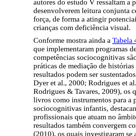
autores do estudo V ressaltam a p
desenvolverem leitura conjunta c
força, de forma a atingir potenci
crianças com deficiência visual.
Conforme mostra ainda a
Tabela 
que implementaram programas de 
competências sociocognitivas são 
práticas de mediação de histórias 
resultados podem ser sustentados 
Dyer et al., 2000; Rodrigues et 
Rodrigues & Tavares, 2009), os q
livros como instrumentos para a
sociocognitivas infantis, destaca
profissionais que atuam no âmbit
resultados também convergem com
(2010), os quais investigaram se a