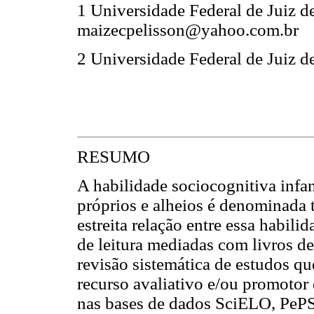
1 Universidade Federal de Juiz d
maizecpelisson@yahoo.com.br
2 Universidade Federal de Juiz 
RESUMO
A habilidade sociocognitiva infa
próprios e alheios é denominada
estreita relação entre essa habili
de leitura mediadas com livros de
revisão sistemática de estudos qu
recurso avaliativo e/ou promotor 
nas bases de dados SciELO, PeP