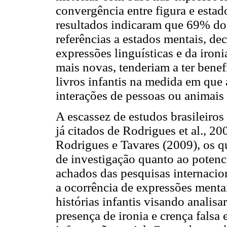
convergência entre figura e estado
resultados indicaram que 69% dos
referências a estados mentais, de
expressões linguísticas e da iron
mais novas, tenderiam a ter benef
livros infantis na medida em que 
interações de pessoas ou animais
A escassez de estudos brasileiros
já citados de Rodrigues et al., 2
Rodrigues e Tavares (2009), os q
de investigação quanto ao potenc
achados das pesquisas internacion
a ocorrência de expressões menta
histórias infantis visando analis
presença de ironia e crença fals