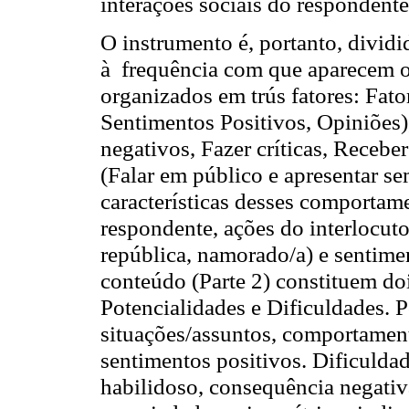
interações sociais do respondente
O instrumento é, portanto, divid
à frequência com que aparecem 
organizados em trús fatores: Fat
Sentimentos Positivos, Opiniões)
negativos, Fazer críticas, Receber
(Falar em público e apresentar se
características desses comportame
respondente, ações do interlocuto
república, namorado/a) e sentime
conteúdo (Parte 2) constituem do
Potencialidades e Dificuldades. P
situações/assuntos, comportament
sentimentos positivos. Dificuld
habilidoso, consequência negativ