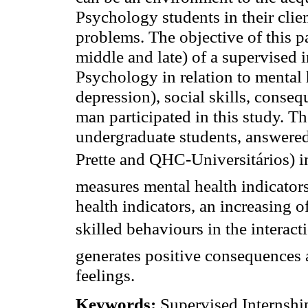
Psychology students in their clien
problems. The objective of this p
middle and late) of a supervised 
Psychology in relation to mental 
depression), social skills, cons
man participated in this study. 
undergraduate students, answered
Prette and QHC-Universitários) 
measures mental health indicators
health indicators, an increasing o
skilled behaviours in the interacti
generates positive consequences
feelings.
Keywords:
Supervised Internship