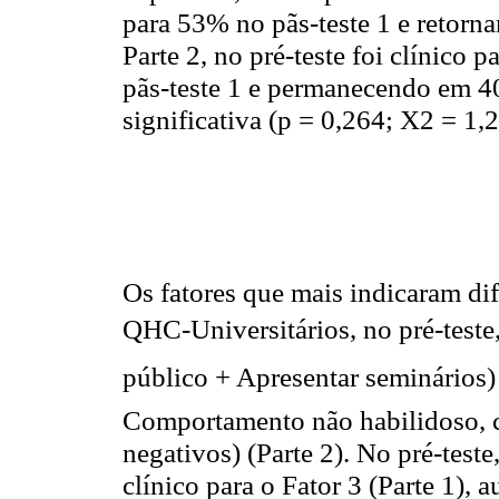
para 53% no pãs-teste 1 e retorna
Parte 2, no pré-teste foi clínico
pãs-teste 1 e permanecendo em 40
significativa (p = 0,264; X2 = 1,
Os fatores que mais indicaram di
QHC-Universitários, no pré-teste, 
público + Apresentar seminários) (
Comportamento não habilidoso, c
negativos) (Parte 2). No pré-tes
clínico para o Fator 3 (Parte 1),