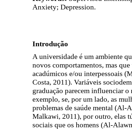
Anxiety; Depression.
Introdução
A universidade é um ambiente qu
novos comportamentos, mas que 
acadúmicos e/ou interpessoais (M
Costa, 2011). Variáveis sociodemo
graduação parecem influenciar o r
exemplo, se, por um lado, as mul
problemas de saúde mental (Al-A
Malkawi, 2011), por outro, elas 
sociais que os homens (Al-Alawne