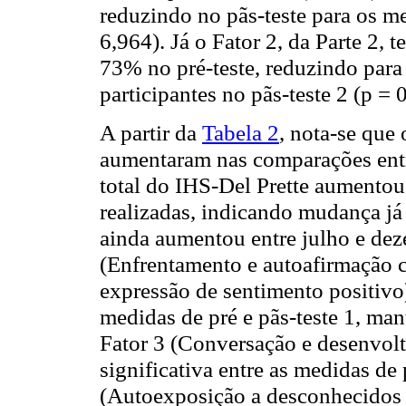
reduzindo no pãs-teste para os m
6,964). Já o Fator 2, da Parte 2, 
73% no pré-teste, reduzindo para
participantes no pãs-teste 2 (p =
A partir da
Tabela 2
, nota-se que 
aumentaram nas comparações entre 
total do IHS-Del Prette aumentou
realizadas, indicando mudança já
ainda aumentou entre julho e dez
(Enfrentamento e autoafirmação c
expressão de sentimento positivo
medidas de pré e pãs-teste 1, man
Fator 3 (Conversação e desenvol
significativa entre as medidas de 
(Autoexposição a desconhecidos e