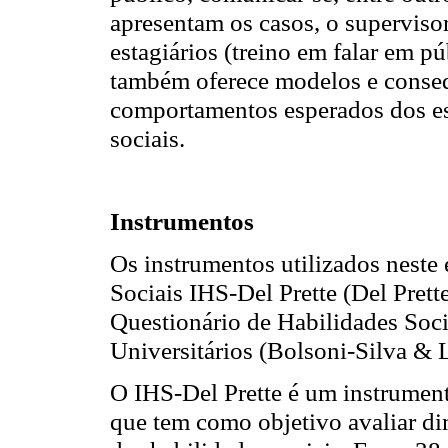
apresentam os casos, o supervisor
estagiários (treino em falar em púb
também oferece modelos e conse
comportamentos esperados dos est
sociais.
Instrumentos
Os instrumentos utilizados neste
Sociais IHS-Del Prette (Del Prett
Questionário de Habilidades Soc
Universitários (Bolsoni-Silva & 
O IHS-Del Prette é um instrument
que tem como objetivo avaliar d