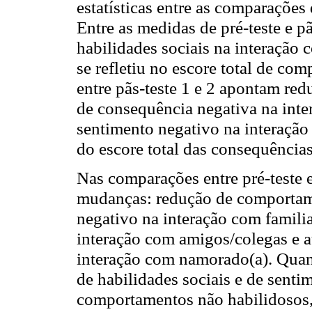
estatísticas entre as comparações
Entre as medidas de pré-teste e p
habilidades sociais na interação
se refletiu no escore total de c
entre pãs-teste 1 e 2 apontam re
de consequência negativa na inte
sentimento negativo na interaçã
do escore total das consequências
Nas comparações entre pré-teste e
mudanças: redução de comportame
negativo na interação com familia
interação com amigos/colegas e 
interação com namorado(a). Quant
de habilidades sociais e de senti
comportamentos não habilidosos,