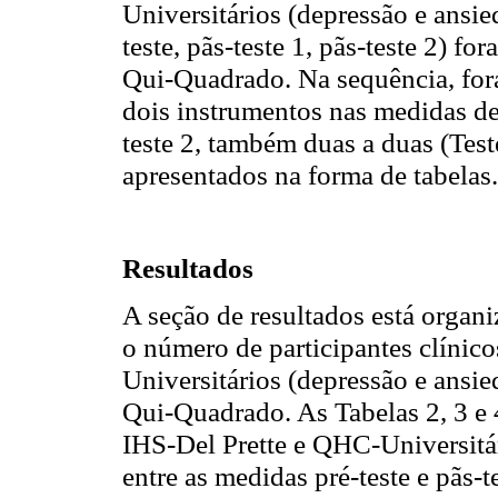
Universitários (depressão e ansie
teste, pãs-teste 1, pãs-teste 2) f
Qui-Quadrado. Na sequência, for
dois instrumentos nas medidas de 
teste 2, também duas a duas (Tes
apresentados na forma de tabelas.
Resultados
A seção de resultados está organi
o número de participantes clínico
Universitários (depressão e ansi
Qui-Quadrado. As Tabelas 2, 3 e 
IHS-Del Prette e QHC-Universitá
entre as medidas pré-teste e pãs-te