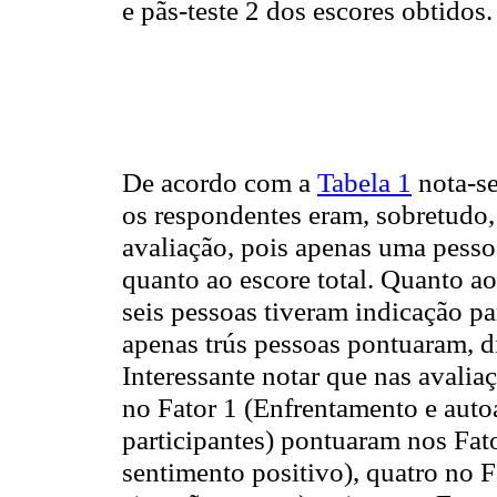
e pãs-teste 2 dos escores obtidos.
De acordo com a
Tabela 1
nota-se
os respondentes eram, sobretudo,
avaliação, pois apenas uma pesso
quanto ao escore total. Quanto aos
seis pessoas tiveram indicação pa
apenas trús pessoas pontuaram, d
Interessante notar que nas avalia
no Fator 1 (Enfrentamento e auto
participantes) pontuaram nos Fat
sentimento positivo), quatro no 