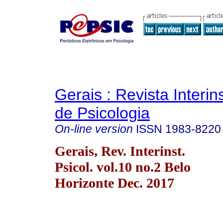
Gerais : Revista Interins
de Psicologia
On-line version
ISSN
1983-8220
Gerais, Rev. Interinst.
Psicol. vol.10 no.2 Belo
Horizonte Dec. 2017