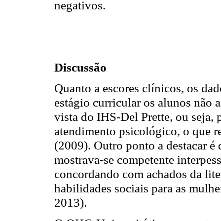
negativos.
Discussão
Quanto a escores clínicos, os dad
estágio curricular os alunos não 
vista do IHS-Del Prette, ou seja,
atendimento psicológico, o que r
(2009). Outro ponto a destacar é
mostrava-se competente interpesso
concordando com achados da liter
habilidades sociais para as mulhe
2013).