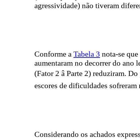
agressividade) não tiveram difere
Conforme a
Tabela 3
nota-se que 
aumentaram no decorrer do ano le
(Fator 2 â Parte 2) reduziram. Do
escores de dificuldades sofreram 
Considerando os achados expres