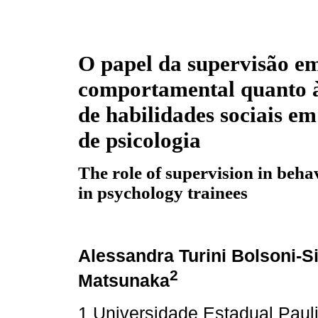
O papel da supervisão em
comportamental quanto 
de habilidades sociais em
de psicologia
The role of supervision in beha
in psychology trainees
Alessandra Turini Bolsoni-Si
2
Matsunaka
1 Universidade Estadual Paul