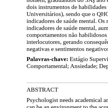
dois instrumentos de habilidades
Universitários), sendo que o QH
indicadores de saúde mental. Os 
indicadores de saúde mental, aum
comportamentos não habilidosos 
interlocutores, gerando consequê
negativas e sentimentos negativo
Palavras-chave:
Estágio Supervi
Comportamental; Ansiedade; Dep
ABSTRACT
Psychologist needs academical and
can be an environment to the acqui