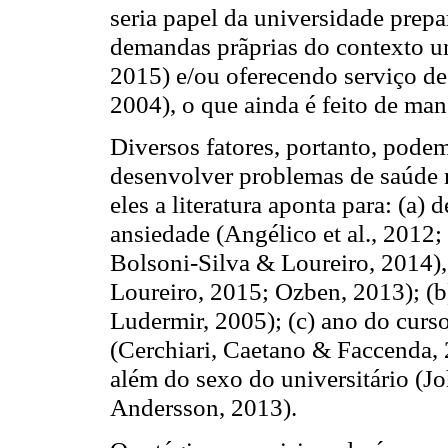
seria papel da universidade prepa
demandas prãprias do contexto un
2015) e/ou oferecendo serviço de
2004), o que ainda é feito de mane
Diversos fatores, portanto, pode
desenvolver problemas de saúde m
eles a literatura aponta para: (a) d
ansiedade (Angélico et al., 2012
Bolsoni-Silva & Loureiro, 2014),
Loureiro, 2015; Ozben, 2013); (b
Ludermir, 2005); (c) ano do curso
(Cerchiari, Caetano & Faccenda,
além do sexo do universitário (
Andersson, 2013).