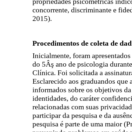
propriedades psicométricas indic
concorrente, discriminante e fid
2015).
Procedimentos de coleta de dad
Inicialmente, foram apresentados
do 5Âş ano de psicologia durante
Clínica. Foi solicitada a assina
Esclarecido aos graduandos que a
informados sobre os objetivos da
identidades, do caráter confidenc
relacionadas com suas privacidad
participar da pesquisa e da ausên
pesquisa é parte de uma maior (P