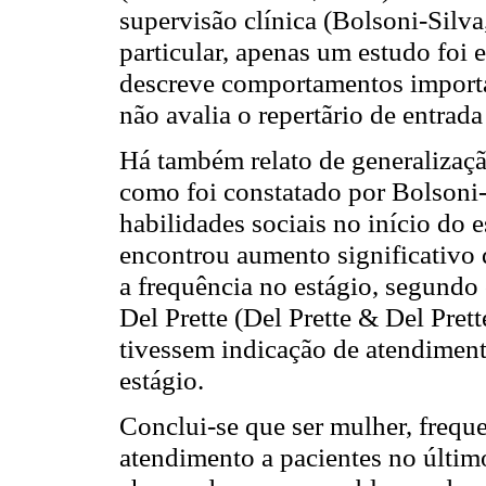
supervisão clínica (Bolsoni-Silv
particular, apenas um estudo foi 
descreve comportamentos importa
não avalia o repertãrio de entrada
Há também relato de generalizaçã
como foi constatado por Bolsoni
habilidades sociais no início do e
encontrou aumento significativo 
a frequência no estágio, segundo
Del Prette (Del Prette & Del Prett
tivessem indicação de atendimen
estágio.
Conclui-se que ser mulher, freq
atendimento a pacientes no últim