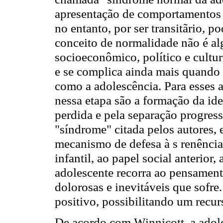
apresentação de comportamentos 
no entanto, por ser transitãrio, p
conceito de normalidade não é alg
socioeconômico, político e cultur
e se complica ainda mais quando 
como a adolescência. Para esses 
nessa etapa são a formação da ide
perdida e pela separação progress
"síndrome" citada pelos autores, 
mecanismo de defesa à s renência
infantil, ao papel social anterior
adolescente recorra ao pensament
dolorosas e inevitáveis que sofre
positivo, possibilitando um recur
De acordo com Winnicott, a adole