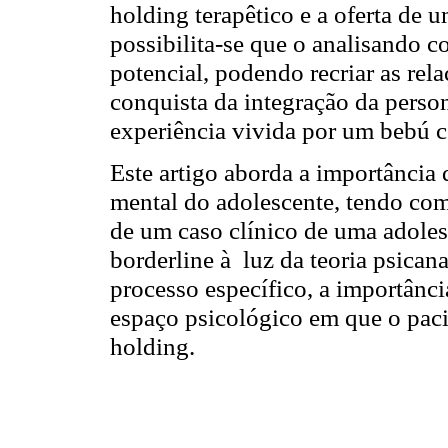
holding terapêtico e a oferta de
possibilita-se que o analisando c
potencial, podendo recriar as rela
conquista da integração da perso
experiência vivida por um bebú 
Este artigo aborda a importância
mental do adolescente, tendo com
de um caso clínico de uma adole
borderline à luz da teoria psicana
processo específico, a importânc
espaço psicológico em que o paci
holding.