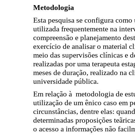
Metodologia
Esta pesquisa se configura como
utilizada frequentemente na inter
compreensão e planejamento desta
exercício de analisar o material 
meio das supervisões clínicas e d
realizadas por uma terapeuta esta
meses de duração, realizado na cl
universidade pública.
Em relação à metodologia de estu
utilização de um ênico caso em p
circunstâncias, dentre elas: quand
determinadas proposições teãrica
o acesso a informações não facil