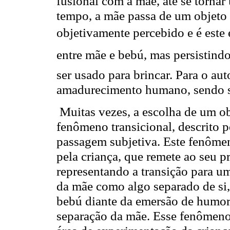
fusional com a mãe, até se tornar
tempo, a mãe passa de um objeto
objetivamente percebido e é este 
entre mãe e bebú, mas persistindo
ser usado para brincar. Para o aut
amadurecimento humano, sendo s
Muitas vezes, a escolha de um ob
fenômeno transicional, descrito
passagem subjetiva. Este fenômeno
pela criança, que remete ao seu 
representando a transição para u
da mãe como algo separado de si
bebú diante da emersão de humore
separação da mãe. Esse fenômeno