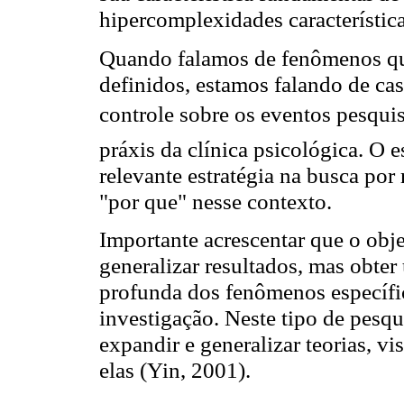
hipercomplexidades característic
Quando falamos de fenômenos qu
definidos, estamos falando de c
controle sobre os eventos pesqui
práxis da clínica psicológica. O 
relevante estratégia na busca por
"por que" nesse contexto.
Importante acrescentar que o obj
generalizar resultados, mas obte
profunda dos fenômenos específi
investigação. Neste tipo de pesqu
expandir e generalizar teorias, v
elas (Yin, 2001).