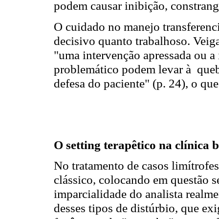
podem causar inibição, constrang
O cuidado no manejo transferencia
decisivo quanto trabalhoso. Veiga
"uma intervenção apressada ou a
problemático podem levar à que
defesa do paciente" (p. 24), o que
O setting terapêtico na clínica 
No tratamento de casos limítrofes,
clássico, colocando em questão se
imparcialidade do analista realmen
desses tipos de distúrbio, que e