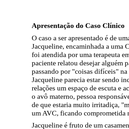
Apresentação do Caso Clínico
O caso a ser apresentado é de u
Jacqueline, encaminhada a uma Cl
foi atendida por uma terapeuta em
paciente relatou desejar alguém p
passando por "coisas difíceis" na
Jacqueline parecia estar sendo i
relações um espaço de escuta e a
o avô materno, pessoa responsáve
de que estaria muito irritadiça, "
um AVC, ficando comprometida 
Jacqueline é fruto de um casame