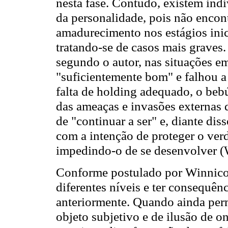
nesta fase. Contudo, existem ind
da personalidade, pois não encon
amadurecimento nos estágios inic
tratando-se de casos mais graves.
segundo o autor, nas situações em
"suficientemente bom" e falhou 
falta de holding adequado, o beb
das ameaças e invasões externas
de "continuar a ser" e, diante diss
com a intenção de proteger o ver
impedindo-o de se desenvolver (
Conforme postulado por Winnicot
diferentes níveis e ter consequên
anteriormente. Quando ainda per
objeto subjetivo e de ilusão de o