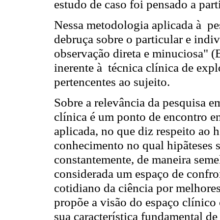
estudo de caso foi pensado a part
Nessa metodologia aplicada à pes
debruça sobre o particular e ind
observação direta e minuciosa" (B
inerente à técnica clínica de ex
pertencentes ao sujeito.
Sobre a relevância da pesquisa em
clínica é um ponto de encontro en
aplicada, no que diz respeito ao
conhecimento no qual hipãteses s
constantemente, de maneira semel
considerada um espaço de confron
cotidiano da ciência por melhores
propõe a visão do espaço clínico
sua característica fundamental de