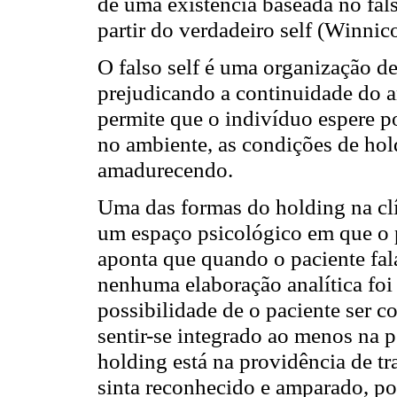
de uma existência baseada no fal
partir do verdadeiro self (Winnico
O falso self é uma organização de
prejudicando a continuidade do 
permite que o indivíduo espere p
no ambiente, as condições de hol
amadurecendo.
Uma das formas do holding na clí
um espaço psicológico em que o p
aponta que quando o paciente fal
nenhuma elaboração analítica foi f
possibilidade de o paciente ser c
sentir-se integrado ao menos na 
holding está na providência de tr
sinta reconhecido e amparado, p