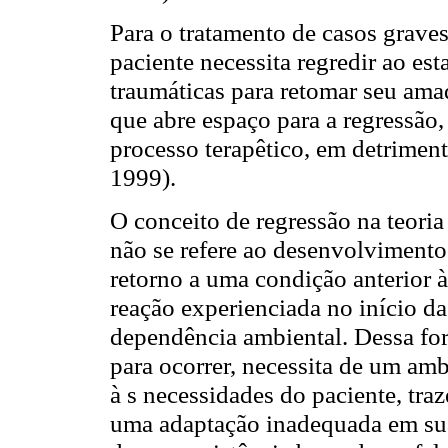
Para o tratamento de casos graves
paciente necessita regredir ao es
traumáticas para retomar seu ama
que abre espaço para a regressão,
processo terapêtico, em detrimento
1999).
O conceito de regressão na teori
não se refere ao desenvolvimento
retorno a uma condição anterior 
reação experienciada no início da
dependência ambiental. Dessa form
para ocorrer, necessita de um amb
à s necessidades do paciente, tra
uma adaptação inadequada em sua