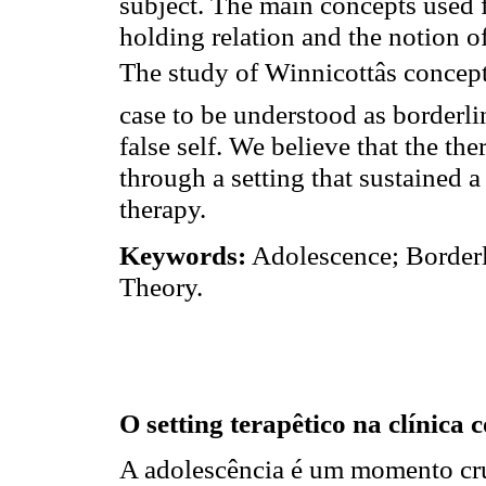
subject. The main concepts used 
holding relation and the notion o
The study of Winnicottâs concept
case to be understood as borderlin
false self. We believe that the t
through a setting that sustained 
therapy.
Keywords:
Adolescence; Borderl
Theory.
O setting terapêtico na clínica
A adolescência é um momento cru