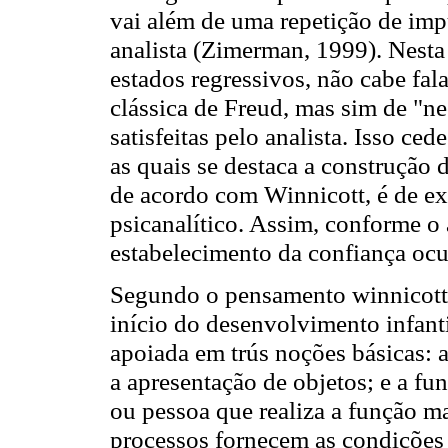
vai além de uma repetição de imp
analista (Zimerman, 1999). Nesta
estados regressivos, não cabe fala
clássica de Freud, mas sim de "n
satisfeitas pelo analista. Isso ced
as quais se destaca a construção
de acordo com Winnicott, é de ex
psicanalítico. Assim, conforme o a
estabelecimento da confiança ocup
Segundo o pensamento winnicottia
início do desenvolvimento infant
apoiada em trús noções básicas: 
a apresentação de objetos; e a f
ou pessoa que realiza a função m
processos fornecem as condições 