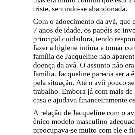
triste, sentindo-se abandonada.
Com o adoecimento da avã, que c
7 anos de idade, os papéis se inv
principal cuidadora, tendo respo
fazer a higiene íntima e tomar con
família de Jacqueline não aparent
doença da avã. O assunto não era
família. Jacqueline parecia ser a 
pela situação. Até o avô pouco se
trabalho. Embora já com mais de 7
casa e ajudava financeiramente os
A relação de Jacqueline com o av
ênico modelo masculino adequado 
preocupava-se muito com ele e fi