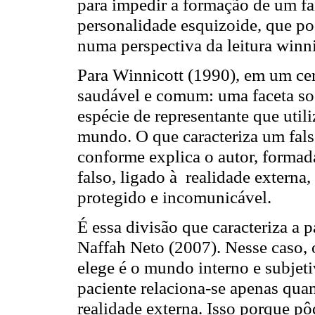
para impedir a formação de um fal
personalidade esquizoide, que po
numa perspectiva da leitura winn
Para Winnicott (1990), em
um cer
saudável e comum: uma faceta so
espécie de representante que uti
mundo. O que caracteriza um fals
conforme explica o autor, formada
falso, ligado à realidade externa,
protegido e incomunicável.
É essa divisão que caracteriza a 
Naffah Neto (2007). Nesse caso, 
elege é o mundo interno e subjeti
paciente relaciona-se apenas qua
realidade externa. Isso porque pô