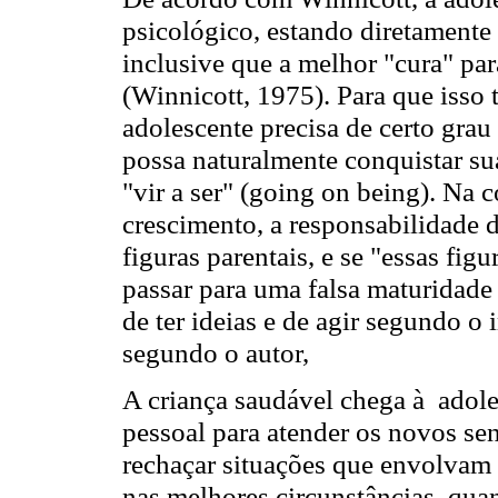
psicológico, estando diretamente
inclusive que a melhor "cura" pa
(Winnicott, 1975). Para que isso
adolescente precisa de certo grau
possa naturalmente conquistar su
"vir a ser" (going on being). Na 
crescimento, a responsabilidade 
figuras parentais, e se "essas fi
passar para uma falsa maturidade
de ter ideias e de agir segundo o
segundo o autor,
A criança saudável chega à adol
pessoal para atender os novos sen
rechaçar situações que envolvam
nas melhores circunstâncias, quan