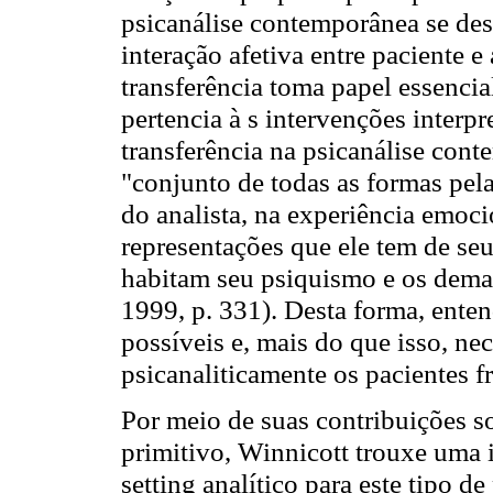
psicanálise contemporânea se des
interação afetiva entre paciente e
transferência toma papel essencia
pertencia à s intervenções interpr
transferência na psicanálise con
"conjunto de todas as formas pel
do analista, na experiência emocio
representações que ele tem de seu
habitam seu psiquismo e os demai
1999, p. 331). Desta forma, ente
possíveis e, mais do que isso, nec
psicanaliticamente os pacientes fr
Por meio de suas contribuições 
primitivo, Winnicott trouxe uma 
setting analítico para este tipo de