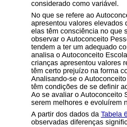
considerado como variável.
No que se refere ao Autoconce
apresentou valores elevados q
elas têm consciência no que 
observar o Autoconceito Pess
tendem a ter um adequado co
analisa o Autoconceito Escola
crianças apresentou valores r
têm certo prejuízo na forma 
Analisando-se o Autoconceito 
têm condições de se definir 
Ao se avaliar o Autoconceito S
serem melhores e evoluírem n
A partir dos dados da
Tabela 
observadas diferenças signifi