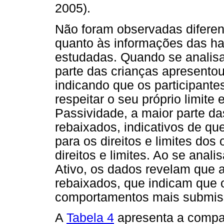
2005).
Não foram observadas diferenç
quanto às informações das hab
estudadas. Quando se analisa
parte das crianças apresentou
indicando que os participant
respeitar o seu próprio limite 
Passividade, a maior parte da
rebaixados, indicativos de qu
para os direitos e limites dos
direitos e limites. Ao se anal
Ativo, os dados revelam que a
rebaixados, que indicam que o
comportamentos mais submisso
A
Tabela 4
apresenta a compar