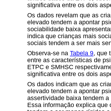
significativa entre os dois asp
Os dados revelam que as cria
elevado tendem a apontar psi
sociabilidade baixa apresent
indica que crianças mais soci
sociais tendem a ser mais se
Observa-se na
Tabela 9
, que 
entre as características de ps
ETPC e SMHSC respectivament
significativa entre os dois asp
Os dados indicam que as cria
elevado tendem a apontar psi
assertividade baixa tendem a
Essa informação explica que c