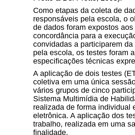
Como etapas da coleta de dad
responsáveis pela escola, o o
de dados foram expostos aos
concordância para a execução
convidadas a participarem da
pela escola, os testes foram 
especificações técnicas exp
A aplicação de dois testes (E
coletiva em uma única sessão
vários grupos de cinco partic
Sistema Multimídia de Habilid
realizada de forma individual
eletrônica. A aplicação dos te
trabalho, realizada em uma s
finalidade.