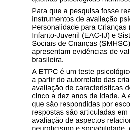
Para que a pesquisa fosse real
instrumentos de avaliação psi
Personalidade para Crianças 
Infanto-Juvenil (EAC-IJ) e Si
Sociais de Crianças (SMHSC).
apresentam evidências de val
brasileira.
A ETPC é um teste psicológic
a partir do autorrelato das cr
avaliação de características 
cinco a dez anos de idade. A
que são respondidas por escol
respostas são articuladas em
avaliação de aspectos relacio
neuroticismo e sociabilidade