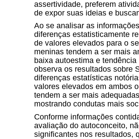
assertividade, preferem ativi
de expor suas ideias e busca
Ao se analisar as informações
diferenças estatisticamente r
de valores elevados para o se
meninas tendem a ser mais an
baixa autoestima e tendência
observa os resultados sobre 
diferenças estatísticas notóri
valores elevados em ambos os
tendem a ser mais adequadas 
mostrando condutas mais soci
Conforme informações contid
avaliação do autoconceito, nã
significantes nos resultados,