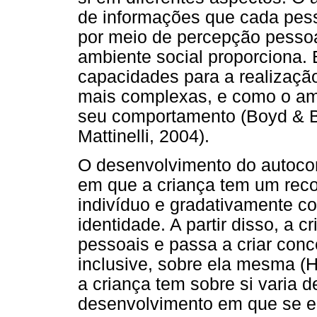
de informações que cada pes
por meio de percepção pessoa
ambiente social proporciona. 
capacidades para a realização
mais complexas, e como o am
seu comportamento (Boyd & Be
Mattinelli, 2004).
O desenvolvimento do autocon
em que a criança tem um re
indivíduo e gradativamente c
identidade. A partir disso, a 
pessoais e passa a criar conc
inclusive, sobre ela mesma (H
a criança tem sobre si varia 
desenvolvimento em que se en