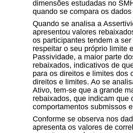
dimensões estudadas no SMHSC
quando se compara os dados p
Quando se analisa a Assertivi
apresentou valores rebaixado
os participantes tendem a se
respeitar o seu próprio limite 
Passividade, a maior parte do
rebaixados, indicativos de qu
para os direitos e limites dos
direitos e limites. Ao se anal
Ativo, tem-se que a grande ma
rebaixados, que indicam que o
comportamentos submissos e 
Conforme se observa nos da
apresenta os valores de corre