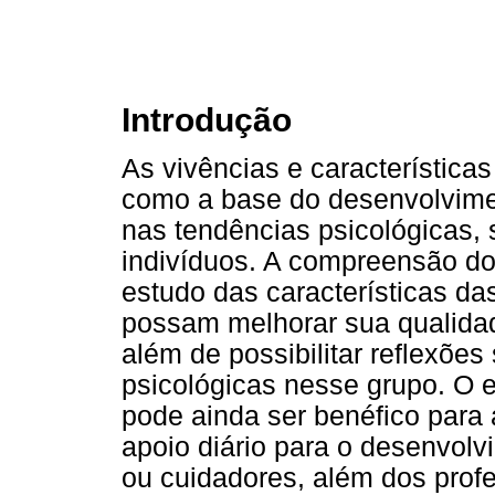
Introdução
As vivências e característica
como a base do desenvolvime
nas tendências psicológicas,
indivíduos. A compreensão do 
estudo das características da
possam melhorar sua qualidade
além de possibilitar reflexõe
psicológicas nesse grupo. O es
pode ainda ser benéfico para
apoio diário para o desenvolv
ou cuidadores, além dos profe