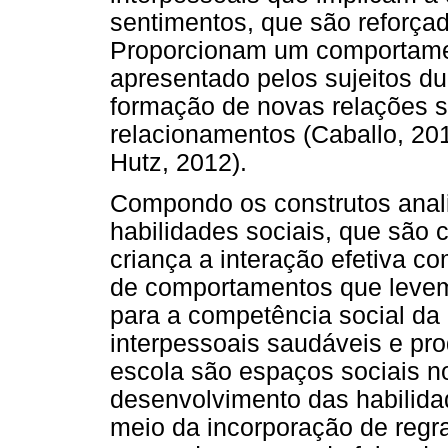
sentimentos, que são reforçad
Proporcionam um comportamen
apresentado pelos sujeitos du
formação de novas relações s
relacionamentos (Caballo, 201
Hutz, 2012).
Compondo os construtos anal
habilidades sociais, que são
criança a interação efetiva c
de comportamentos que levem 
para a competência social da 
interpessoais saudáveis e pro
escola são espaços sociais n
desenvolvimento das habilida
meio da incorporação de reg