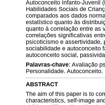
Autoconceito Infanto-Juvenil 
Habilidades Sociais de Crian
comparados aos dados normati
estatístico quanto às distribu
quanto à correlação entre as 
correlações significativas ent
psicoticismo e assertividade, 
sociabilidade e autoconceito f
autoconceito social, passivida
Palavras-chave
: Avaliação ps
Personalidade. Autoconceito. 
ABSTRACT
The aim of this paper is to co
characteristics, self-image and