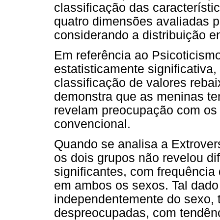
classificação das característi
quatro dimensões avaliadas p
considerando a distribuição e
Em referência ao Psicoticismo
estatisticamente significativa
classificação de valores reba
demonstra que as meninas ten
revelam preocupação com os
convencional.
Quando se analisa a Extrover
os dois grupos não revelou di
significantes, com frequência
em ambos os sexos. Tal dado
independentemente do sexo, 
despreocupadas, com tendênc