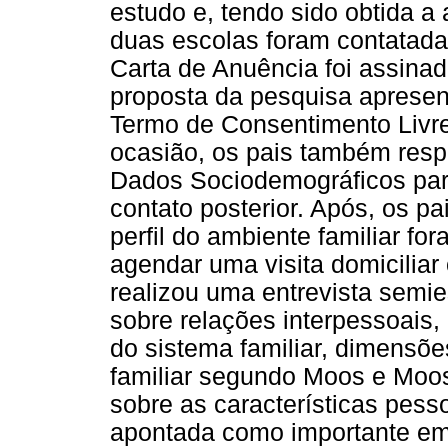
estudo e, tendo sido obtida a 
duas escolas foram contatada
Carta de Anuência foi assinad
proposta da pesquisa apresen
Termo de Consentimento Livre
ocasião, os pais também res
Dados Sociodemográficos para 
contato posterior. Após, os pa
perfil do ambiente familiar fo
agendar uma visita domicilia
realizou uma entrevista semie
sobre relações interpessoais
do sistema familiar, dimensõe
familiar segundo Moos e Moos
sobre as características pess
apontada como importante em