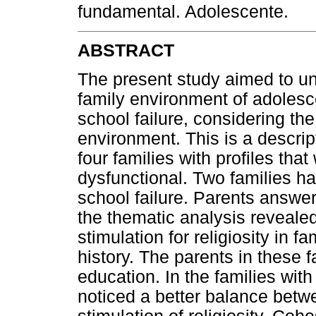
fundamental. Adolescente.
ABSTRACT
The present study aimed to u
family environment of adolesce
school failure, considering th
environment. This is a descrip
four families with profiles tha
dysfunctional. Two families ha
school failure. Parents answe
the thematic analysis revealed
stimulation for religiosity in f
history. The parents in these f
education. In the families with
noticed a better balance bet