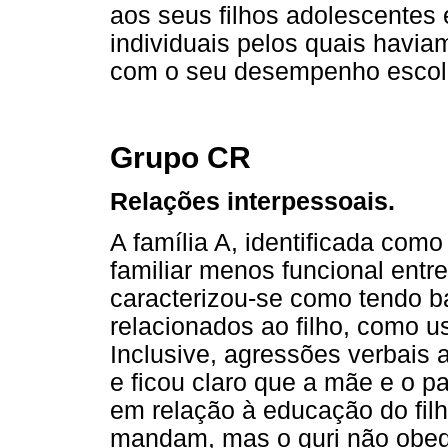
aos seus filhos adolescentes 
individuais pelos quais havi
com o seu desempenho escol
Grupo CR
Relações interpessoais.
A família A, identificada com
familiar menos funcional entr
caracterizou-se como tendo ba
relacionados ao filho, como u
Inclusive, agressões verbais 
e ficou claro que a mãe e o pa
em relação à educação do filh
mandam, mas o guri não obe