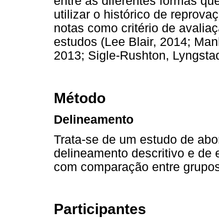
entre as diferentes formas qu
utilizar o histórico de reprov
notas como critério de avaliaç
estudos (Lee Blair, 2014; Man
2013; Sigle-Rushton, Lyngsta
Método
Delineamento
Trata-se de um estudo de abo
delineamento descritivo e de 
com comparação entre grupos
Participantes