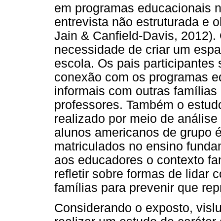
em programas educacionais na
entrevista não estruturada e 
Jain & Canfield-Davis, 2012).
necessidade de criar um espa
escola. Os pais participantes 
conexão com os programas ed
informais com outras família
professores. Também o estud
realizado por meio de análise 
alunos americanos de grupo ét
matriculados no ensino funda
aos educadores o contexto fa
refletir sobre formas de lidar 
famílias para prevenir que re
Considerando o exposto, visl