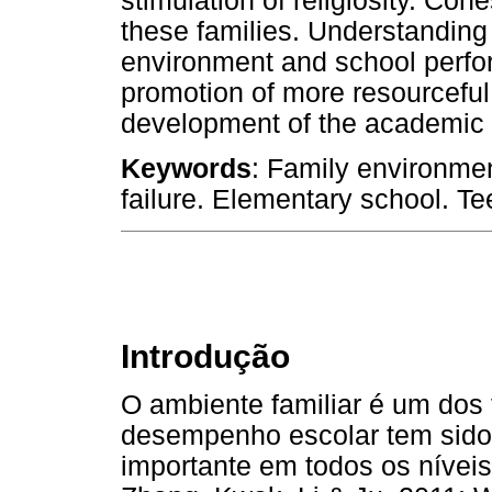
stimulation of religiosity. Co
these families. Understanding
environment and school perfo
promotion of more resourceful
development of the academic 
Keywords
: Family environme
failure. Elementary school. Te
Introdução
O ambiente familiar é um dos
desempenho escolar tem sido 
importante em todos os níveis