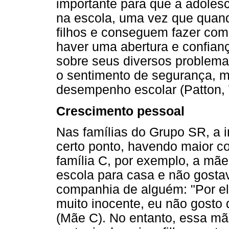
importante para que a adole
na escola, uma vez que quand
filhos e conseguem fazer com
haver uma abertura e confian
sobre seus diversos problema
o sentimento de segurança, m
desempenho escolar (Patton,
Crescimento pessoal
Nas famílias do Grupo SR, a 
certo ponto, havendo maior co
família C, por exemplo, a mãe
escola para casa e não gosta
companhia de alguém: "Por el
muito inocente, eu não gosto 
(Mãe C). No entanto, essa mã