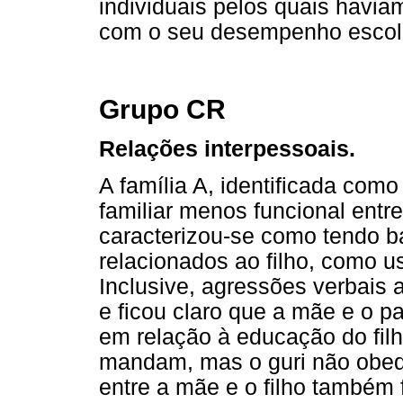
individuais pelos quais havi
com o seu desempenho escol
Grupo CR
Relações interpessoais.
A família A, identificada com
familiar menos funcional entr
caracterizou-se como tendo ba
relacionados ao filho, como u
Inclusive, agressões verbais 
e ficou claro que a mãe e o pa
em relação à educação do filh
mandam, mas o guri não obe
entre a mãe e o filho também 