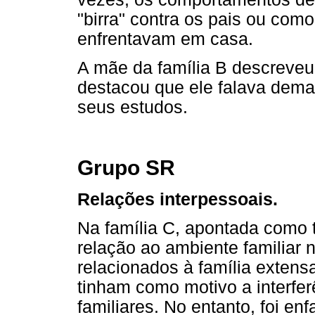
"birra" contra os pais ou com
enfrentavam em casa.
A mãe da família B descreveu
destacou que ele falava dema
seus estudos.
Grupo SR
Relações interpessoais.
Na família C, apontada como 
relação ao ambiente familiar 
relacionados à família extens
tinham como motivo a interfe
familiares. No entanto, foi en