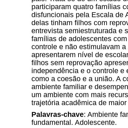
participaram quatro famílias 
disfuncionais pela Escala de
delas tinham filhos com repr
entrevista semiestruturada e 
famílias de adolescentes co
controle e não estimulavam a 
apresentarem nível de escolar
filhos sem reprovação apresen
independência e o controle e 
como a coesão e a união. A c
ambiente familiar e desempen
um ambiente com mais recurs
trajetória acadêmica de maio
Palavras-chave
: Ambiente fa
fundamental. Adolescente.