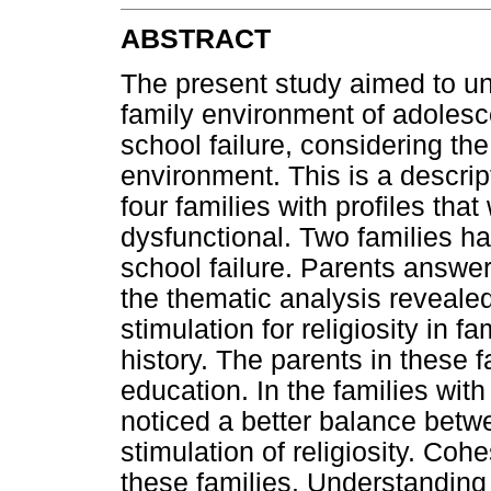
ABSTRACT
The present study aimed to u
family environment of adolesce
school failure, considering th
environment. This is a descrip
four families with profiles tha
dysfunctional. Two families ha
school failure. Parents answe
the thematic analysis revealed
stimulation for religiosity in f
history. The parents in these f
education. In the families with
noticed a better balance bet
stimulation of religiosity. Co
these families. Understanding