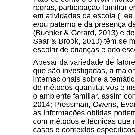
regras, participação familiar 
em atividades da escola (Lee 
e/ou paterno e da presença de
(Buehler & Gerard, 2013) e d
Saar & Brook, 2010) têm se 
escolar de crianças e adolesc
Apesar da variedade de fator
que são investigadas, a maior
internacionais sobre a temát
de métodos quantitativos e in
o ambiente familiar, assim c
2014; Pressman, Owens, Evan
as informações obtidas podem 
com métodos e técnicas que 
casos e contextos específicos