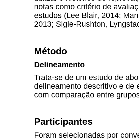
notas como critério de avaliaç
estudos (Lee Blair, 2014; Man
2013; Sigle-Rushton, Lyngsta
Método
Delineamento
Trata-se de um estudo de abo
delineamento descritivo e de 
com comparação entre grupos
Participantes
Foram selecionadas por conve