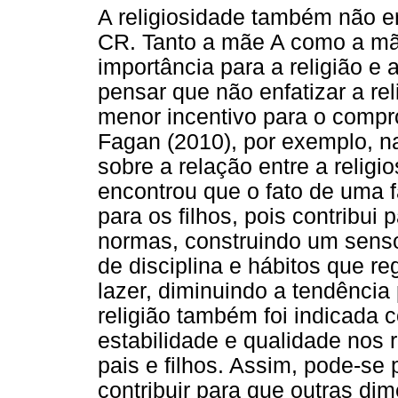
A religiosidade também não er
CR. Tanto a mãe A como a mã
importância para a religião e 
pensar que não enfatizar a re
menor incentivo para o compr
Fagan (2010), por exemplo, n
sobre a relação entre a relig
encontrou que o fato de uma fa
para os filhos, pois contribui 
normas, construindo um sens
de disciplina e hábitos que r
lazer, diminuindo a tendência
religião também foi indicada
estabilidade e qualidade nos 
pais e filhos. Assim, pode-se
contribuir para que outras d