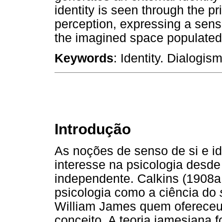
identity is seen through the p
perception, expressing a sense
the imagined space populated b
Keywords
: Identity. Dialogism
Introdução
As noções de senso de si e id
interesse na psicologia desde
independente. Calkins (1908a;
psicologia como a ciência do
William James quem ofereceu 
conceito. A teoria jamesiana 