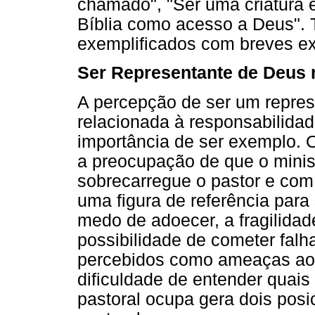
chamado", "Ser uma criatura e
Bíblia como acesso a Deus". T
exemplificados com breves exc
Ser Representante de Deus 
A percepção de ser um repres
relacionada à responsabilidad
importância de ser exemplo. 
a preocupação de que o minis
sobrecarregue o pastor e com
uma figura de referência para
medo de adoecer, a fragilidad
possibilidade de cometer fal
percebidos como ameaças ao s
dificuldade de entender quais
pastoral ocupa gera dois posi