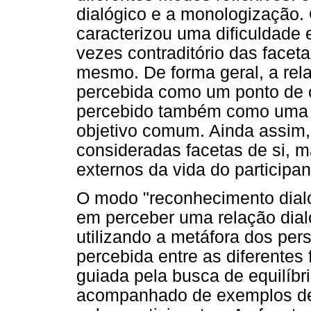
dialógico e a monologização
caracterizou uma dificuldade 
vezes contraditório das face
mesmo. De forma geral, a rela
percebida como um ponto de con
percebido também como uma 
objetivo comum. Ainda assim, 
consideradas facetas de si, 
externos da vida do participan
O modo "reconhecimento dialó
em perceber uma relação dialó
utilizando a metáfora dos pe
percebida entre as diferentes 
guiada pela busca de equilíbr
acompanhado de exemplos de 