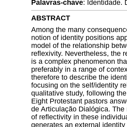
Palavras-chave
: Identidade. 
ABSTRACT
Among the many consequences o
notion of identity positions a
model of the relationship betw
reflexivity. Nevertheless, the 
is a complex phenomenon that 
preferably in a range of conte
therefore to describe the ident
focusing on the self/identity 
qualitative study, following th
Eight Protestant pastors answ
de Articulação Dialógica. The 
of reflectivity in these individ
generates an external identit