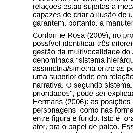
relações estão sujeitas a me
capazes de criar a ilusão de u
garantem, portanto, a manute
Conforme Rosa (2009), no pro
possível identificar três difer
gestão da multivocalidade do
denominada "sistema hierárqu
assimetria/simetria entre as
uma superioridade em relaçã
narrativa. O segundo sistema
prioridades", pode ser explica
Hermans (2006): as posições
personagens, como nas forma
entre figura e fundo. Isto é,
ator, ora o papel de palco. E