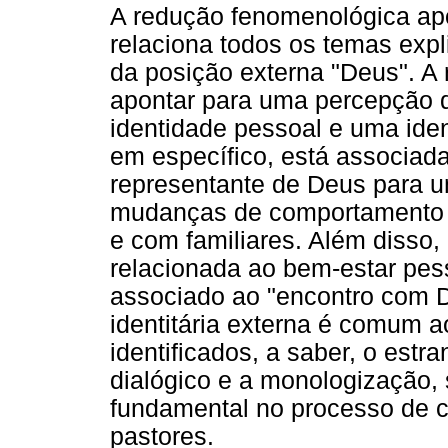
A redução fenomenológica apo
relaciona todos os temas expl
da posição externa "Deus". A 
apontar para uma percepção 
identidade pessoal e uma ident
em específico, está associad
representante de Deus para 
mudanças de comportamento 
e com familiares. Além disso
relacionada ao bem-estar pes
associado ao "encontro com D
identitária externa é comum a
identificados, a saber, o est
dialógico e a monologização,
fundamental no processo de c
pastores.