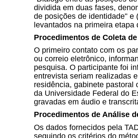
dividida em duas fases, denomi
de posições de identidade" e 
levantados na primeira etapa d
Procedimentos de Coleta d
O primeiro contato com os part
ou correio eletrônico, informa
pesquisa. O participante foi 
entrevista seriam realizadas e
residência, gabinete pastoral
da Universidade Federal do Es
gravadas em áudio e transcrit
Procedimentos de Análise 
Os dados fornecidos pela TAD
seguindo os critérios do mét