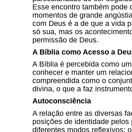
Esse encontro também pode da
momentos de grande angústia
com Deus é a de que a vida p
só sua, mas os acontecimento
permissão de Deus.
A Bíblia como Acesso a Deu
A Bíblia é percebida como um
conhecer e manter um relacio
compreendida como o conjunto
divina, o que a faz instrumen
Autoconsciência
A relação entre as diversas f
posições de identidade pelos 
diferentes modos reflexivos: