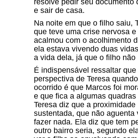
resolve pedir seu documento 
e sair de casa.
Na noite em que o filho saiu,
que teve uma crise nervosa e 
acalmou com o acolhimento do
ela estava vivendo duas vidas
a vida dela, já que o filho não
É indispensável ressaltar que
perspectiva de Teresa quando
ocorrido é que Marcos foi m
e que fica a algumas quadra
Teresa diz que a proximidade c
sustentada, que não aguenta 
fazer nada. Ela diz que tem 
outro bairro seria, segundo el