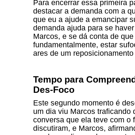
Para encerrar essa primeira 
destacar a demanda com a qual
que eu a ajude a emancipar su
demanda ajuda para se haver
Marcos, e se dá conta de que 
fundamentalmente, estar sufoc
ares de um reposicionamento s
Tempo para Compreender
Des-Foco
Este segundo momento é dese
um dia viu Marcos traficando 
conversa que ela teve com o f
discutiram, e Marcos, afirma