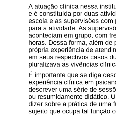
A atuação clínica nessa insti
e é constituída por duas ativi
escola e as supervisões com 
para a atividade. As supervisõ
aconteciam em grupo, com fre
horas. Dessa forma, além de p
própria experiência de atend
em seus respectivos casos du
pluralizava as vivências clínic
É importante que se diga desd
experiência clínica em psican
descrever uma série de sessõe
ou resumidamente didático. Um
dizer sobre a prática de uma 
sujeito que ocupa tal função o