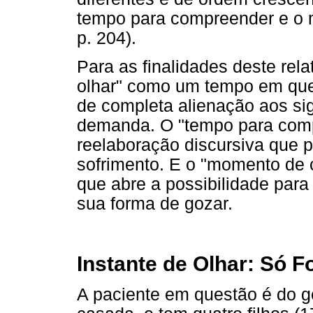
tempo para compreender e o m
p. 204).
Para as finalidades deste rel
olhar" como um tempo em que
de completa alienação aos sig
demanda. O "tempo para comp
reelaboração discursiva que pe
sofrimento. E o "momento de 
que abre a possibilidade para
sua forma de gozar.
Instante de Olhar: Só 
A paciente em questão é do g