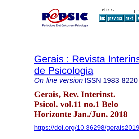
Gerais : Revista Interins
de Psicologia
On-line version
ISSN
1983-8220
Gerais, Rev. Interinst.
Psicol. vol.11 no.1 Belo
Horizonte Jan./Jun. 2018
https://doi.org/10.36298/gerais20