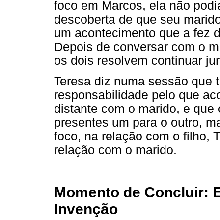
foco em Marcos, ela não podia
descoberta de que seu marido
um acontecimento que a fez di
Depois de conversar com o mar
os dois resolvem continuar ju
Teresa diz numa sessão que 
responsabilidade pelo que aco
distante com o marido, e que
presentes um para o outro, ma
foco, na relação com o filho,
relação com o marido.
Momento de Concluir: 
Invenção