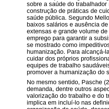
sobre a saúde do trabalhador
construção de práticas de c
saúde pública. Segundo Mello 
baixos salários e ausência de
extensas e grande volume de 
emprego para garantir a subsi
se mostrado como impeditivo
humanização. Para alcançá-la,
cuidar dos próprios profission
equipes de trabalho saudávei
promover a humanização do ser
No mesmo sentido, Pasche (2
demanda, dentre outros aspec
valorização do trabalho e do t
implica em incluí-lo nas defi