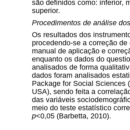
são definidos como: inferior, 
superior.
Procedimentos de análise do
Os resultados dos instrument
procedendo-se a correção de
manual de aplicação e correçã
enquanto os dados do questio
analisados de forma qualitativ
dados foram analisados estati
Package for Social Sciences 
USA), sendo feita a correlaç
das variáveis sociodemográf
meio do teste estatístico cor
p
<0,05 (Barbetta, 2010).