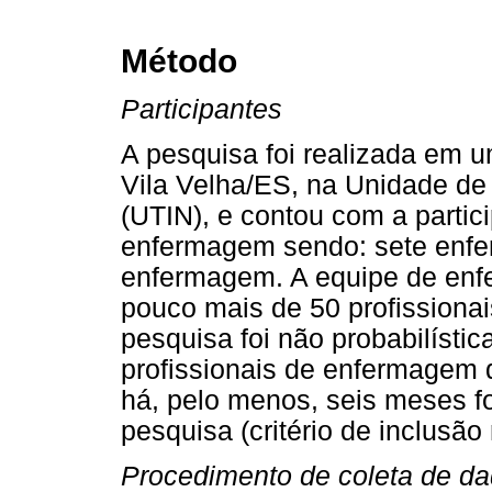
Método
Participantes
A pesquisa foi realizada em u
Vila Velha/ES, na Unidade de
(UTIN), e contou com a partic
enfermagem sendo: sete enferm
enfermagem. A equipe de en
pouco mais de 50 profissionai
pesquisa foi não probabilístic
profissionais de enfermagem 
há, pelo menos, seis meses f
pesquisa (critério de inclusão
Procedimento de coleta de d