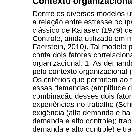
Contexto organizaciona
Dentre os diversos modelos uti
a relação entre estresse ocu
clássico de Karasec (1979)
Controle, ainda utilizado em 
Faerstein, 2010). Tal modelo 
conta dois fatores correlacio
organizacional: 1. As demand
pelo contexto organizacional (i
Os critérios que permitem ao 
essas demandas (amplitude de
combinação desses dois fator
experiências no trabalho (Sch
exigência (alta demanda e baix
demanda e alto controle); tra
demanda e alto controle) e t