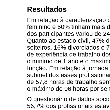
Resultados
Em relação à caracterização 
feminino e 50% tinham mais d
dos participantes variou de 2
Quanto ao estado civil, 47% 
solteiros, 16% divorciados e 
de experiência de trabalho dos
o mínimo de 1 ano e o máximo
função. Em relação à jornada
submetidos esses profissiona
de 57,8 horas de trabalho se
o máximo de 96 horas por se
O questionário de dados soc
56,7% dos profissionais estav