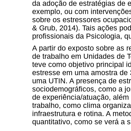
da adoção de estratégias de 
exemplo, ou com intervençõe
sobre os estressores ocupacio
& Grub, 2014). Tais ações po
profissionais da Psicologia, 
A partir do exposto sobre as 
de trabalho em Unidades de Te
teve como objetivo principal i
estresse em uma amostra de 
uma UTIN. A presença de estr
sociodemográficos, como a jo
de experiência/atuação, além
trabalho, como clima organiza
infraestrutura e rotina. A meto
quantitativo, como se verá a s