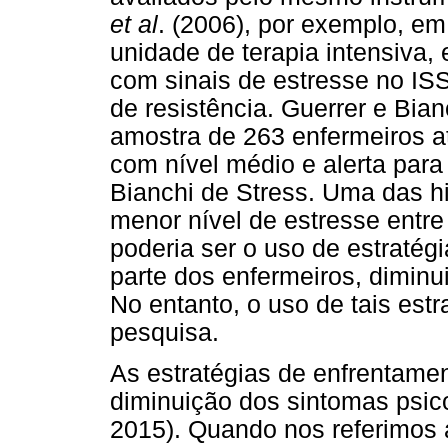
et al
. (2006), por exemplo, e
unidade de terapia intensiva
com sinais de estresse no IS
de resistência. Guerrer e Bia
amostra de 263 enfermeiros 
com nível médio e alerta para
Bianchi de Stress. Uma das hi
menor nível de estresse entre
poderia ser o uso de estratég
parte dos enfermeiros, diminu
No entanto, o uso de tais estr
pesquisa.
As estratégias de enfrentame
diminuição dos sintomas psi
2015). Quando nos referimos a