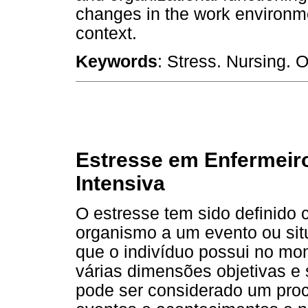
changes in the work environme
context.
Keywords
: Stress. Nursing. O
Estresse em Enfermeiro
Intensiva
O estresse tem sido definido
organismo a um evento ou sit
que o indivíduo possui no mo
várias dimensões objetivas e 
pode ser considerado um proc