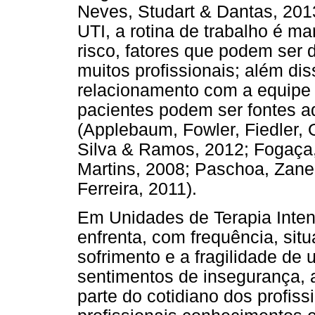
Neves, Studart & Dantas, 201
UTI, a rotina de trabalho é ma
risco, fatores que podem ser
muitos profissionais; além dis
relacionamento com a equipe 
pacientes podem ser fontes a
(Applebaum, Fowler, Fiedler,
Silva & Ramos, 2012; Fogaça,
Martins, 2008; Paschoa, Zane
Ferreira, 2011).
Em Unidades de Terapia Inten
enfrenta, com frequência, situ
sofrimento e a fragilidade de
sentimentos de insegurança, 
parte do cotidiano dos profiss