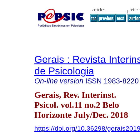
Gerais : Revista Interins
de Psicologia
On-line version
ISSN
1983-8220
Gerais, Rev. Interinst.
Psicol. vol.11 no.2 Belo
Horizonte July/Dec. 2018
https://doi.org/10.36298/gerais20