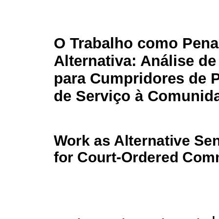
O Trabalho como Pena
Alternativa: Análise d
para Cumpridores de 
de Serviço à Comunid
Work as Alternative Sen
for Court-Ordered Com
I