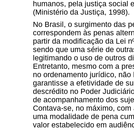
humanos, pela justiça social 
(Ministério da Justiça, 1998).
No Brasil, o surgimento das pe
correspondem às penas altern
partir da modificação da Lei n
sendo que uma série de outras
legitimando o uso de outros di
Entretanto, mesmo com a prese
no ordenamento jurídico, não 
garantisse a efetividade de s
descrédito no Poder Judiciário
de acompanhamento dos suje
Contava-se, no máximo, com a
uma modalidade de pena cum
valor estabelecido em audiênc