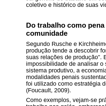
coletivo e histórico de suas vi
Do trabalho como pena 
comunidade
Segundo Rusche e Kirchheimer
produção tende a descobrir f
suas relações de produção". 
impossibilidade de analisar o
sistema produtivo, a economia 
modalidades penais sustentad
foi utilizado como estratégia
(Foucault, 2009).
Como exemplos, vejam-se prát