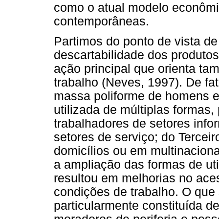
como o atual modelo econômic
contemporâneas.
Partimos do ponto de vista de
descartabilidade dos produto
ação principal que orienta ta
trabalho (Neves, 1997). De fa
massa poliforme de homens e 
utilizada de múltiplas formas, 
trabalhadores de setores infor
setores de serviço; do Tercei
domicílios ou em multinaciona
a ampliação das formas de uti
resultou em melhorias no ace
condições de trabalho. O que 
particularmente constituída d