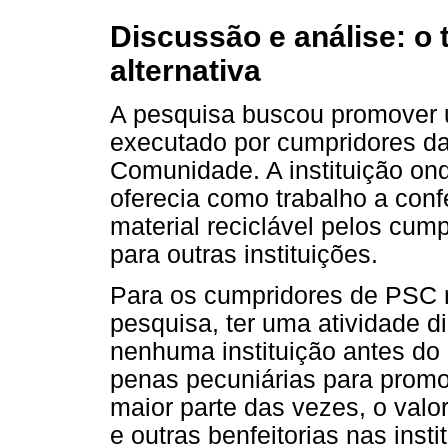
Discussão e análise: o
alternativa
A pesquisa buscou promover u
executado por cumpridores da
Comunidade. A instituição on
oferecia como trabalho a con
material reciclável pelos cum
para outras instituições.
Para os cumpridores de PSC 
pesquisa, ter uma atividade d
nenhuma instituição antes do I
penas pecuniárias para promo
maior parte das vezes, o valor
e outras benfeitorias nas inst