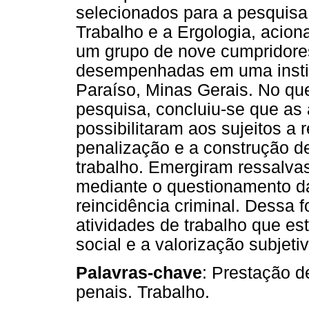
selecionados para a pesquisa
Trabalho e a Ergologia, aci
um grupo de nove cumpridore
desempenhadas em uma instit
Paraíso, Minas Gerais. No que
pesquisa, concluiu-se que a
possibilitaram aos sujeitos a 
penalização e a construção de
trabalho. Emergiram ressalva
mediante o questionamento d
reincidência criminal. Dessa 
atividades de trabalho que e
social e a valorização subjetiv
Palavras-chave
: Prestação d
penais. Trabalho.