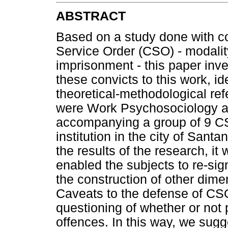
ABSTRACT
Based on a study done with c
Service Order (CSO) - modality
imprisonment - this paper inve
these convicts to this work, i
theoretical-methodological ref
were Work Psychosociology and
accompanying a group of 9 CSO
institution in the city of San
the results of the research, it
enabled the subjects to re-si
the construction of other dime
Caveats to the defense of C
questioning of whether or not
offences. In this way, we sugge