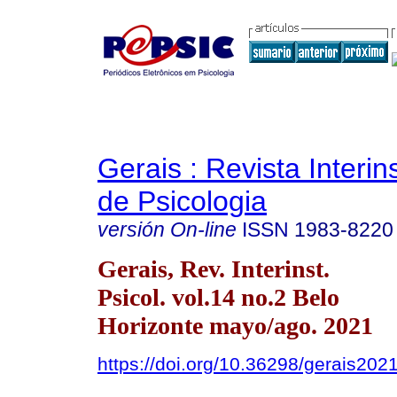
Gerais : Revista Interins
de Psicologia
versión On-line
ISSN
1983-8220
Gerais, Rev. Interinst.
Psicol. vol.14 no.2 Belo
Horizonte mayo/ago. 2021
https://doi.org/10.36298/gerais20