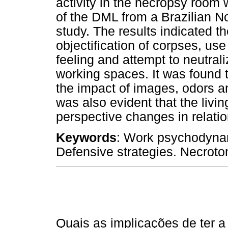
activity in the necropsy room
of the DML from a Brazilian No
study. The results indicated th
objectification of corpses, use
feeling and attempt to neutral
working spaces. It was found 
the impact of images, odors a
was also evident that the livi
perspective changes in relation
Keywords
: Work psychodynami
Defensive strategies. Necroto
Quais as implicações de ter 