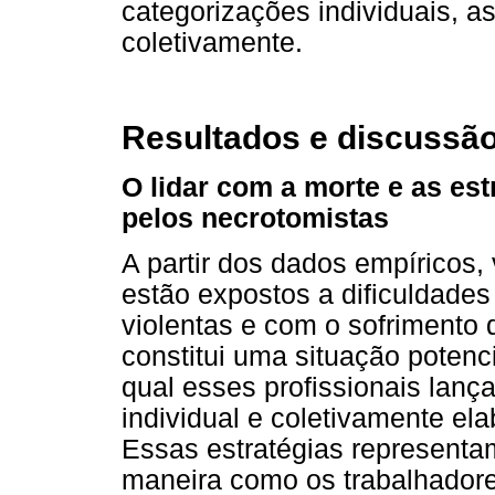
categorizações individuais, as
coletivamente.
Resultados e discussã
O lidar com a morte e as es
pelos necrotomistas
A partir dos dados empíricos,
estão expostos a dificuldades
violentas e com o sofrimento d
constitui uma situação potenci
qual esses profissionais lanç
individual e coletivamente el
Essas estratégias represent
maneira como os trabalhador