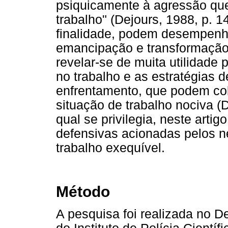
psiquicamente à agressão que
trabalho" (Dejours, 1988, p.
finalidade, podem desempenha
emancipação e transformação
revelar-se de muita utilidade
no trabalho e as estratégias 
enfrentamento, que podem col
situação de trabalho nociva (
qual se privilegia, neste arti
defensivas acionadas pelos ne
trabalho exequível.
Método
A pesquisa foi realizada no 