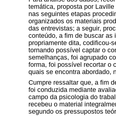
temática, proposta por Laville
nas seguintes etapas procedim
organizados os materiais prod
das entrevistas; a seguir, pr
conteúdo, a fim de buscar as i
propriamente dita, codificou-s
tornando possível captar o c
semelhanças, foi agrupado c
forma, foi possível recortar o
quais se encontra abordado, n
Cumpre ressaltar que, a fim de
foi conduzida mediante avalia
campo da psicologia do trabal
recebeu o material integralmen
segundo os pressupostos teór