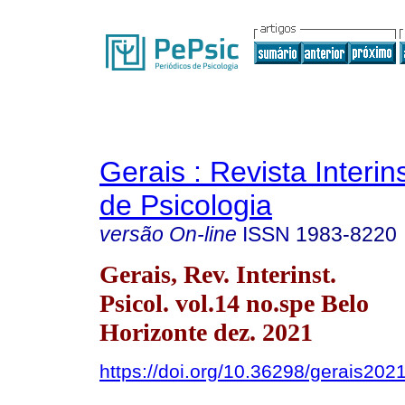
Gerais : Revista Interins
de Psicologia
versão On-line
ISSN
1983-8220
Gerais, Rev. Interinst.
Psicol. vol.14 no.spe Belo
Horizonte dez. 2021
https://doi.org/10.36298/gerais20