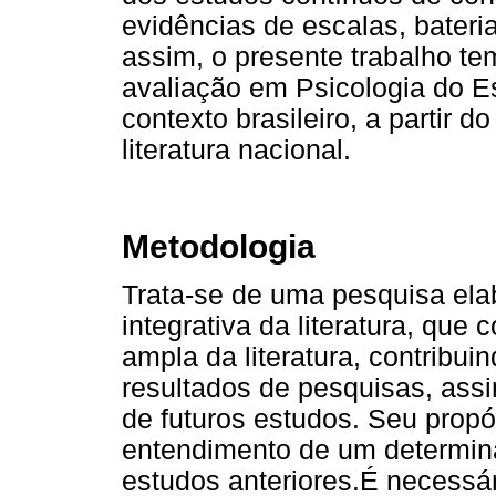
evidências de escalas, bateria
assim, o presente trabalho tem
avaliação em Psicologia do E
contexto brasileiro, a partir d
literatura nacional.
Metodologia
Trata-se de uma pesquisa ela
integrativa da literatura, que
ampla da literatura, contribu
resultados de pesquisas, ass
de futuros estudos. Seu propós
entendimento de um determi
estudos anteriores.É necessár