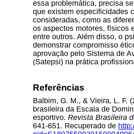
essa problemática, precisa se
que existem especificidades 
consideradas, como as difere
os aspectos motores, físicos e
entre outros. Além disso, o 
demonstrar compromisso ético
aprovação pelo Sistema de Av
(Satepsi) na prática profission
Referências
Balbim, G. M., & Vieira, L. F.
brasileira da Escala de Domin
esportivo.
Revista Brasileira 
641-651. Recuperado de
http