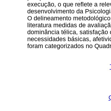
execução, o que reflete a rel
desenvolvimento da Psicologi
O delineamento metodológico d
literatura medidas de avaliaç
dominância télica, satisfação
necessidades básicas, afetivi
foram categorizados no Quadr