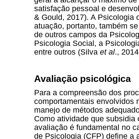
satisfação pessoal e desenvo
& Gould, 2017). A Psicologia
atuação, portanto, também se
de outros campos da Psicologi
Psicologia Social, a Psicolog
entre outros (Silva
et al
., 2014
Avaliação psicológica
Para a compreensão dos proc
comportamentais envolvidos na
manejo de métodos adequados
Como atividade que subsidia 
avaliação é fundamental no c
de Psicologia (CFP) define a