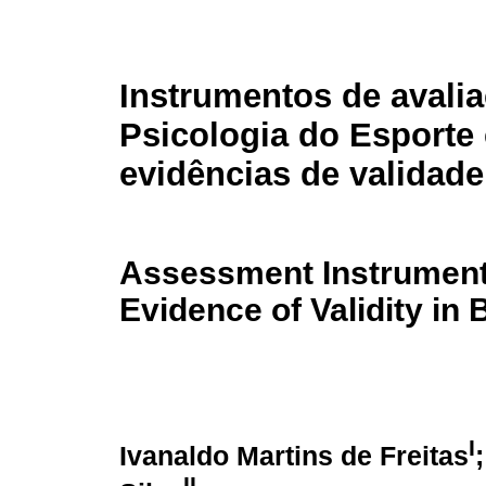
Instrumentos de avali
Psicologia do Esporte
evidências de validade
Assessment Instruments
Evidence of Validity in B
I
Ivanaldo Martins de Freitas
II