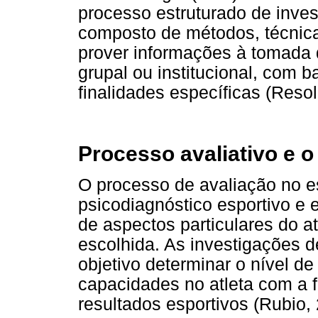
processo estruturado de inve
composto de métodos, técnica
prover informações à tomada d
grupal ou institucional, com
finalidades específicas (Reso
Processo avaliativo e o
O processo de avaliação no 
psicodiagnóstico esportivo e
de aspectos particulares do a
escolhida. As investigações d
objetivo determinar o nível d
capacidades no atleta com a f
resultados esportivos (Rubio,