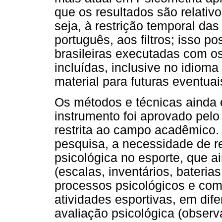
que os resultados são relativ
seja, à restrição temporal da
português, aos filtros; isso p
brasileiras executadas com 
incluídas, inclusive no idioma
material para futuras eventuai
Os métodos e técnicas ainda
instrumento foi aprovado pelo 
restrita ao campo acadêmico.
pesquisa, a necessidade de ref
psicológica no esporte, que 
(escalas, inventários, bateria
processos psicológicos e co
atividades esportivas, em dif
avaliação psicológica (observ