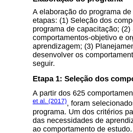
A elaboração do programa de c
etapas: (1) Seleção dos compo
programa de capacitação; (2
comportamentos-objetivo e o
aprendizagem; (3) Planejamen
desenvolver os comportamento
seguir.
Etapa 1: Seleção dos comp
A partir dos 625 comportamen
et al. (2017)
, foram selecionado
programa. Um dos critérios pa
das necessidades de aprendi
ao comportamento de estudo. E