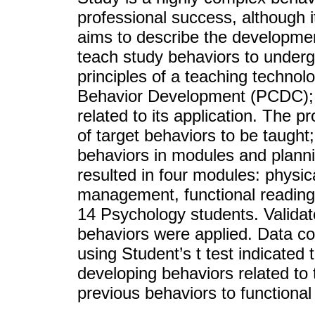
professional success, although it
aims to describe the developmen
teach study behaviors to under
principles of a teaching techno
Behavior Development (PCDC); a
related to its application. The p
of target behaviors to be taught
behaviors in modules and planni
resulted in four modules: phys
management, functional reading 
14 Psychology students. Validat
behaviors were applied. Data c
using Student’s t test indicated 
developing behaviors related to
previous behaviors to functional