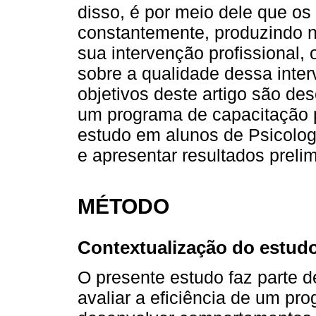
disso, é por meio dele que os 
constantemente, produzindo 
sua intervenção profissional,
sobre a qualidade dessa inte
objetivos deste artigo são de
um programa de capacitação 
estudo em alunos de Psicolo
e apresentar resultados preli
MÉTODO
Contextualização do estud
O presente estudo faz parte d
avaliar a eficiência de um pr