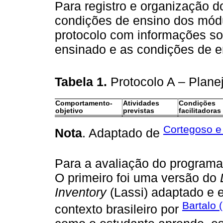
Para registro e organização 
condições de ensino dos módul
protocolo com informações so
ensinado e as condições de e
Tabela 1.
Protocolo A – Plan
Comportamento-
Atividades
Condições
objetivo
previstas
facilitadoras
Cortegoso e
Nota
. Adaptado de
Para a avaliação do programa,
O primeiro foi uma versão do
Inventory
(Lassi) adaptado e 
Bartalo 
contexto brasileiro por