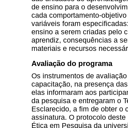
de ensino para o desenvolvi
cada comportamento-objetivo 
variáveis foram especificadas
ensino a serem criadas pelo 
aprendiz, consequências a se
materiais e recursos necessár
Avaliação do programa
Os instrumentos de avaliação
capacitação, na presença das
elas informaram aos participan
da pesquisa e entregaram o T
Esclarecido, a fim de obter o
assinatura. O protocolo deste
Ética em Pesquisa da universi