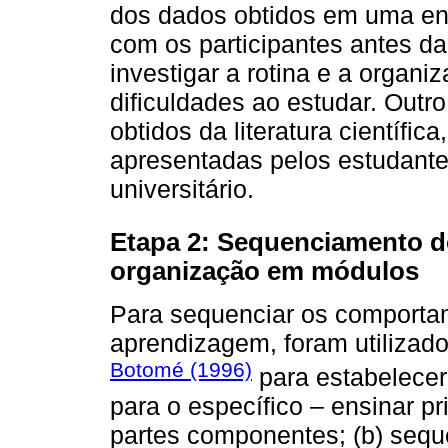
dos dados obtidos em uma ent
com os participantes antes da
investigar a rotina e a organi
dificuldades ao estudar. Outro
obtidos da literatura científica
apresentadas pelos estudante
universitário.
Etapa 2: Sequenciamento d
organização em módulos
Para sequenciar os comportam
aprendizagem, foram utilizado
Botomé (1996)
para estabelecer 
para o específico – ensinar p
partes componentes; (b) sequê