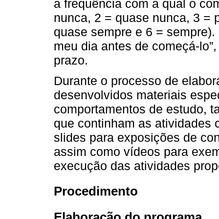
a frequência com a qual o com
nunca, 2 = quase nunca, 3 = 
quase sempre e 6 = sempre). 
meu dia antes de começá-lo”, 
prazo.
Durante o processo de elabor
desenvolvidos materiais espec
comportamentos de estudo, t
que continham as atividades 
slides para exposições de con
assim como vídeos para exemp
execução das atividades prop
Procedimento
Elaboração do programa