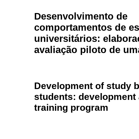
Desenvolvimento de
comportamentos de es
universitários: elabora
avaliação piloto de um
Development of study b
students: development a
training program