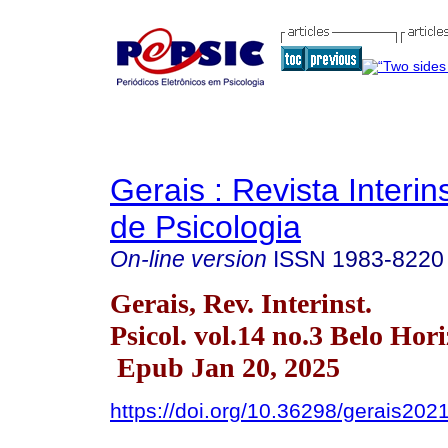
Gerais : Revista Interins
de Psicologia
On-line version
ISSN
1983-8220
Gerais, Rev. Interinst.
Psicol. vol.14 no.3 Belo Hor
Epub Jan 20, 2025
https://doi.org/10.36298/gerais20